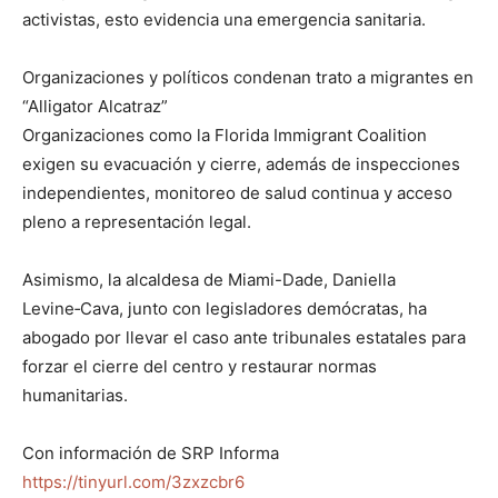
activistas, esto evidencia una emergencia sanitaria.
Organizaciones y políticos condenan trato a migrantes en
“Alligator Alcatraz”
Organizaciones como la Florida Immigrant Coalition
exigen su evacuación y cierre, además de inspecciones
independientes, monitoreo de salud continua y acceso
pleno a representación legal.
Asimismo, la alcaldesa de Miami-Dade, Daniella
Levine‑Cava, junto con legisladores demócratas, ha
abogado por llevar el caso ante tribunales estatales para
forzar el cierre del centro y restaurar normas
humanitarias.
Con información de SRP Informa
https://tinyurl.com/3zxzcbr6