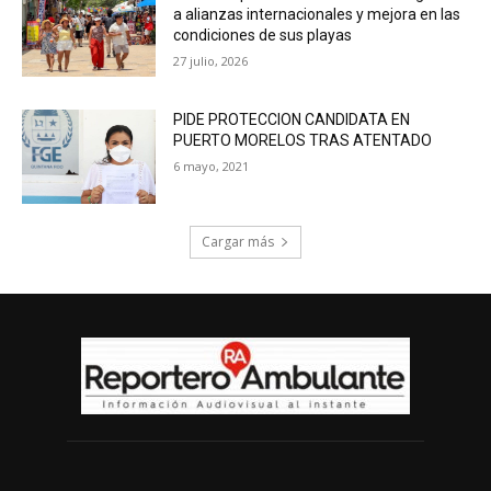
a alianzas internacionales y mejora en las
condiciones de sus playas
27 julio, 2026
PIDE PROTECCION CANDIDATA EN
PUERTO MORELOS TRAS ATENTADO
6 mayo, 2021
Cargar más