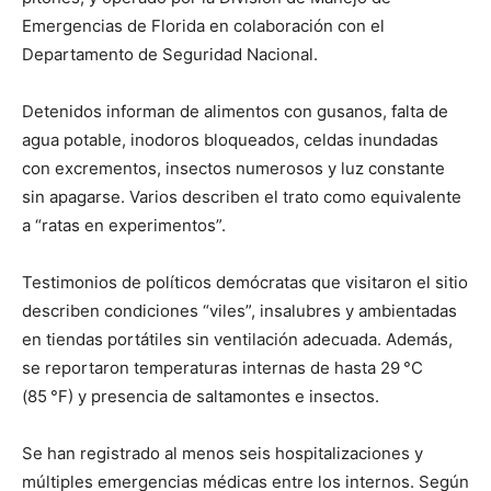
Emergencias de Florida en colaboración con el
Departamento de Seguridad Nacional.
Detenidos informan de alimentos con gusanos, falta de
agua potable, inodoros bloqueados, celdas inundadas
con excrementos, insectos numerosos y luz constante
sin apagarse. Varios describen el trato como equivalente
a “ratas en experimentos”.
Testimonios de políticos demócratas que visitaron el sitio
describen condiciones “viles”, insalubres y ambientadas
en tiendas portátiles sin ventilación adecuada. Además,
se reportaron temperaturas internas de hasta 29 °C
(85 °F) y presencia de saltamontes e insectos.
Se han registrado al menos seis hospitalizaciones y
múltiples emergencias médicas entre los internos. Según