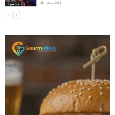
25 marzo, 2026
Deportes