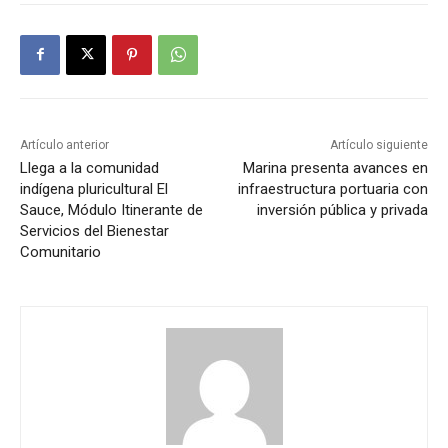
Artículo anterior
Artículo siguiente
Llega a la comunidad
Marina presenta avances en
indígena pluricultural El
infraestructura portuaria con
Sauce, Módulo Itinerante de
inversión pública y privada
Servicios del Bienestar
Comunitario