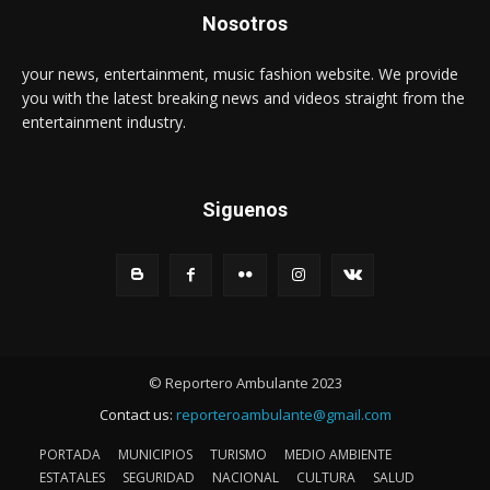
Nosotros
your news, entertainment, music fashion website. We provide
you with the latest breaking news and videos straight from the
entertainment industry.
Siguenos
© Reportero Ambulante 2023
Contact us:
reporteroambulante@gmail.com
PORTADA
MUNICIPIOS
TURISMO
MEDIO AMBIENTE
ESTATALES
SEGURIDAD
NACIONAL
CULTURA
SALUD