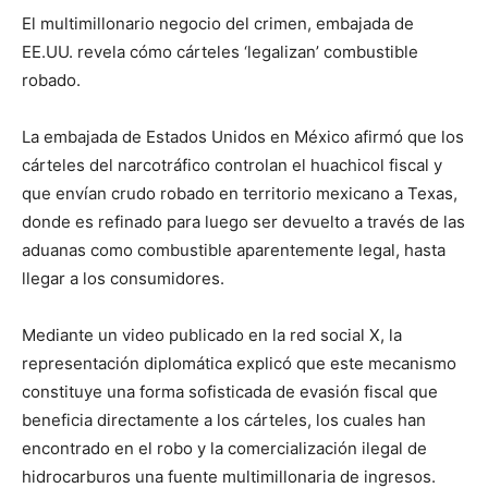
El multimillonario negocio del crimen, embajada de
EE.UU. revela cómo cárteles ‘legalizan’ combustible
robado.
La embajada de Estados Unidos en México afirmó que los
cárteles del narcotráfico controlan el huachicol fiscal y
que envían crudo robado en territorio mexicano a Texas,
donde es refinado para luego ser devuelto a través de las
aduanas como combustible aparentemente legal, hasta
llegar a los consumidores.
Mediante un video publicado en la red social X, la
representación diplomática explicó que este mecanismo
constituye una forma sofisticada de evasión fiscal que
beneficia directamente a los cárteles, los cuales han
encontrado en el robo y la comercialización ilegal de
hidrocarburos una fuente multimillonaria de ingresos.