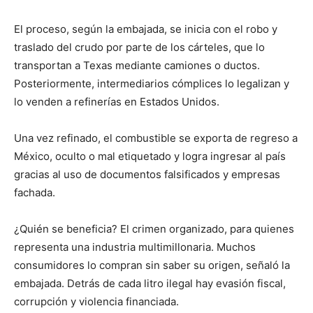
El proceso, según la embajada, se inicia con el robo y
traslado del crudo por parte de los cárteles, que lo
transportan a Texas mediante camiones o ductos.
Posteriormente, intermediarios cómplices lo legalizan y
lo venden a refinerías en Estados Unidos.
Una vez refinado, el combustible se exporta de regreso a
México, oculto o mal etiquetado y logra ingresar al país
gracias al uso de documentos falsificados y empresas
fachada.
¿Quién se beneficia? El crimen organizado, para quienes
representa una industria multimillonaria. Muchos
consumidores lo compran sin saber su origen, señaló la
embajada. Detrás de cada litro ilegal hay evasión fiscal,
corrupción y violencia financiada.