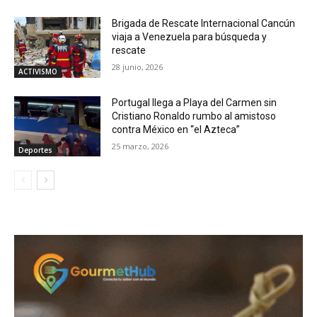
Brigada de Rescate Internacional Cancún
viaja a Venezuela para búsqueda y
rescate
28 junio, 2026
ACTIVISMO
Portugal llega a Playa del Carmen sin
Cristiano Ronaldo rumbo al amistoso
contra México en “el Azteca”
25 marzo, 2026
Deportes