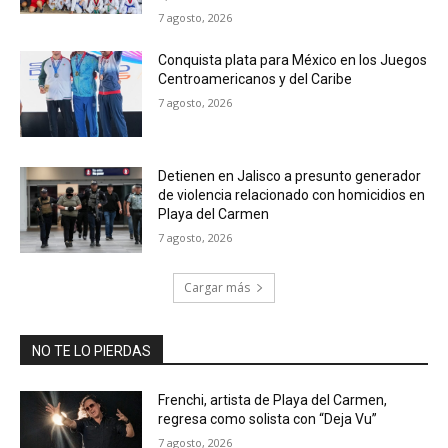
7 agosto, 2026
Conquista plata para México en los Juegos
Centroamericanos y del Caribe
7 agosto, 2026
Detienen en Jalisco a presunto generador
de violencia relacionado con homicidios en
Playa del Carmen
7 agosto, 2026
Cargar más
NO TE LO PIERDAS
Frenchi, artista de Playa del Carmen,
regresa como solista con “Deja Vu”
7 agosto, 2026