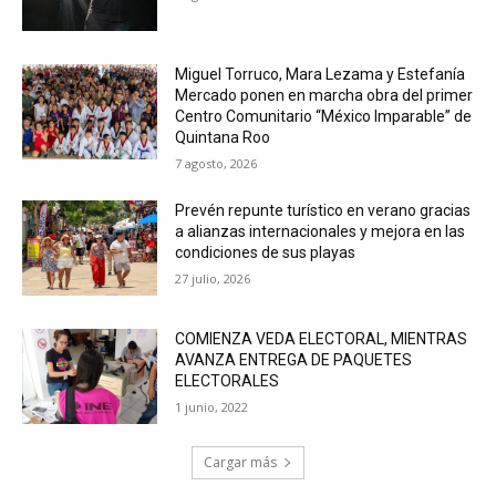
Miguel Torruco, Mara Lezama y Estefanía
Mercado ponen en marcha obra del primer
Centro Comunitario “México Imparable” de
Quintana Roo
7 agosto, 2026
Prevén repunte turístico en verano gracias
a alianzas internacionales y mejora en las
condiciones de sus playas
27 julio, 2026
COMIENZA VEDA ELECTORAL, MIENTRAS
AVANZA ENTREGA DE PAQUETES
ELECTORALES
1 junio, 2022
Cargar más