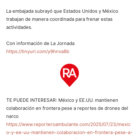
La embajada subrayó que Estados Unidos y México
trabajan de manera coordinada para frenar estas
actividades.
Con información de La Jornada
https://tinyurl.com/y9hnva8b
TE PUEDE INTERESAR: México y EE.UU. mantienen
colaboración en frontera pese a reportes de drones del
narco
https://www.reporteroambulante.com/2025/07/23/mexic
o-y-ee-uu-mantienen-colaboracion-en-frontera-pese-a-