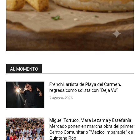
AL MOMENTO
Frenchi, artista de Playa del Carmen,
regresa como solista con “Deja Vu”
7 agosto, 2026
Miguel Torruco, Mara Lezama y Estefanía
Mercado ponen en marcha obra del primer
Centro Comunitario “México Imparable” de
Quintana Roo