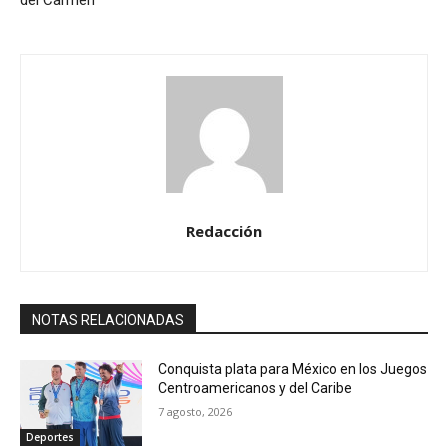
del Carmen
Redacción
NOTAS RELACIONADAS
Conquista plata para México en los Juegos
Centroamericanos y del Caribe
7 agosto, 2026
Deportes