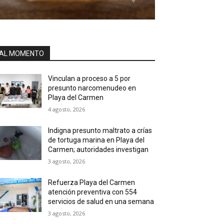
AL MOMENTO
Vinculan a proceso a 5 por
presunto narcomenudeo en
Playa del Carmen
4 agosto, 2026
Indigna presunto maltrato a crías
de tortuga marina en Playa del
Carmen; autoridades investigan
3 agosto, 2026
Refuerza Playa del Carmen
atención preventiva con 554
servicios de salud en una semana
3 agosto, 2026