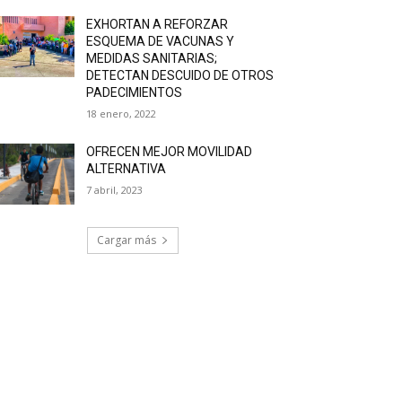
EXHORTAN A REFORZAR
ESQUEMA DE VACUNAS Y
MEDIDAS SANITARIAS;
DETECTAN DESCUIDO DE OTROS
PADECIMIENTOS
18 enero, 2022
OFRECEN MEJOR MOVILIDAD
ALTERNATIVA
7 abril, 2023
Cargar más