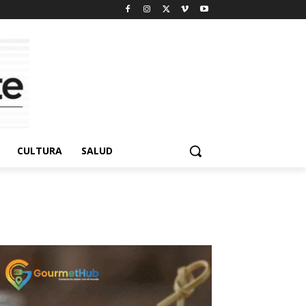
CULTURA
SALUD