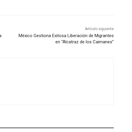
Artículo siguiente
a
México Gestiona Exitosa Liberación de Migrantes
en “Alcatraz de los Caimanes”