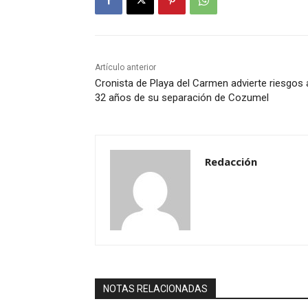
Artículo anterior
Cronista de Playa del Carmen advierte riesgos 
32 años de su separación de Cozumel
Redacción
NOTAS RELACIONADAS