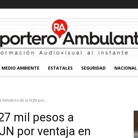
MEDIO AMBIENTE
ESTATALES
SEGURIDAD
NACIONAL
 ministros de la SCJN por...
27 mil pesos a
CJN por ventaja en