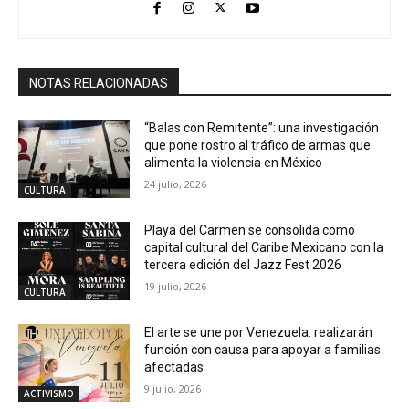
NOTAS RELACIONADAS
“Balas con Remitente”: una investigación
que pone rostro al tráfico de armas que
alimenta la violencia en México
24 julio, 2026
CULTURA
Playa del Carmen se consolida como
capital cultural del Caribe Mexicano con la
tercera edición del Jazz Fest 2026
19 julio, 2026
CULTURA
El arte se une por Venezuela: realizarán
función con causa para apoyar a familias
afectadas
9 julio, 2026
ACTIVISMO