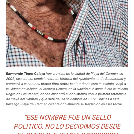
Raymundo Tineo Celaya
hoy cronista de la ciudad de Playa del Carmen, en
2002, cuando era comisionado de historia del Ayuntamiento de Solidaridad y
comenzó a escribir su primer libro sobre la historia de este municipio, viajó a
la Ciudad de México, al Archivo General de la Nación que antes fuera el Palacio
Negro de Lecumberri, donde encontró el documento con la primera referencia
de Playa del Carmen y que data del 14 noviembre de 1902. Gracias a este
hallazgo Playa del Carmen celebra oficialmente su fundación en esta fecha.
“ESE NOMBRE FUE UN SELLO
POLÍTICO. NO LO DECIDIMOS DESDE