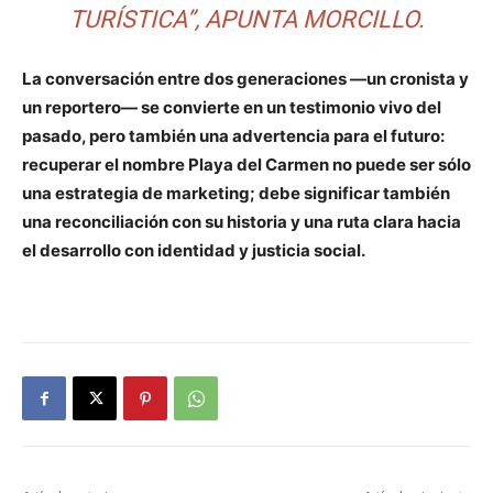
TURÍSTICA”, APUNTA MORCILLO.
La conversación entre dos generaciones —un cronista y
un reportero— se convierte en un testimonio vivo del
pasado, pero también una advertencia para el futuro:
recuperar el nombre Playa del Carmen no puede ser sólo
una estrategia de marketing; debe significar también
una reconciliación con su historia y una ruta clara hacia
el desarrollo con identidad y justicia social.