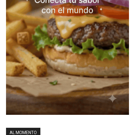
AL MOMENTO