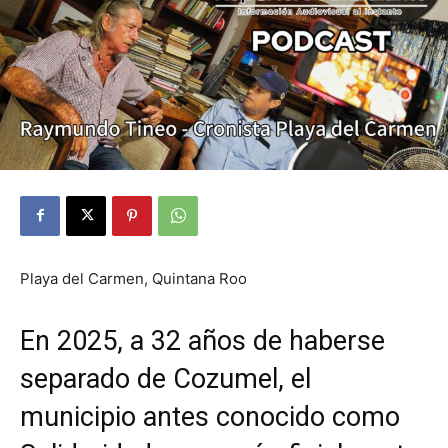
Playa del Carmen, Quintana Roo
En 2025, a 32 años de haberse
separado de Cozumel, el
municipio antes conocido como