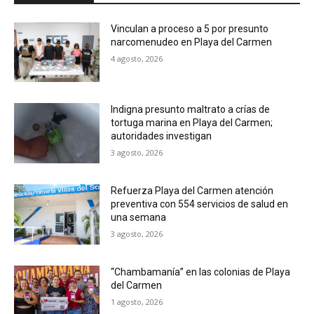
Vinculan a proceso a 5 por presunto
narcomenudeo en Playa del Carmen
4 agosto, 2026
Indigna presunto maltrato a crías de
tortuga marina en Playa del Carmen;
autoridades investigan
3 agosto, 2026
Refuerza Playa del Carmen atención
preventiva con 554 servicios de salud en
una semana
3 agosto, 2026
“Chambamanía” en las colonias de Playa
del Carmen
1 agosto, 2026