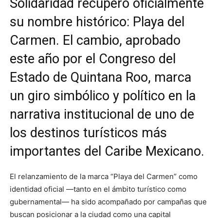
Solidaridad recuperó oficialmente
su nombre histórico: Playa del
Carmen. El cambio, aprobado
este año por el Congreso del
Estado de Quintana Roo, marca
un giro simbólico y político en la
narrativa institucional de uno de
los destinos turísticos más
importantes del Caribe Mexicano.
El relanzamiento de la marca “Playa del Carmen” como
identidad oficial —tanto en el ámbito turístico como
gubernamental— ha sido acompañado por campañas que
buscan posicionar a la ciudad como una capital