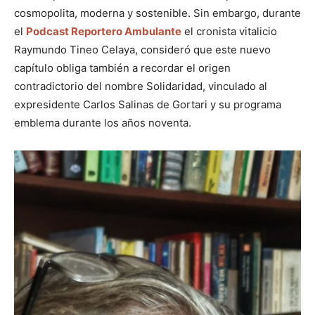
cosmopolita, moderna y sostenible. Sin embargo, durante
el
Podcast Reportero Ambulante
el cronista vitalicio
Raymundo Tineo Celaya, consideró que este nuevo
capítulo obliga también a recordar el origen
contradictorio del nombre Solidaridad, vinculado al
expresidente Carlos Salinas de Gortari y su programa
emblema durante los años noventa.