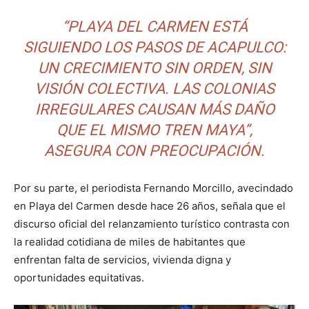
“PLAYA DEL CARMEN ESTÁ
SIGUIENDO LOS PASOS DE ACAPULCO:
UN CRECIMIENTO SIN ORDEN, SIN
VISIÓN COLECTIVA. LAS COLONIAS
IRREGULARES CAUSAN MÁS DAÑO
QUE EL MISMO TREN MAYA”,
ASEGURA CON PREOCUPACIÓN.
Por su parte, el periodista Fernando Morcillo, avecindado
en Playa del Carmen desde hace 26 años, señala que el
discurso oficial del relanzamiento turístico contrasta con
la realidad cotidiana de miles de habitantes que
enfrentan falta de servicios, vivienda digna y
oportunidades equitativas.