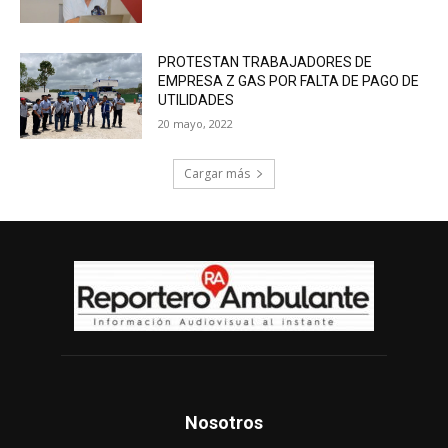
PROTESTAN TRABAJADORES DE
EMPRESA Z GAS POR FALTA DE PAGO DE
UTILIDADES
20 mayo, 2022
Cargar más
Nosotros