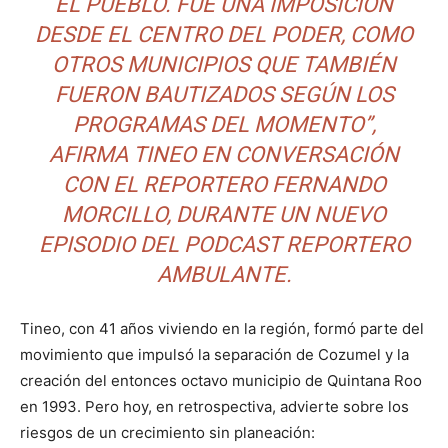
EL PUEBLO. FUE UNA IMPOSICIÓN
DESDE EL CENTRO DEL PODER, COMO
OTROS MUNICIPIOS QUE TAMBIÉN
FUERON BAUTIZADOS SEGÚN LOS
PROGRAMAS DEL MOMENTO”,
AFIRMA TINEO EN CONVERSACIÓN
CON EL REPORTERO FERNANDO
MORCILLO, DURANTE UN NUEVO
EPISODIO DEL PODCAST REPORTERO
AMBULANTE.
Tineo, con 41 años viviendo en la región, formó parte del
movimiento que impulsó la separación de Cozumel y la
creación del entonces octavo municipio de Quintana Roo
en 1993. Pero hoy, en retrospectiva, advierte sobre los
riesgos de un crecimiento sin planeación: