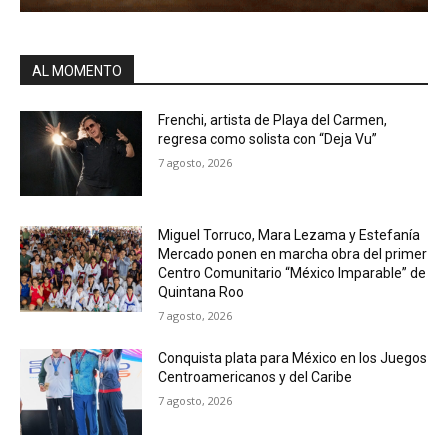
AL MOMENTO
Frenchi, artista de Playa del Carmen,
regresa como solista con “Deja Vu”
7 agosto, 2026
Miguel Torruco, Mara Lezama y Estefanía
Mercado ponen en marcha obra del primer
Centro Comunitario “México Imparable” de
Quintana Roo
7 agosto, 2026
Conquista plata para México en los Juegos
Centroamericanos y del Caribe
7 agosto, 2026