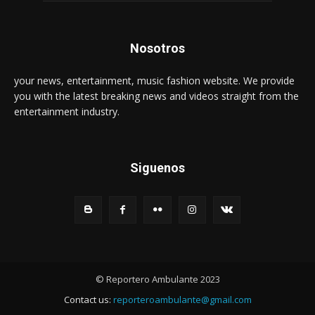
Nosotros
your news, entertainment, music fashion website. We provide
you with the latest breaking news and videos straight from the
entertainment industry.
Siguenos
© Reportero Ambulante 2023
Contact us:
reporteroambulante@gmail.com