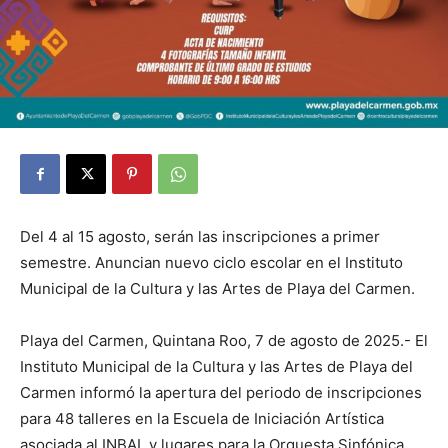
Del 4 al 15 agosto, serán las inscripciones a primer
semestre. Anuncian nuevo ciclo escolar en el Instituto
Municipal de la Cultura y las Artes de Playa del Carmen.
Playa del Carmen, Quintana Roo, 7 de agosto de 2025.- El
Instituto Municipal de la Cultura y las Artes de Playa del
Carmen informó la apertura del periodo de inscripciones
para 48 talleres en la Escuela de Iniciación Artística
asociada al INBAL y lugares para la Orquesta Sinfónica