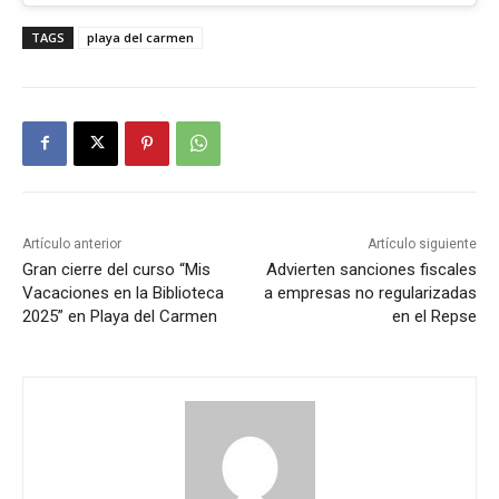
TAGS
playa del carmen
Artículo anterior
Artículo siguiente
Gran cierre del curso “Mis
Advierten sanciones fiscales
Vacaciones en la Biblioteca
a empresas no regularizadas
2025” en Playa del Carmen
en el Repse