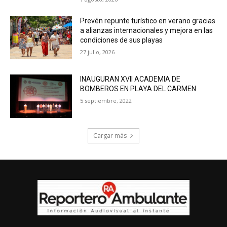
Prevén repunte turístico en verano gracias
a alianzas internacionales y mejora en las
condiciones de sus playas
27 julio, 2026
INAUGURAN XVII ACADEMIA DE
BOMBEROS EN PLAYA DEL CARMEN
5 septiembre, 2022
Cargar más