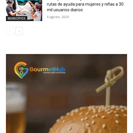
rutas de ayuda para mujeres y niñas a 30
mil usuarios diarios
6 agosto, 2026
MUNICIPIOS