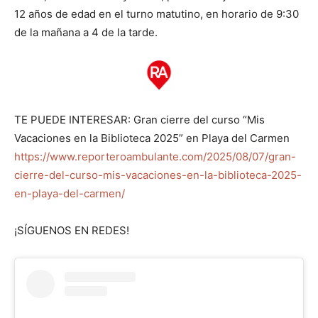
12 años de edad en el turno matutino, en horario de 9:30
de la mañana a 4 de la tarde.
TE PUEDE INTERESAR: Gran cierre del curso “Mis
Vacaciones en la Biblioteca 2025” en Playa del Carmen
https://www.reporteroambulante.com/2025/08/07/gran-
cierre-del-curso-mis-vacaciones-en-la-biblioteca-2025-
en-playa-del-carmen/
¡SÍGUENOS EN REDES!