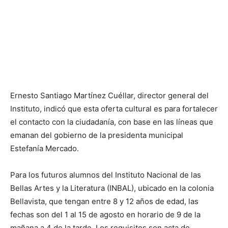
Ernesto Santiago Martínez Cuéllar, director general del
Instituto, indicó que esta oferta cultural es para fortalecer
el contacto con la ciudadanía, con base en las líneas que
emanan del gobierno de la presidenta municipal
Estefanía Mercado.
Para los futuros alumnos del Instituto Nacional de las
Bellas Artes y la Literatura (INBAL), ubicado en la colonia
Bellavista, que tengan entre 8 y 12 años de edad, las
fechas son del 1 al 15 de agosto en horario de 9 de la
mañana a 4 de la tarde. Los requisitos son acta de