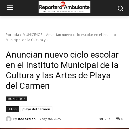
Portada
MUNICIPIOS
Anuncian nuevo ciclo escolar en el Instituto
Municipal de la Cultura y...
Anuncian nuevo ciclo escolar
en el Instituto Municipal de la
Cultura y las Artes de Playa
del Carmen
MUNICIPIOS
TAGS
playa del carmen
By
Redacción
7 agosto, 2025
257
0