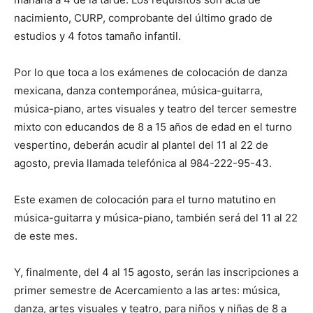
nacimiento, CURP, comprobante del último grado de
estudios y 4 fotos tamaño infantil.
Por lo que toca a los exámenes de colocación de danza
mexicana, danza contemporánea, música-guitarra,
música-piano, artes visuales y teatro del tercer semestre
mixto con educandos de 8 a 15 años de edad en el turno
vespertino, deberán acudir al plantel del 11 al 22 de
agosto, previa llamada telefónica al 984-222-95-43.
Este examen de colocación para el turno matutino en
música-guitarra y música-piano, también será del 11 al 22
de este mes.
Y, finalmente, del 4 al 15 agosto, serán las inscripciones a
primer semestre de Acercamiento a las artes: música,
danza, artes visuales y teatro, para niños y niñas de 8 a