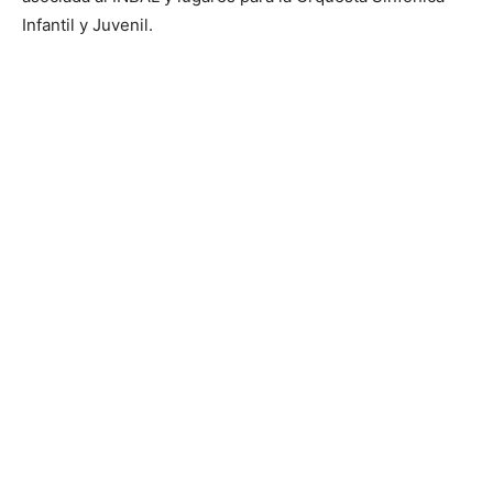
Infantil y Juvenil.