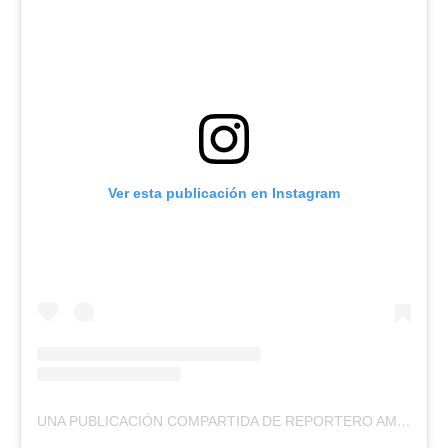
Ver esta publicación en Instagram
UNA PUBLICACIÓN COMPARTIDA DE REPORTERO AMBULANTE (@REPORTEROAMBULANTE)