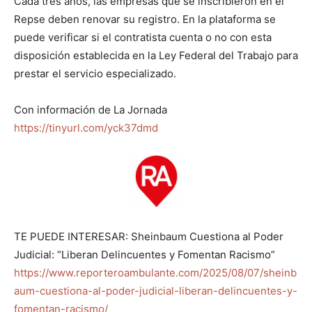
Cada tres años, las empresas que se inscribieron en el
Repse deben renovar su registro. En la plataforma se
puede verificar si el contratista cuenta o no con esta
disposición establecida en la Ley Federal del Trabajo para
prestar el servicio especializado.
Con información de La Jornada
https://tinyurl.com/yck37dmd
TE PUEDE INTERESAR: Sheinbaum Cuestiona al Poder
Judicial: “Liberan Delincuentes y Fomentan Racismo”
https://www.reporteroambulante.com/2025/08/07/sheinb
aum-cuestiona-al-poder-judicial-liberan-delincuentes-y-
fomentan-racismo/