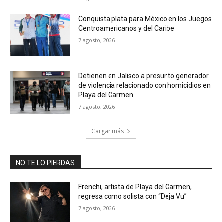
Conquista plata para México en los Juegos
Centroamericanos y del Caribe
7 agosto, 2026
Detienen en Jalisco a presunto generador
de violencia relacionado con homicidios en
Playa del Carmen
7 agosto, 2026
Cargar más
NO TE LO PIERDAS
Frenchi, artista de Playa del Carmen,
regresa como solista con “Deja Vu”
7 agosto, 2026