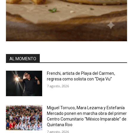
AL MOMENTO
Frenchi, artista de Playa del Carmen,
regresa como solista con “Deja Vu”
7 agosto, 2026
Miguel Torruco, Mara Lezama y Estefanía
Mercado ponen en marcha obra del primer
Centro Comunitario “México Imparable” de
Quintana Roo
7 agosto, 2026