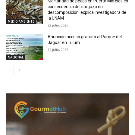
Mortandad de peces en Puerto Morelos es
consecuencia del sargazo en
descomposición, explica investigadora de
la UNAM
MEDIO AMBIENTE
22 julio, 2026
Anuncian acceso gratuito al Parque del
Jaguar en Tulum
17 julio, 2026
NACIONAL