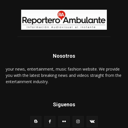
Nosotros
your news, entertainment, music fashion website. We provide
you with the latest breaking news and videos straight from the
entertainment industry.
Siguenos