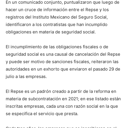
En un comunicado conjunto, puntualizaron que luego de
hacer un cruce de información entre el Repse y los
registros del Instituto Mexicano del Seguro Social,
identificaron a los contratistas que han incumplido
obligaciones en materia de seguridad social.
El incumplimiento de las obligaciones fiscales o de
seguridad social es una causal de cancelación del Repse
y puede ser motivo de sanciones fiscales, reiteraron las
autoridades en un exhorto que enviaron el pasado 29 de
julio a las empresas.
El Repse es un padrón creado a partir de la reforma en
materia de subcontratación en 2021; en ese listado están
inscritas empresas, cada una con razón social en la que
se especifica el servicio que presta.