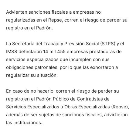
Advierten sanciones fiscales a empresas no
regularizadas en el Repse, corren el riesgo de perder su
registro en el Padrón.
La Secretaría del Trabajo y Previsión Social (STPS) y el
IMSS detectaron 14 mil 455 empresas prestadoras de
servicios especializados que incumplen con sus
obligaciones patronales, por lo que las exhortaron a
regularizar su situación.
En caso de no hacerlo, corren el riesgo de perder su
registro en el Padrón Público de Contratistas de
Servicios Especializados u Obras Especializadas (Repse),
además de ser sujetas de sanciones fiscales, advirtieron
las instituciones.