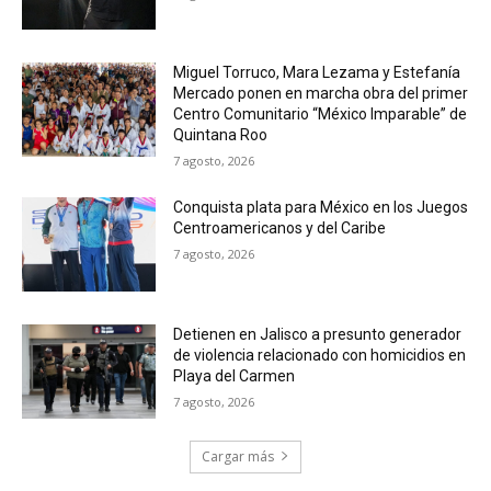
Miguel Torruco, Mara Lezama y Estefanía
Mercado ponen en marcha obra del primer
Centro Comunitario “México Imparable” de
Quintana Roo
7 agosto, 2026
Conquista plata para México en los Juegos
Centroamericanos y del Caribe
7 agosto, 2026
Detienen en Jalisco a presunto generador
de violencia relacionado con homicidios en
Playa del Carmen
7 agosto, 2026
Cargar más