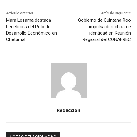
Artículo anterior
Artículo siguiente
Mara Lezama destaca
Gobierno de Quintana Roo
beneficios del Polo de
impulsa derechos de
Desarrollo Económico en
identidad en Reunión
Chetumal
Regional del CONAFREC
Redacción