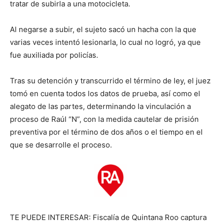
tratar de subirla a una motocicleta.
Al negarse a subir, el sujeto sacó un hacha con la que
varias veces intentó lesionarla, lo cual no logró, ya que
fue auxiliada por policías.
Tras su detención y transcurrido el término de ley, el juez
tomó en cuenta todos los datos de prueba, así como el
alegato de las partes, determinando la vinculación a
proceso de Raúl “N”, con la medida cautelar de prisión
preventiva por el término de dos años o el tiempo en el
que se desarrolle el proceso.
TE PUEDE INTERESAR: Fiscalía de Quintana Roo captura