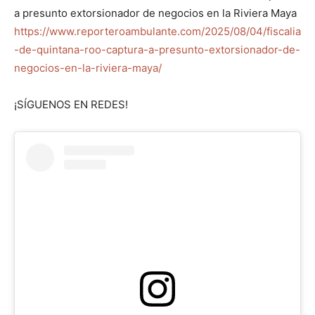
a presunto extorsionador de negocios en la Riviera Maya
https://www.reporteroambulante.com/2025/08/04/fiscalia
-de-quintana-roo-captura-a-presunto-extorsionador-de-
negocios-en-la-riviera-maya/
¡SÍGUENOS EN REDES!