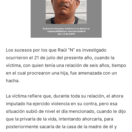
Los sucesos por los que Raúl “N” es investigado
ocurrieron el 21 de julio del presente año, cuando la
víctima, con quien tenía una relación de seis años, tiempo
en el cual procrearon una hija, fue amenazada con un
hacha.
La víctima refiere que, durante toda su relación, el ahora
imputado ha ejercido violencia en su contra, pero esa
situación subió de nivel el día mencionado, cuando le dijo
que la privaría de la vida, intentando ahorcarla, para
posteriormente sacarla de la casa de la madre de él y