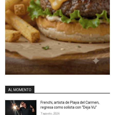
AL MOMENTO
Frenchi, artista de Playa del Carmen,
regresa como solista con “Deja Vu”
7 agosto, 2026