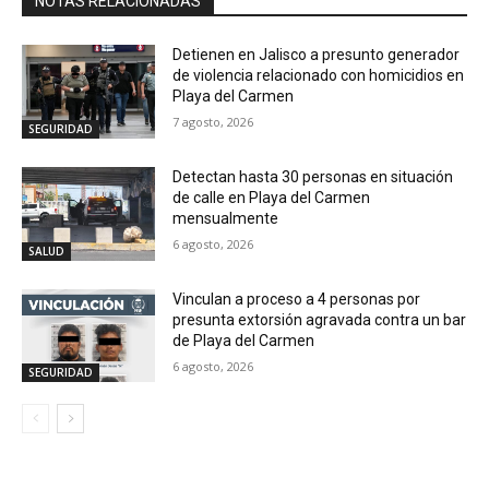
NOTAS RELACIONADAS
Detienen en Jalisco a presunto generador
de violencia relacionado con homicidios en
Playa del Carmen
7 agosto, 2026
SEGURIDAD
Detectan hasta 30 personas en situación
de calle en Playa del Carmen
mensualmente
6 agosto, 2026
SALUD
Vinculan a proceso a 4 personas por
presunta extorsión agravada contra un bar
de Playa del Carmen
6 agosto, 2026
SEGURIDAD