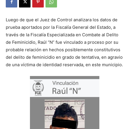
Luego de que el Juez de Control analizara los datos de
prueba aportados por la Fiscalía General del Estado, a
través de la Fiscalía Especializada en Combate al Delito
de Feminicidio, Raúl “N” fue vinculado a proceso por su
probable relación en hechos posiblemente constitutivos
del delito de feminicidio en grado de tentativa, en agravio
de una víctima de identidad reservada, en este municipio.