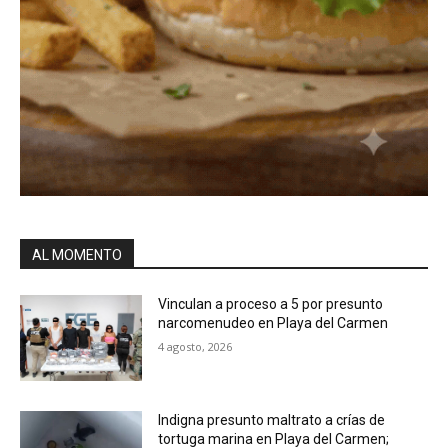
AL MOMENTO
Vinculan a proceso a 5 por presunto
narcomenudeo en Playa del Carmen
4 agosto, 2026
Indigna presunto maltrato a crías de
tortuga marina en Playa del Carmen;