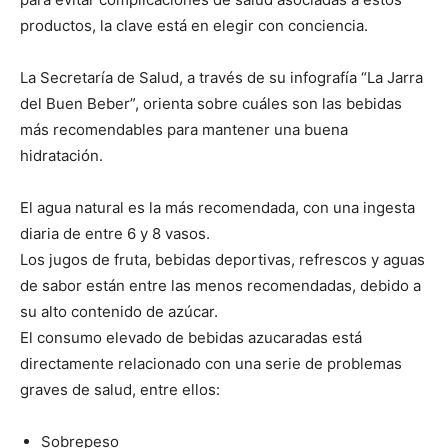
productos, la clave está en elegir con conciencia.
La Secretaría de Salud, a través de su infografía “La Jarra
del Buen Beber”, orienta sobre cuáles son las bebidas
más recomendables para mantener una buena
hidratación.
El agua natural es la más recomendada, con una ingesta
diaria de entre 6 y 8 vasos.
Los jugos de fruta, bebidas deportivas, refrescos y aguas
de sabor están entre las menos recomendadas, debido a
su alto contenido de azúcar.
El consumo elevado de bebidas azucaradas está
directamente relacionado con una serie de problemas
graves de salud, entre ellos:
Sobrepeso