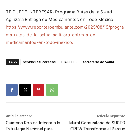
TE PUEDE INTERESAR: Programa Rutas de la Salud
Agilizará Entrega de Medicamentos en Todo México
https://www.reporteroambulante.com/2025/08/19/progra
ma-rutas-de-la-salud-agilizara-entrega-de-
medicamentos-en-todo-mexico/
TAGS
bebidas azucaradas
DIABETES
secretario de Salud
Artículo anterior
Artículo siguiente
Quintana Roo se Integra a la
Mural Comunitario de SUSTO
Estrategia Nacional para
CREW Transforma el Parque