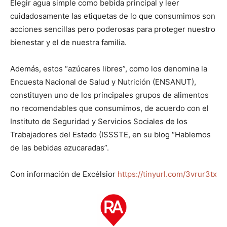
Elegir agua simple como bebida principal y leer
cuidadosamente las etiquetas de lo que consumimos son
acciones sencillas pero poderosas para proteger nuestro
bienestar y el de nuestra familia.
Además, estos “azúcares libres”, como los denomina la
Encuesta Nacional de Salud y Nutrición (ENSANUT),
constituyen uno de los principales grupos de alimentos
no recomendables que consumimos, de acuerdo con el
Instituto de Seguridad y Servicios Sociales de los
Trabajadores del Estado (ISSSTE, en su blog “Hablemos
de las bebidas azucaradas”.
Con información de Excélsior
https://tinyurl.com/3vrur3tx