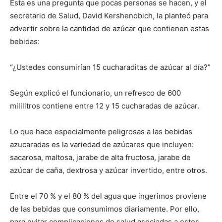
Esta es una pregunta que pocas personas se hacen, y el
secretario de Salud, David Kershenobich, la planteó para
advertir sobre la cantidad de azúcar que contienen estas
bebidas:
“¿Ustedes consumirían 15 cucharaditas de azúcar al día?”
Según explicó el funcionario, un refresco de 600
mililitros contiene entre 12 y 15 cucharadas de azúcar.
Lo que hace especialmente peligrosas a las bebidas
azucaradas es la variedad de azúcares que incluyen:
sacarosa, maltosa, jarabe de alta fructosa, jarabe de
azúcar de caña, dextrosa y azúcar invertido, entre otros.
Entre el 70 % y el 80 % del agua que ingerimos proviene
de las bebidas que consumimos diariamente. Por ello,
para evitar complicaciones de salud asociadas a estos