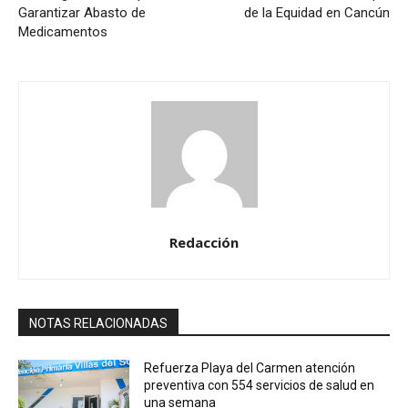
Garantizar Abasto de
de la Equidad en Cancún
Medicamentos
Redacción
NOTAS RELACIONADAS
Refuerza Playa del Carmen atención
preventiva con 554 servicios de salud en
una semana