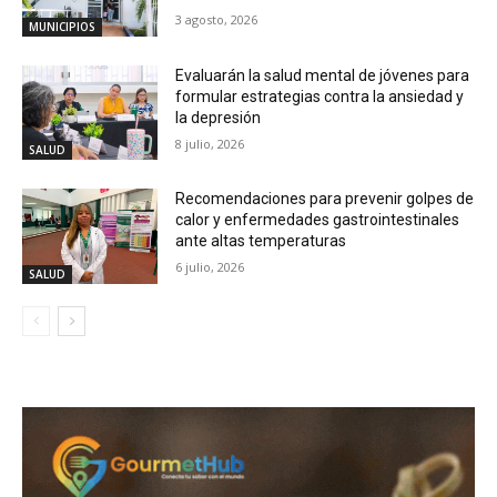
3 agosto, 2026
MUNICIPIOS
Evaluarán la salud mental de jóvenes para
formular estrategias contra la ansiedad y
la depresión
8 julio, 2026
SALUD
Recomendaciones para prevenir golpes de
calor y enfermedades gastrointestinales
ante altas temperaturas
6 julio, 2026
SALUD