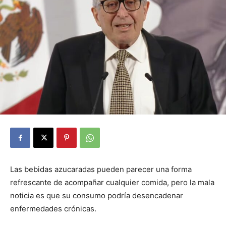
Las bebidas azucaradas pueden parecer una forma
refrescante de acompañar cualquier comida, pero la mala
noticia es que su consumo podría desencadenar
enfermedades crónicas.