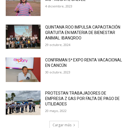
4 diciembre, 2023
QUINTANA ROO IMPULSA CAPACITACIÓN
GRATUITA EN MATERIA DE BIENESTAR
ANIMAL: IBANQROO
29 octubre, 2024
CONFIRMAN 5ª EXPO RENTA VACACIONAL
EN CANCÚN
30 octubre, 2023
PROTESTAN TRABAJADORES DE
EMPRESA Z GAS POR FALTA DE PAGO DE
UTILIDADES
20 mayo, 2022
Cargar más