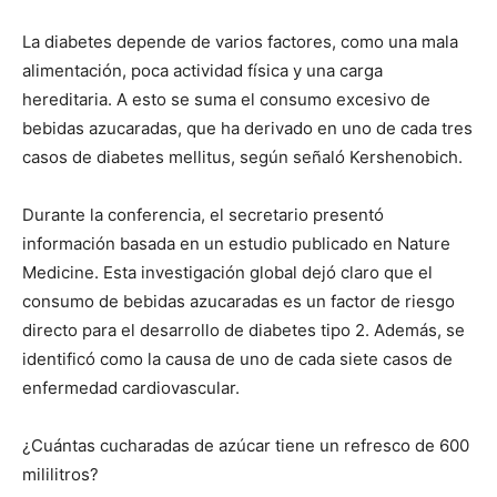
La diabetes depende de varios factores, como una mala
alimentación, poca actividad física y una carga
hereditaria. A esto se suma el consumo excesivo de
bebidas azucaradas, que ha derivado en uno de cada tres
casos de diabetes mellitus, según señaló Kershenobich.
Durante la conferencia, el secretario presentó
información basada en un estudio publicado en Nature
Medicine. Esta investigación global dejó claro que el
consumo de bebidas azucaradas es un factor de riesgo
directo para el desarrollo de diabetes tipo 2. Además, se
identificó como la causa de uno de cada siete casos de
enfermedad cardiovascular.
¿Cuántas cucharadas de azúcar tiene un refresco de 600
mililitros?