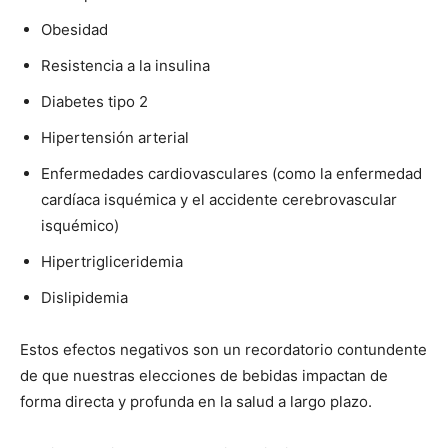
Obesidad
Resistencia a la insulina
Diabetes tipo 2
Hipertensión arterial
Enfermedades cardiovasculares (como la enfermedad
cardíaca isquémica y el accidente cerebrovascular
isquémico)
Hipertrigliceridemia
Dislipidemia
Estos efectos negativos son un recordatorio contundente
de que nuestras elecciones de bebidas impactan de
forma directa y profunda en la salud a largo plazo.