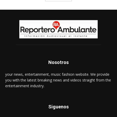
Nosotros
your news, entertainment, music fashion website. We provide
you with the latest breaking news and videos straight from the
entertainment industry.
Siguenos