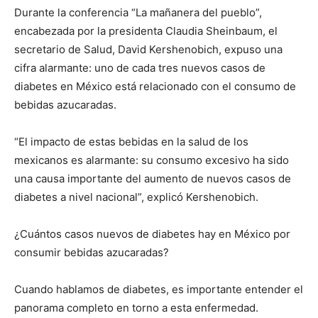
Durante la conferencia “La mañanera del pueblo”,
encabezada por la presidenta Claudia Sheinbaum, el
secretario de Salud, David Kershenobich, expuso una
cifra alarmante: uno de cada tres nuevos casos de
diabetes en México está relacionado con el consumo de
bebidas azucaradas.
“El impacto de estas bebidas en la salud de los
mexicanos es alarmante: su consumo excesivo ha sido
una causa importante del aumento de nuevos casos de
diabetes a nivel nacional”, explicó Kershenobich.
¿Cuántos casos nuevos de diabetes hay en México por
consumir bebidas azucaradas?
Cuando hablamos de diabetes, es importante entender el
panorama completo en torno a esta enfermedad.