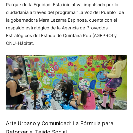
Parque de la Equidad. Esta iniciativa, impulsada por la
ciudadanía a través del programa “La Voz del Pueblo” de
la gobernadora Mara Lezama Espinosa, cuenta con el
respaldo estratégico de la Agencia de Proyectos
Estratégicos del Estado de Quintana Roo (AGEPRO) y
ONU-Hábitat.
Arte Urbano y Comunidad: La Fórmula para
Reforzar el Tejido Social