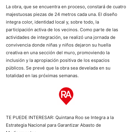
La obra, que se encuentra en proceso, constará de cuatro
majestuosas piezas de 24 metros cada una. El diseño
integra color, identidad local y, sobre todo, la
participación activa de los vecinos. Como parte de las
actividades de integración, se realizó una jornada de
convivencia donde niñas y niños dejaron su huella
creativa en una sección del muro, promoviendo la
inclusión y la apropiación positiva de los espacios
públicos. Se prevé que la obra sea develada en su
totalidad en las próximas semanas.
TE PUEDE INTERESAR: Quintana Roo se Integra a la
Estrategia Nacional para Garantizar Abasto de