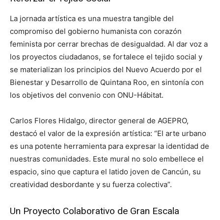
La jornada artística es una muestra tangible del
compromiso del gobierno humanista con corazón
feminista por cerrar brechas de desigualdad. Al dar voz a
los proyectos ciudadanos, se fortalece el tejido social y
se materializan los principios del Nuevo Acuerdo por el
Bienestar y Desarrollo de Quintana Roo, en sintonía con
los objetivos del convenio con ONU-Hábitat.
Carlos Flores Hidalgo, director general de AGEPRO,
destacó el valor de la expresión artística: “El arte urbano
es una potente herramienta para expresar la identidad de
nuestras comunidades. Este mural no solo embellece el
espacio, sino que captura el latido joven de Cancún, su
creatividad desbordante y su fuerza colectiva”.
Un Proyecto Colaborativo de Gran Escala