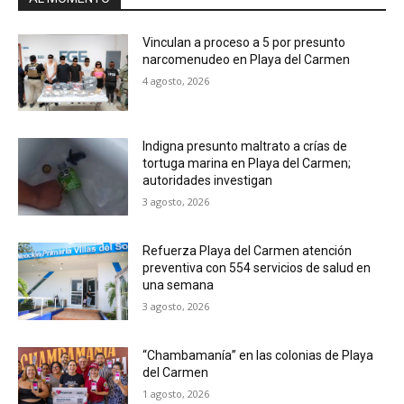
Vinculan a proceso a 5 por presunto
narcomenudeo en Playa del Carmen
4 agosto, 2026
Indigna presunto maltrato a crías de
tortuga marina en Playa del Carmen;
autoridades investigan
3 agosto, 2026
Refuerza Playa del Carmen atención
preventiva con 554 servicios de salud en
una semana
3 agosto, 2026
“Chambamanía” en las colonias de Playa
del Carmen
1 agosto, 2026