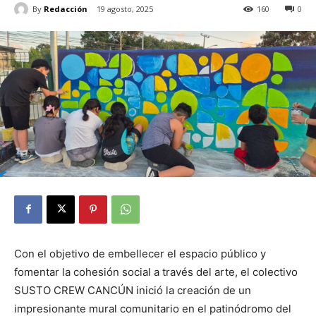
By
Redacción
19 agosto, 2025
160
0
Con el objetivo de embellecer el espacio público y
fomentar la cohesión social a través del arte, el colectivo
SUSTO CREW CANCÚN inició la creación de un
impresionante mural comunitario en el patinódromo del