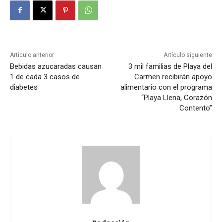
Artículo anterior
Artículo siguiente
Bebidas azucaradas causan
3 mil familias de Playa del
1 de cada 3 casos de
Carmen recibirán apoyo
diabetes
alimentario con el programa
“Playa Llena, Corazón
Contento”