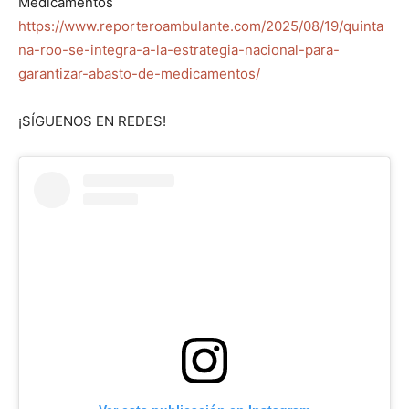
Medicamentos
https://www.reporteroambulante.com/2025/08/19/quinta
na-roo-se-integra-a-la-estrategia-nacional-para-
garantizar-abasto-de-medicamentos/
¡SÍGUENOS EN REDES!