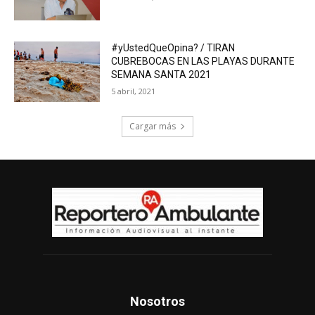
#yUstedQueOpina? / TIRAN
CUBREBOCAS EN LAS PLAYAS DURANTE
SEMANA SANTA 2021
5 abril, 2021
Cargar más
Nosotros