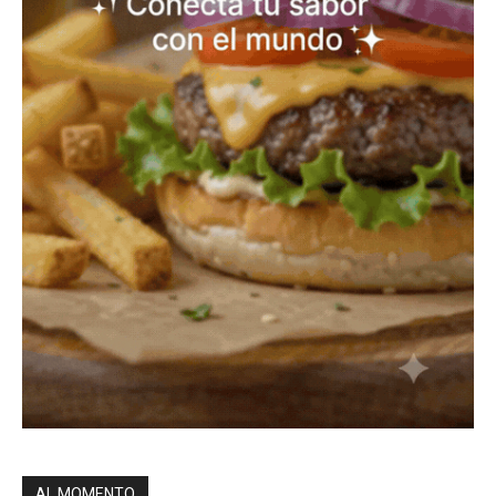
AL MOMENTO