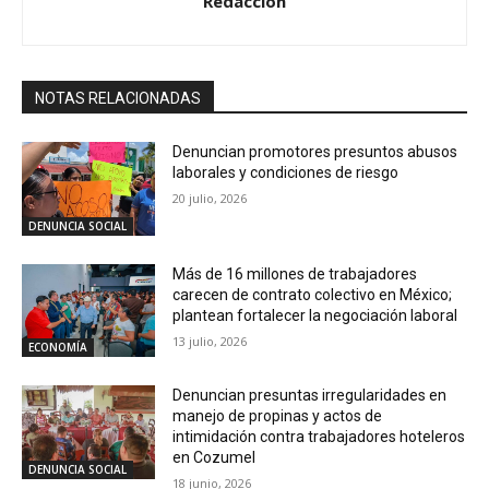
Redacción
NOTAS RELACIONADAS
Denuncian promotores presuntos abusos
laborales y condiciones de riesgo
20 julio, 2026
DENUNCIA SOCIAL
Más de 16 millones de trabajadores
carecen de contrato colectivo en México;
plantean fortalecer la negociación laboral
13 julio, 2026
ECONOMÍA
Denuncian presuntas irregularidades en
manejo de propinas y actos de
intimidación contra trabajadores hoteleros
en Cozumel
DENUNCIA SOCIAL
18 junio, 2026