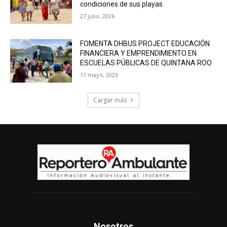
condiciones de sus playas
27 julio, 2026
FOMENTA DHBUS PROJECT EDUCACIÓN
FINANCIERA Y EMPRENDIMIENTO EN
ESCUELAS PÚBLICAS DE QUINTANA ROO
11 mayo, 2023
Cargar más
Nosotros