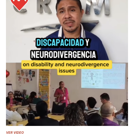
VER VIDEO