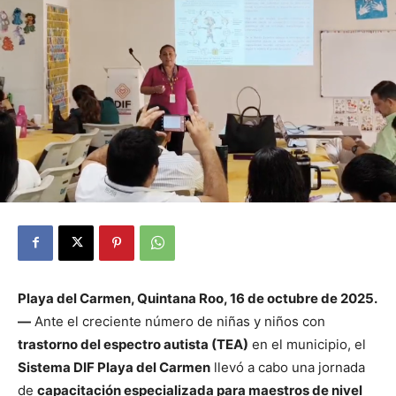
Playa del Carmen, Quintana Roo, 16 de octubre de 2025.
—
Ante el creciente número de niñas y niños con
trastorno del espectro autista (TEA)
en el municipio, el
Sistema DIF Playa del Carmen
llevó a cabo una jornada
de
capacitación especializada para maestros de nivel