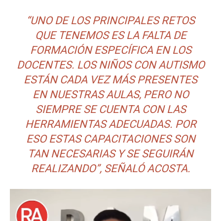
“UNO DE LOS PRINCIPALES RETOS
QUE TENEMOS ES LA FALTA DE
FORMACIÓN ESPECÍFICA EN LOS
DOCENTES. LOS NIÑOS CON AUTISMO
ESTÁN CADA VEZ MÁS PRESENTES
EN NUESTRAS AULAS, PERO NO
SIEMPRE SE CUENTA CON LAS
HERRAMIENTAS ADECUADAS. POR
ESO ESTAS CAPACITACIONES SON
TAN NECESARIAS Y SE SEGUIRÁN
REALIZANDO”, SEÑALÓ ACOSTA.