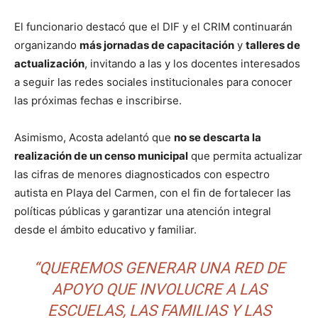
El funcionario destacó que el DIF y el CRIM continuarán
organizando
más jornadas de capacitación
y
talleres de
actualización
, invitando a las y los docentes interesados
a seguir las redes sociales institucionales para conocer
las próximas fechas e inscribirse.
Asimismo, Acosta adelantó que
no se descarta la
realización de un censo municipal
que permita actualizar
las cifras de menores diagnosticados con espectro
autista en Playa del Carmen, con el fin de fortalecer las
políticas públicas y garantizar una atención integral
desde el ámbito educativo y familiar.
“QUEREMOS GENERAR UNA RED DE
APOYO QUE INVOLUCRE A LAS
ESCUELAS, LAS FAMILIAS Y LAS