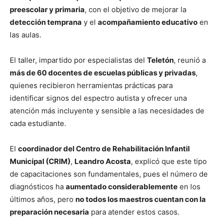
preescolar y primaria
, con el objetivo de mejorar la
detección temprana
y el
acompañamiento educativo
en
las aulas.
El taller, impartido por especialistas del
Teletón
, reunió a
más de 60 docentes de escuelas públicas y privadas
,
quienes recibieron herramientas prácticas para
identificar signos del espectro autista y ofrecer una
atención más incluyente y sensible a las necesidades de
cada estudiante.
El
coordinador del Centro de Rehabilitación Infantil
Municipal (CRIM)
,
Leandro Acosta
, explicó que este tipo
de capacitaciones son fundamentales, pues el número de
diagnósticos ha
aumentado considerablemente
en los
últimos años, pero
no todos los maestros cuentan con la
preparación necesaria
para atender estos casos.