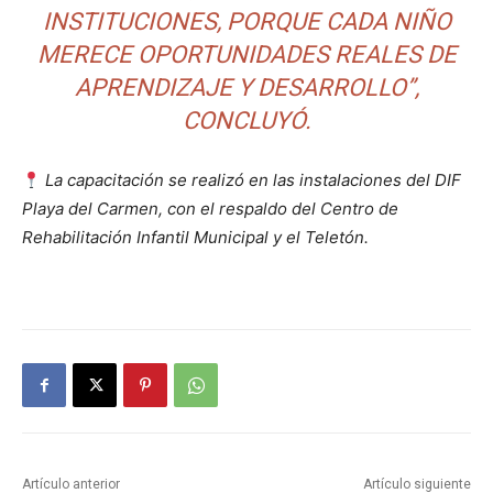
INSTITUCIONES, PORQUE CADA NIÑO
MERECE OPORTUNIDADES REALES DE
APRENDIZAJE Y DESARROLLO”,
CONCLUYÓ.
La capacitación se realizó en las instalaciones del DIF
Playa del Carmen, con el respaldo del Centro de
Rehabilitación Infantil Municipal y el Teletón.
Artículo anterior
Artículo siguiente