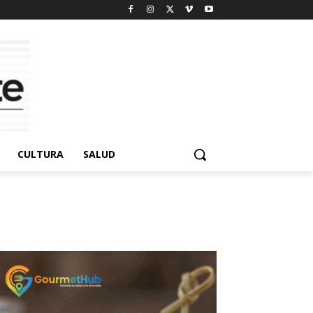
CULTURA
SALUD