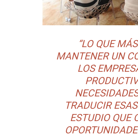
“LO QUE MÁS
MANTENER UN CO
LOS EMPRES
PRODUCTIV
NECESIDADES 
TRADUCIR ESAS
ESTUDIO QUE
OPORTUNIDADE