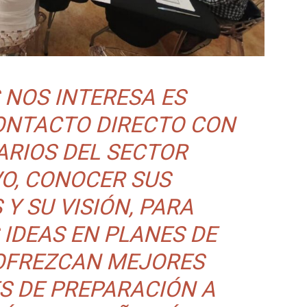
 NOS INTERESA ES
NTACTO DIRECTO CON
ARIOS DEL SECTOR
O, CONOCER SUS
Y SU VISIÓN, PARA
 IDEAS EN PLANES DE
 OFREZCAN MEJORES
S DE PREPARACIÓN A