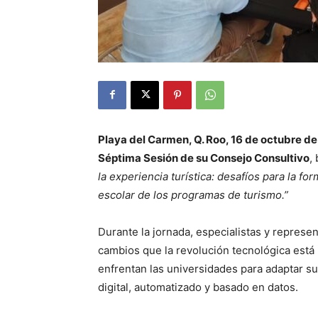
Playa del Carmen, Q. Roo, 16 de octubre de
Séptima Sesión de su Consejo Consultivo
,
la experiencia turística: desafíos para la fo
escolar de los programas de turismo.”
Durante la jornada, especialistas y represen
cambios que la revolución tecnológica está 
enfrentan las universidades para adaptar 
digital, automatizado y basado en datos.