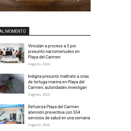
AL MOMENTO
Vinculan a proceso a 5 por
presunto narcomenudeo en
Playa del Carmen
4 agosto, 2026
Indigna presunto maltrato a crías
de tortuga marina en Playa del
Carmen; autoridades investigan
3 agosto, 2026
Refuerza Playa del Carmen
atención preventiva con 554
servicios de salud en una semana
3 agosto, 2026