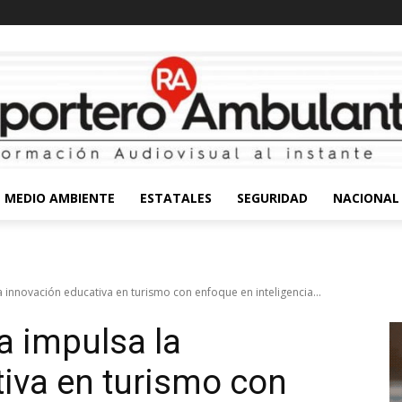
MEDIO AMBIENTE
ESTATALES
SEGURIDAD
NACIONAL
a innovación educativa en turismo con enfoque en inteligencia...
a impulsa la
iva en turismo con