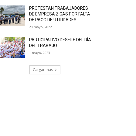
PROTESTAN TRABAJADORES
DE EMPRESA Z GAS POR FALTA
DE PAGO DE UTILIDADES
20 mayo, 2022
PARTICIPATIVO DESFILE DEL DÍA
DEL TRABAJO
1 mayo, 2023
Cargar más