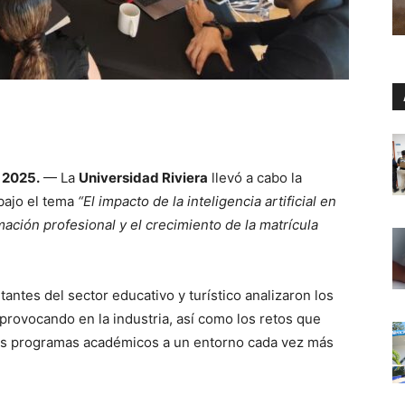
 2025.
— La
Universidad Riviera
llevó a cabo la
 bajo el tema
“El impacto de la inteligencia artificial en
rmación profesional y el crecimiento de la matrícula
tantes del sector educativo y turístico analizaron los
provocando en la industria, así como los retos que
sus programas académicos a un entorno cada vez más