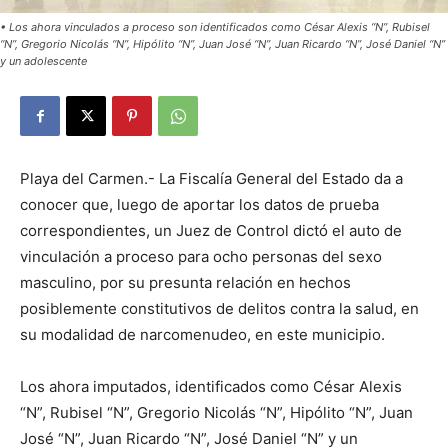
• Los ahora vinculados a proceso son identificados como César Alexis “N”, Rubisel
“N”, Gregorio Nicolás “N”, Hipólito “N”, Juan José “N”, Juan Ricardo “N”, José Daniel “N”
y un adolescente
Playa del Carmen.- La Fiscalía General del Estado da a
conocer que, luego de aportar los datos de prueba
correspondientes, un Juez de Control dictó el auto de
vinculación a proceso para ocho personas del sexo
masculino, por su presunta relación en hechos
posiblemente constitutivos de delitos contra la salud, en
su modalidad de narcomenudeo, en este municipio.
Los ahora imputados, identificados como César Alexis
“N”, Rubisel “N”, Gregorio Nicolás “N”, Hipólito “N”, Juan
José “N”, Juan Ricardo “N”, José Daniel “N” y un