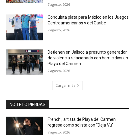
7 agosto, 2026
Conquista plata para México en los Juegos
Centroamericanos y del Caribe
7 agosto, 2026
Detienen en Jalisco a presunto generador
de violencia relacionado con homicidios en
Playa del Carmen
7 agosto, 2026
Cargar más
NO TE LO PIERDAS
Frenchi, artista de Playa del Carmen,
regresa como solista con “Deja Vu”
7 agosto, 2026