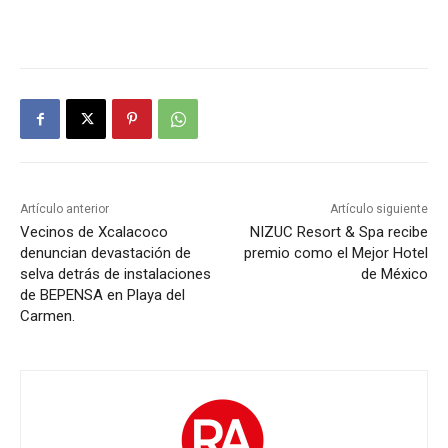
Artículo anterior
Artículo siguiente
Vecinos de Xcalacoco
NIZUC Resort & Spa recibe
denuncian devastación de
premio como el Mejor Hotel
selva detrás de instalaciones
de México
de BEPENSA en Playa del
Carmen.