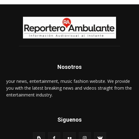
Nosotros
your news, entertainment, music fashion website. We provide
you with the latest breaking news and videos straight from the
entertainment industry.
Siguenos