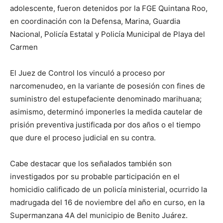
adolescente, fueron detenidos por la FGE Quintana Roo,
en coordinación con la Defensa, Marina, Guardia
Nacional, Policía Estatal y Policía Municipal de Playa del
Carmen
El Juez de Control los vinculó a proceso por
narcomenudeo, en la variante de posesión con fines de
suministro del estupefaciente denominado marihuana;
asimismo, determinó imponerles la medida cautelar de
prisión preventiva justificada por dos años o el tiempo
que dure el proceso judicial en su contra.
Cabe destacar que los señalados también son
investigados por su probable participación en el
homicidio calificado de un policía ministerial, ocurrido la
madrugada del 16 de noviembre del año en curso, en la
Supermanzana 4A del municipio de Benito Juárez.