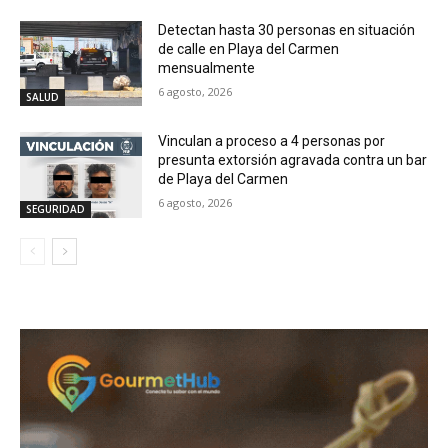
Detectan hasta 30 personas en situación
de calle en Playa del Carmen
mensualmente
6 agosto, 2026
SALUD
Vinculan a proceso a 4 personas por
presunta extorsión agravada contra un bar
de Playa del Carmen
6 agosto, 2026
SEGURIDAD