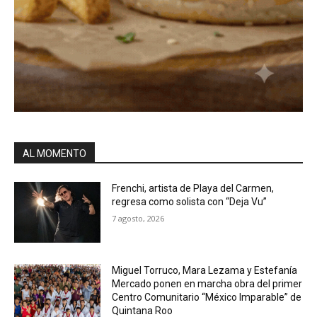
AL MOMENTO
Frenchi, artista de Playa del Carmen,
regresa como solista con “Deja Vu”
7 agosto, 2026
Miguel Torruco, Mara Lezama y Estefanía
Mercado ponen en marcha obra del primer
Centro Comunitario “México Imparable” de
Quintana Roo