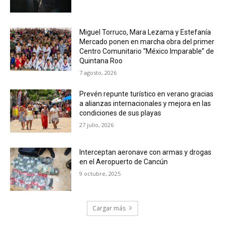
Miguel Torruco, Mara Lezama y Estefanía
Mercado ponen en marcha obra del primer
Centro Comunitario “México Imparable” de
Quintana Roo
7 agosto, 2026
Prevén repunte turístico en verano gracias
a alianzas internacionales y mejora en las
condiciones de sus playas
27 julio, 2026
Interceptan aeronave con armas y drogas
en el Aeropuerto de Cancún
9 octubre, 2025
Cargar más