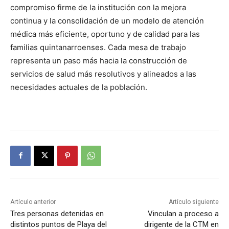
compromiso firme de la institución con la mejora
continua y la consolidación de un modelo de atención
médica más eficiente, oportuno y de calidad para las
familias quintanarroenses. Cada mesa de trabajo
representa un paso más hacia la construcción de
servicios de salud más resolutivos y alineados a las
necesidades actuales de la población.
Artículo anterior
Artículo siguiente
Tres personas detenidas en
Vinculan a proceso a
distintos puntos de Playa del
dirigente de la CTM en