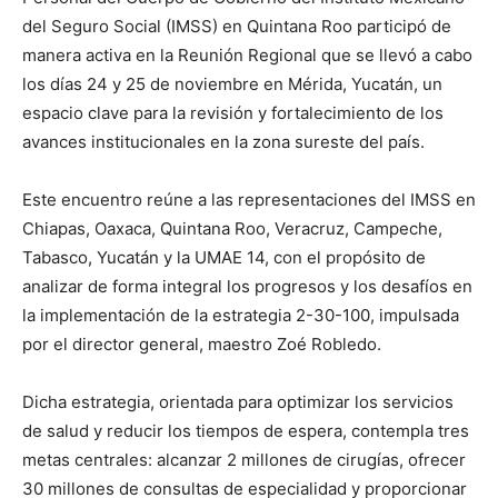
del Seguro Social (IMSS) en Quintana Roo participó de
manera activa en la Reunión Regional que se llevó a cabo
los días 24 y 25 de noviembre en Mérida, Yucatán, un
espacio clave para la revisión y fortalecimiento de los
avances institucionales en la zona sureste del país.
Este encuentro reúne a las representaciones del IMSS en
Chiapas, Oaxaca, Quintana Roo, Veracruz, Campeche,
Tabasco, Yucatán y la UMAE 14, con el propósito de
analizar de forma integral los progresos y los desafíos en
la implementación de la estrategia 2-30-100, impulsada
por el director general, maestro Zoé Robledo.
Dicha estrategia, orientada para optimizar los servicios
de salud y reducir los tiempos de espera, contempla tres
metas centrales: alcanzar 2 millones de cirugías, ofrecer
30 millones de consultas de especialidad y proporcionar