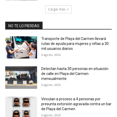
Cargar más
NO TE LO PIERDAS
Transporte de Playa del Carmen llevará
rutas de ayuda para mujeres y niñas a 30
mil usuarios diarios
6 agosto, 2026
Detectan hasta 30 personas en situación
de calle en Playa del Carmen
mensualmente
6 agosto, 2026
Vinculan a proceso a 4 personas por
presunta extorsión agravada contra un bar
de Playa del Carmen
6 agosto, 2026