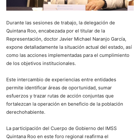
Durante las sesiones de trabajo, la delegación de
Quintana Roo, encabezada por el titular de la
Representación, doctor Javier Michael Naranjo García,
expone detalladamente la situación actual del estado, así
como las acciones implementadas para el cumplimiento
de los objetivos institucionales.
Este intercambio de experiencias entre entidades
permite identificar áreas de oportunidad, sumar
esfuerzos y trazar rutas de acción conjuntas que
fortalezcan la operación en beneficio de la población
derechohabiente.
La participación del Cuerpo de Gobierno del IMSS
Quintana Roo en este foro regional reafirma el