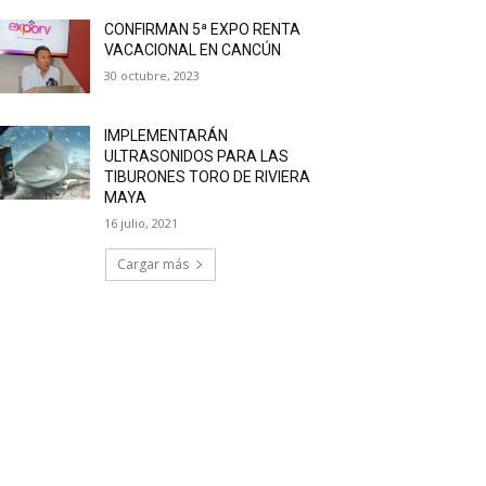
CONFIRMAN 5ª EXPO RENTA
VACACIONAL EN CANCÚN
30 octubre, 2023
IMPLEMENTARÁN
ULTRASONIDOS PARA LAS
TIBURONES TORO DE RIVIERA
MAYA
16 julio, 2021
Cargar más