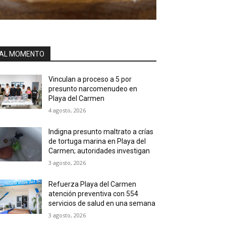
AL MOMENTO
Vinculan a proceso a 5 por
presunto narcomenudeo en
Playa del Carmen
4 agosto, 2026
Indigna presunto maltrato a crías
de tortuga marina en Playa del
Carmen; autoridades investigan
3 agosto, 2026
Refuerza Playa del Carmen
atención preventiva con 554
servicios de salud en una semana
3 agosto, 2026