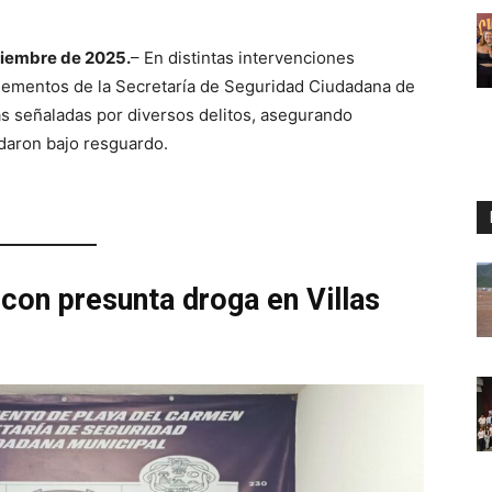
viembre de 2025.
– En distintas intervenciones
 elementos de la Secretaría de Seguridad Ciudadana de
s señaladas por diversos delitos, asegurando
edaron bajo resguardo.
 con presunta droga en Villas