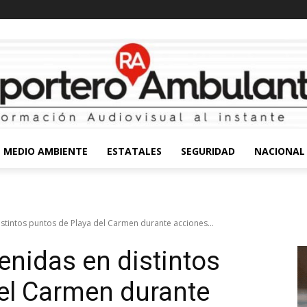
MEDIO AMBIENTE
ESTATALES
SEGURIDAD
NACIONAL
stintos puntos de Playa del Carmen durante acciones...
enidas en distintos
el Carmen durante