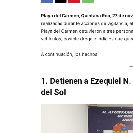
Playa del Carmen, Quintana Roo, 27 de no
realizadas durante acciones de vigilancia,
Playa del Carmen detuvieron a tres persona
vehículos, posible droga e indicios que qu
A continuación, los hechos:
1. Detienen a Ezequiel N.
del Sol