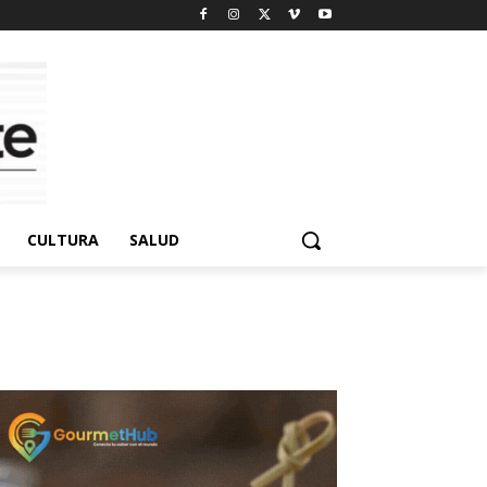
CULTURA
SALUD