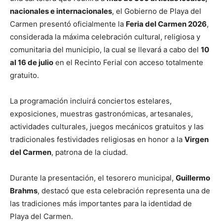
nacionales e internacionales
, el Gobierno de Playa del
Carmen presentó oficialmente la
Feria del Carmen 2026
,
considerada la máxima celebración cultural, religiosa y
comunitaria del municipio, la cual se llevará a cabo del
10
al 16 de julio
en el Recinto Ferial con acceso totalmente
gratuito.
La programación incluirá conciertos estelares,
exposiciones, muestras gastronómicas, artesanales,
actividades culturales, juegos mecánicos gratuitos y las
tradicionales festividades religiosas en honor a la
Virgen
del Carmen
, patrona de la ciudad.
Durante la presentación, el tesorero municipal,
Guillermo
Brahms
, destacó que esta celebración representa una de
las tradiciones más importantes para la identidad de
Playa del Carmen.