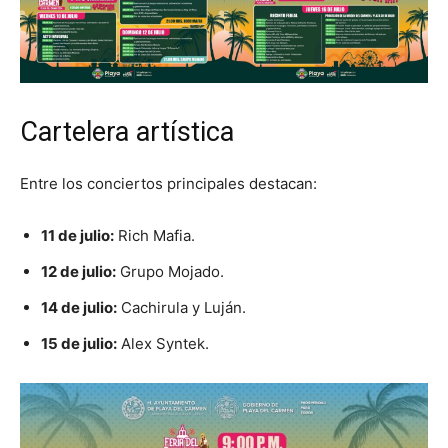
Cartelera artística
Entre los conciertos principales destacan:
11 de julio:
Rich Mafia.
12 de julio:
Grupo Mojado.
14 de julio:
Cachirula y Luján.
15 de julio:
Alex Syntek.