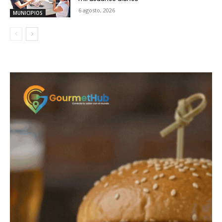
6 agosto, 2026
MUNICIPIOS