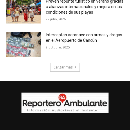
Prevén repunte turístico en verano gracias
a alianzas internacionales y mejora en las
condiciones de sus playas
27 julio, 2026
Interceptan aeronave con armas y drogas
en el Aeropuerto de Cancún
9 octubre, 2025
Cargar más