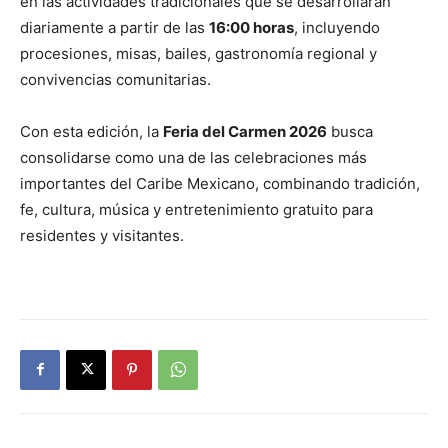
en las actividades tradicionales que se desarrollarán
diariamente a partir de las
16:00 horas
, incluyendo
procesiones, misas, bailes, gastronomía regional y
convivencias comunitarias.
Con esta edición, la
Feria del Carmen 2026
busca
consolidarse como una de las celebraciones más
importantes del Caribe Mexicano, combinando tradición,
fe, cultura, música y entretenimiento gratuito para
residentes y visitantes.