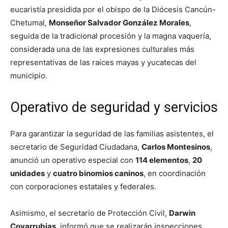
eucaristía presidida por el obispo de la Diócesis Cancún-
Chetumal,
Monseñor Salvador González Morales
,
seguida de la tradicional procesión y la magna vaquería,
considerada una de las expresiones culturales más
representativas de las raíces mayas y yucatecas del
municipio.
Operativo de seguridad y servicios
Para garantizar la seguridad de las familias asistentes, el
secretario de Seguridad Ciudadana,
Carlos Montesinos
,
anunció un operativo especial con
114 elementos
,
20
unidades
y
cuatro binomios caninos
, en coordinación
con corporaciones estatales y federales.
Asimismo, el secretario de Protección Civil,
Darwin
Covarrubias
, informó que se realizarán inspecciones