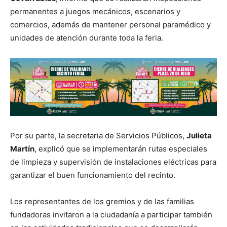
permanentes a juegos mecánicos, escenarios y
comercios, además de mantener personal paramédico y
unidades de atención durante toda la feria.
Por su parte, la secretaria de Servicios Públicos,
Julieta
Martín
, explicó que se implementarán rutas especiales
de limpieza y supervisión de instalaciones eléctricas para
garantizar el buen funcionamiento del recinto.
Los representantes de los gremios y de las familias
fundadoras invitaron a la ciudadanía a participar también