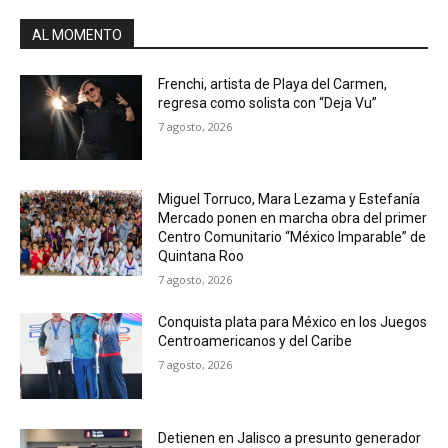
AL MOMENTO
Frenchi, artista de Playa del Carmen,
regresa como solista con “Deja Vu”
7 agosto, 2026
Miguel Torruco, Mara Lezama y Estefanía
Mercado ponen en marcha obra del primer
Centro Comunitario “México Imparable” de
Quintana Roo
7 agosto, 2026
Conquista plata para México en los Juegos
Centroamericanos y del Caribe
7 agosto, 2026
Detienen en Jalisco a presunto generador