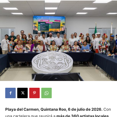
Playa del Carmen, Quintana Roo, 6 de julio de 2026.
Con
una cartelera que reunirá a
más de 360 artistas locales,