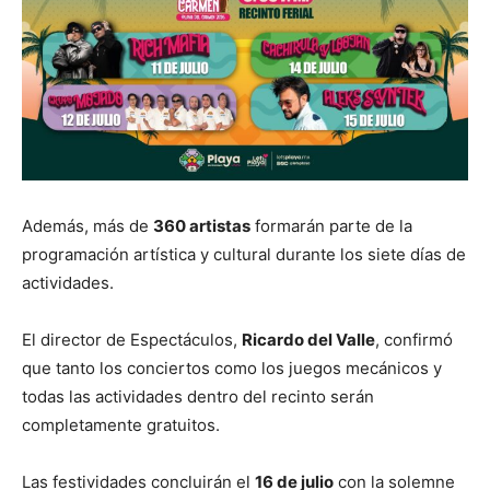
Además, más de
360 artistas
formarán parte de la
programación artística y cultural durante los siete días de
actividades.
El director de Espectáculos,
Ricardo del Valle
, confirmó
que tanto los conciertos como los juegos mecánicos y
todas las actividades dentro del recinto serán
completamente gratuitos.
Las festividades concluirán el
16 de julio
con la solemne