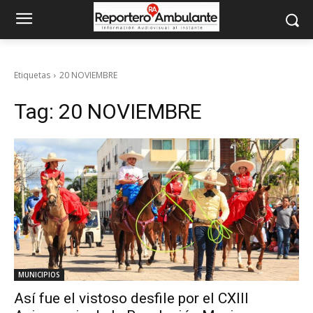
Etiquetas
20 NOVIEMBRE
Tag:
20 NOVIEMBRE
MUNICIPIOS
Así fue el vistoso desfile por el CXIII