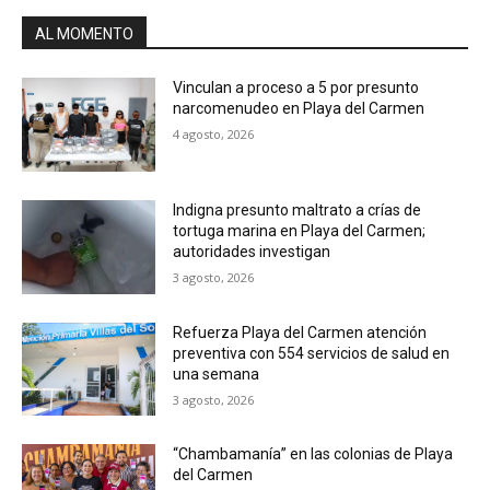
AL MOMENTO
Vinculan a proceso a 5 por presunto
narcomenudeo en Playa del Carmen
4 agosto, 2026
Indigna presunto maltrato a crías de
tortuga marina en Playa del Carmen;
autoridades investigan
3 agosto, 2026
Refuerza Playa del Carmen atención
preventiva con 554 servicios de salud en
una semana
3 agosto, 2026
“Chambamanía” en las colonias de Playa
del Carmen