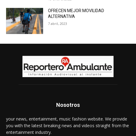
OFRECEN MEJOR MOVILIDAD
ALTERNATIVA
7 abril, 2023
Nosotros
your news, entertainment, music fashion website. We provide
you with the latest breaking news and videos straight from the
entertainment industry.