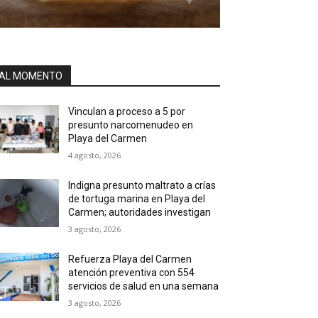
AL MOMENTO
Vinculan a proceso a 5 por
presunto narcomenudeo en
Playa del Carmen
4 agosto, 2026
Indigna presunto maltrato a crías
de tortuga marina en Playa del
Carmen; autoridades investigan
3 agosto, 2026
Refuerza Playa del Carmen
atención preventiva con 554
servicios de salud en una semana
3 agosto, 2026