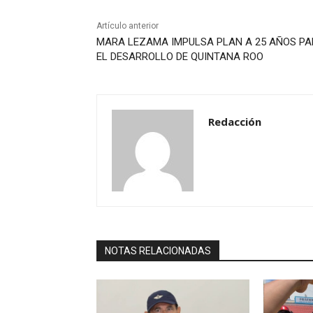
Artículo anterior
MARA LEZAMA IMPULSA PLAN A 25 AÑOS P
EL DESARROLLO DE QUINTANA ROO
Redacción
NOTAS RELACIONADAS