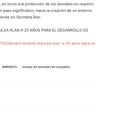
, en torno a la protección de los animales en nuestro
n paso significativo, hacia la creación de un entorno
pecies en Quintana Roo.
ULSA PLAN A 25 AÑOS PARA EL DESARROLLO DE
/10/29/mara-lezama-impulsa-plan-a-25-anos-para-el-
IBANQROO
manejo de animales de compañía