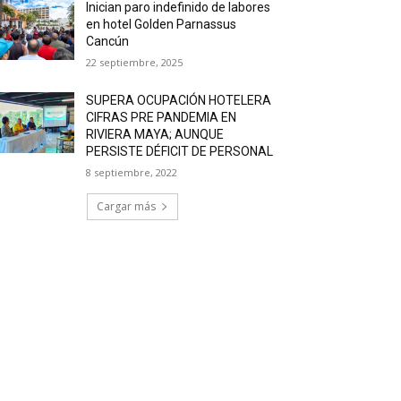
Inician paro indefinido de labores
en hotel Golden Parnassus
Cancún
22 septiembre, 2025
SUPERA OCUPACIÓN HOTELERA
CIFRAS PRE PANDEMIA EN
RIVIERA MAYA; AUNQUE
PERSISTE DÉFICIT DE PERSONAL
8 septiembre, 2022
Cargar más