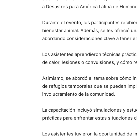
a Desastres para América Latina de Humane
Durante el evento, los participantes recibi
bienestar animal. Además, se les ofreció un
abordando consideraciones clave a tener en 
Los asistentes aprendieron técnicas práct
de calor, lesiones o convulsiones, y cómo r
Asimismo, se abordó el tema sobre cómo incl
de refugios temporales que se pueden imple
involucramiento de la comunidad.
La capacitación incluyó simulaciones y estu
prácticas para enfrentar estas situaciones 
Los asistentes tuvieron la oportunidad de in