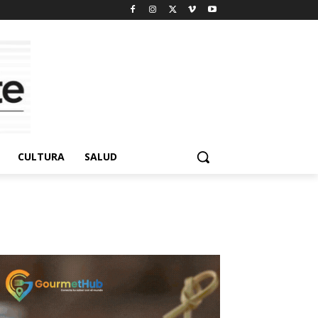
CULTURA
SALUD