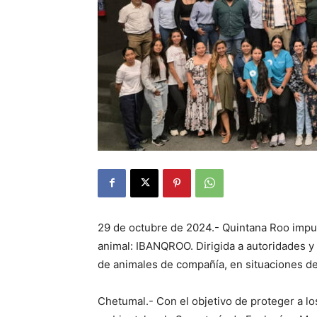
29 de octubre de 2024.- Quintana Roo impul
animal: IBANQROO. Dirigida a autoridades y 
de animales de compañía, en situaciones d
Chetumal.- Con el objetivo de proteger a l