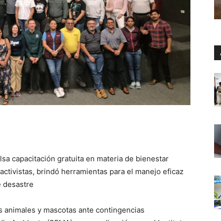
sa capacitación gratuita en materia de bienestar
activistas, brindó herramientas para el manejo eficaz
e desastre
os animales y mascotas ante contingencias