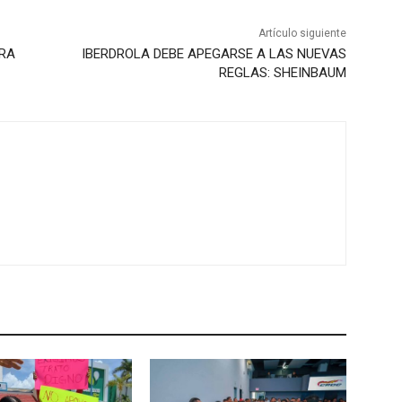
Artículo siguiente
ARA
IBERDROLA DEBE APEGARSE A LAS NUEVAS
REGLAS: SHEINBAUM