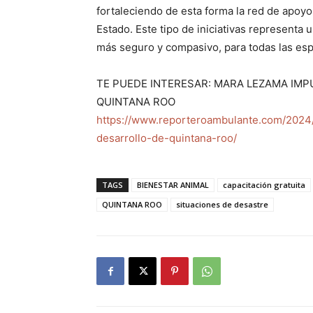
fortaleciendo de esta forma la red de apoyo
Estado. Este tipo de iniciativas representa u
más seguro y compasivo, para todas las es
TE PUEDE INTERESAR: MARA LEZAMA IMP
QUINTANA ROO
https://www.reporteroambulante.com/2024
desarrollo-de-quintana-roo/
TAGS
BIENESTAR ANIMAL
capacitación gratuita
QUINTANA ROO
situaciones de desastre