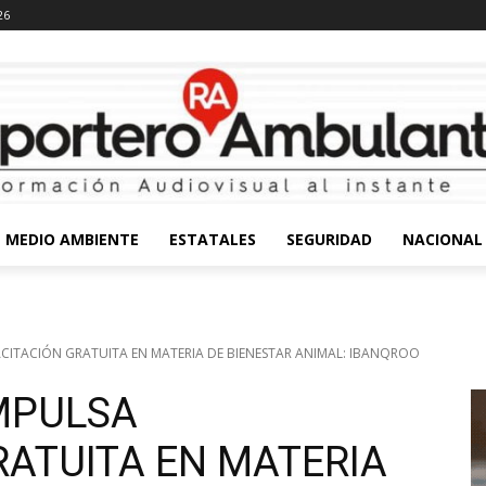
26
MEDIO AMBIENTE
ESTATALES
SEGURIDAD
NACIONAL
ITACIÓN GRATUITA EN MATERIA DE BIENESTAR ANIMAL: IBANQROO
MPULSA
RATUITA EN MATERIA