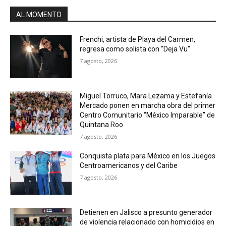
AL MOMENTO
Frenchi, artista de Playa del Carmen,
regresa como solista con “Deja Vu”
7 agosto, 2026
Miguel Torruco, Mara Lezama y Estefanía
Mercado ponen en marcha obra del primer
Centro Comunitario “México Imparable” de
Quintana Roo
7 agosto, 2026
Conquista plata para México en los Juegos
Centroamericanos y del Caribe
7 agosto, 2026
Detienen en Jalisco a presunto generador
de violencia relacionado con homicidios en