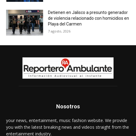
Detienen en Jalisco a presunto generador
de violencia relacionado con homicidios en
Playa del Carmen
7 agosto, 2026
Nosotros
your news, entertainment, music fashion website. We provide
you with the latest breaking news and videos straight from the
entertainment industry.