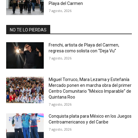
Playa del Carmen
7 agosto, 2026
NO TE LO PIERDAS
Frenchi, artista de Playa del Carmen,
regresa como solista con “Deja Vu”
7 agosto, 2026
Miguel Torruco, Mara Lezama y Estefanía
Mercado ponen en marcha obra del primer
Centro Comunitario “México Imparable” de
Quintana Roo
7 agosto, 2026
Conquista plata para México en los Juegos
Centroamericanos y del Caribe
7 agosto, 2026