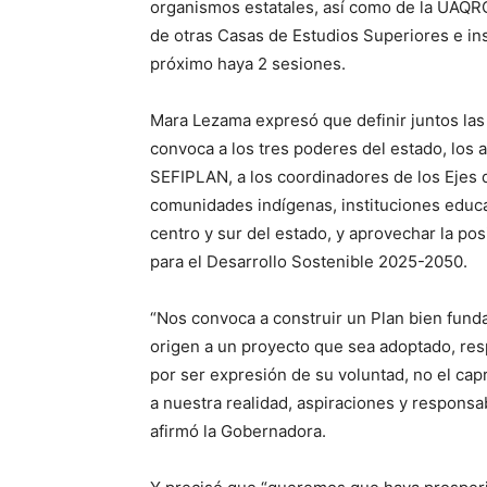
organismos estatales, así como de la UA
de otras Casas de Estudios Superiores e ins
próximo haya 2 sesiones.
Mara Lezama expresó que definir juntos las
convoca a los tres poderes del estado, los a
SEFIPLAN, a los coordinadores de los Ejes d
comunidades indígenas, instituciones educa
centro y sur del estado, y aprovechar la pos
para el Desarrollo Sostenible 2025-2050.
“Nos convoca a construir un Plan bien fund
origen a un proyecto que sea adoptado, res
por ser expresión de su voluntad, no el cap
a nuestra realidad, aspiraciones y responsa
afirmó la Gobernadora.