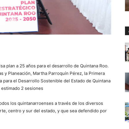
a plan a 25 años para el desarrollo de Quintana Roo.
as y Planeación, Martha Parroquín Pérez, la Primera
a para el Desarrollo Sostenible del Estado de Quintana
 estimado 2 sesiones
todos los quintanarroenses a través de los diversos
rte, centro y sur del estado, y que sea defendido por