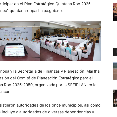
articipar en el Plan Estratégico Quintana Roo 2025-
 Línea” quintanarooparticipa.gob.mx
osa y la Secretaria de Finanzas y Planeación, Martha
sión del Comité de Planeación Estratégica para el
na Roo 2025-2050, organizada por la SEFIPLAN en la
Cancún.
sistieron autoridades de los once municipios, así como
 incluye a autoridades de diversas dependencias y