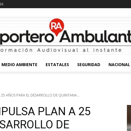
026
MEDIO AMBIENTE
ESTATALES
SEGURIDAD
NACIONAL
 25 AÑOS PARA EL DESARROLLO DE QUINTANA...
PULSA PLAN A 25
ESARROLLO DE