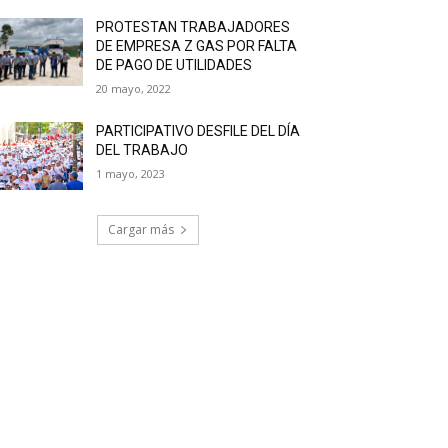
PROTESTAN TRABAJADORES
DE EMPRESA Z GAS POR FALTA
DE PAGO DE UTILIDADES
20 mayo, 2022
PARTICIPATIVO DESFILE DEL DÍA
DEL TRABAJO
1 mayo, 2023
Cargar más