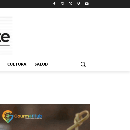
CULTURA
SALUD