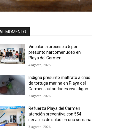
AL MOMENTO
Vinculan a proceso a 5 por
presunto narcomenudeo en
Playa del Carmen
4 agosto, 2026
Indigna presunto maltrato a crías
de tortuga marina en Playa del
Carmen; autoridades investigan
3 agosto, 2026
Refuerza Playa del Carmen
atención preventiva con 554
servicios de salud en una semana
3 agosto, 2026