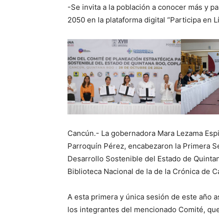
-Se invita a la población a conocer más y p
2050 en la plataforma digital “Participa en
Cancún.- La gobernadora Mara Lezama Espin
Parroquín Pérez, encabezaron la Primera Se
Desarrollo Sostenible del Estado de Quinta
Biblioteca Nacional de la de la Crónica de 
A esta primera y única sesión de este año a
los integrantes del mencionado Comité, que