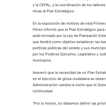
y la CEPAL, y la coordinación de los taller
miras al Plan Estratégico.
En la exposición de motivos de esta Primera
Pérez informó que el Plan Estratégico para
está normado por la Ley de Planeación Estat
que tendrá como objetivo establecer las bas
políticas públicas del estado y sus munici
por los Poderes Ejecutivo, Legislativo y Ju
municipios.
Aseveró que la necesidad de un Plan Estraté
en el ejercicio de glosa ciudadana se obse
Administración cambia la visión que el Gobi
continuidad.
“Por lo mismo, no debemos definir las prior