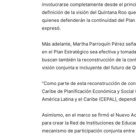
involucrarse completamente desde el princip
definición de la visión del Quintana Roo q
quienes defenderán la continuidad del Plan
expresó.
Más adelante, Martha Parroquín Pérez señal
en el Plan Estratégico sea efectiva y toma
buscan también la reconstrucción de la con
visión conjunta e incluyente del futuro de 
“Como parte de esta reconstrucción de confi
Caribe de Planificación Económica y Social
América Latina y el Caribe (CEPAL), depend
Asimismo, en el marco se firmó el Nuevo Ac
para crear la Red de Instituciones de Educ
mecanismo de participación conjunta entre la