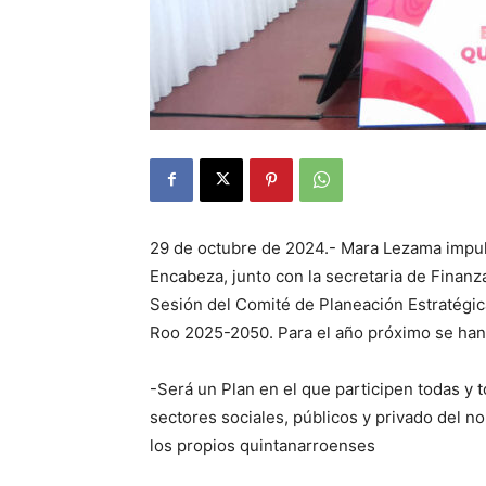
29 de octubre de 2024.- Mara Lezama impuls
Encabeza, junto con la secretaria de Finanz
Sesión del Comité de Planeación Estratégic
Roo 2025-2050. Para el año próximo se han
-Será un Plan en el que participen todas y 
sectores sociales, públicos y privado del no
los propios quintanarroenses