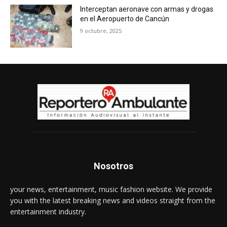
Interceptan aeronave con armas y drogas
en el Aeropuerto de Cancún
9 octubre, 2025
Nosotros
your news, entertainment, music fashion website. We provide
you with the latest breaking news and videos straight from the
entertainment industry.