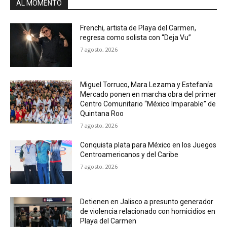
AL MOMENTO
Frenchi, artista de Playa del Carmen,
regresa como solista con “Deja Vu”
7 agosto, 2026
Miguel Torruco, Mara Lezama y Estefanía
Mercado ponen en marcha obra del primer
Centro Comunitario “México Imparable” de
Quintana Roo
7 agosto, 2026
Conquista plata para México en los Juegos
Centroamericanos y del Caribe
7 agosto, 2026
Detienen en Jalisco a presunto generador
de violencia relacionado con homicidios en
Playa del Carmen