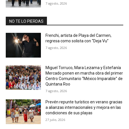
7 agosto, 2026
NO TE LO PIERDAS
Frenchi, artista de Playa del Carmen,
regresa como solista con “Deja Vu”
7 agosto, 2026
Miguel Torruco, Mara Lezama y Estefanía
Mercado ponen en marcha obra del primer
Centro Comunitario “México Imparable” de
Quintana Roo
7 agosto, 2026
Prevén repunte turístico en verano gracias
a alianzas internacionales y mejora en las
condiciones de sus playas
27 julio, 2026