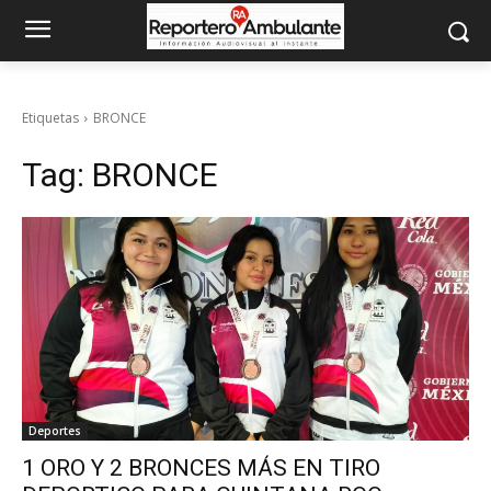
Etiquetas
BRONCE
Tag:
BRONCE
Deportes
1 ORO Y 2 BRONCES MÁS EN TIRO