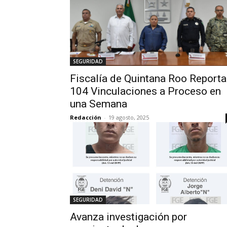
SEGURIDAD
Fiscalía de Quintana Roo Reporta
104 Vinculaciones a Proceso en
una Semana
Redacción
-
19 agosto, 2025
SEGURIDAD
Avanza investigación por