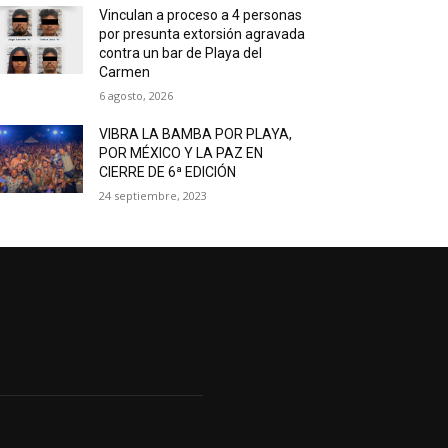
Vinculan a proceso a 4 personas
por presunta extorsión agravada
contra un bar de Playa del
Carmen
6 agosto, 2026
VIBRA LA BAMBA POR PLAYA,
POR MÉXICO Y LA PAZ EN
CIERRE DE 6ª EDICIÓN
24 septiembre, 2023