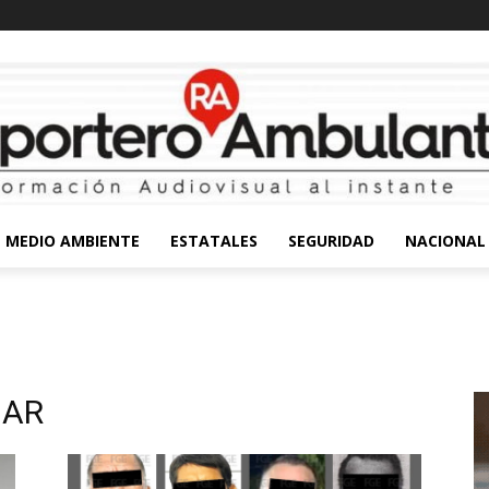
MEDIO AMBIENTE
ESTATALES
SEGURIDAD
NACIONAL
IAR