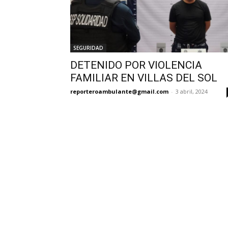
SEGURIDAD
DETENIDO POR VIOLENCIA
FAMILIAR EN VILLAS DEL SOL
reporteroambulante@gmail.com
-
3 abril, 2024