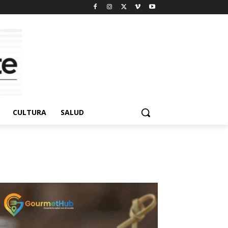
CULTURA
SALUD