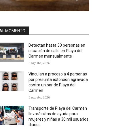
AL MOMENTO
Detectan hasta 30 personas en
situación de calle en Playa del
Carmen mensualmente
6 agosto, 2026
Vinculan a proceso a 4 personas
por presunta extorsión agravada
contra un bar de Playa del
Carmen
6 agosto, 2026
Transporte de Playa del Carmen
llevará rutas de ayuda para
mujeres y niñas a 30 mil usuarios
diarios