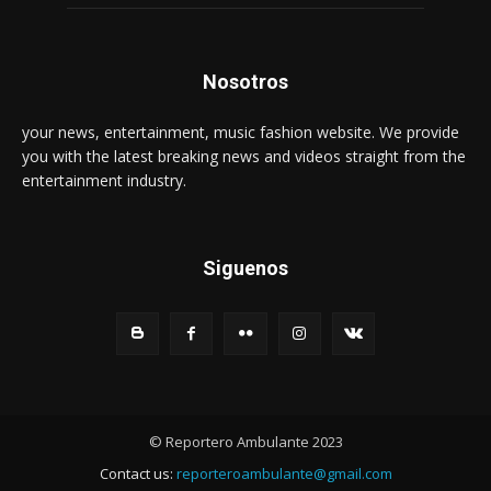
Nosotros
your news, entertainment, music fashion website. We provide
you with the latest breaking news and videos straight from the
entertainment industry.
Siguenos
© Reportero Ambulante 2023
Contact us:
reporteroambulante@gmail.com