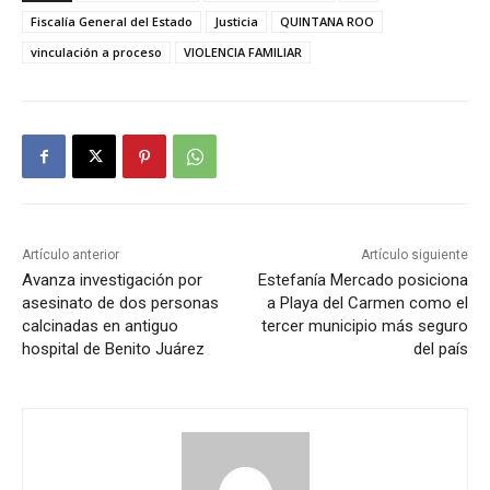
Fiscalía General del Estado
Justicia
QUINTANA ROO
vinculación a proceso
VIOLENCIA FAMILIAR
Artículo anterior
Artículo siguiente
Avanza investigación por
Estefanía Mercado posiciona
asesinato de dos personas
a Playa del Carmen como el
calcinadas en antiguo
tercer municipio más seguro
hospital de Benito Juárez
del país