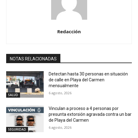
Redacción
NOTAS RELACIONADAS
Detectan hasta 30 personas en situación
de calle en Playa del Carmen
mensualmente
6 agosto, 2026
SALUD
Vinculan a proceso a 4 personas por
presunta extorsión agravada contra un bar
de Playa del Carmen
6 agosto, 2026
SEGURIDAD