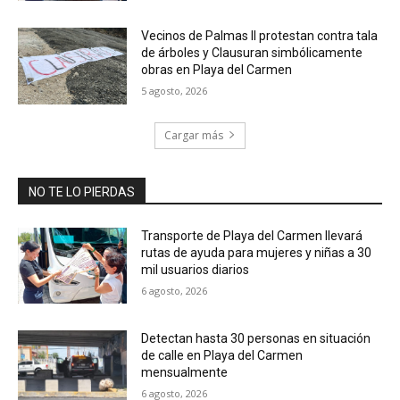
Vecinos de Palmas II protestan contra tala
de árboles y Clausuran simbólicamente
obras en Playa del Carmen
5 agosto, 2026
Cargar más
NO TE LO PIERDAS
Transporte de Playa del Carmen llevará
rutas de ayuda para mujeres y niñas a 30
mil usuarios diarios
6 agosto, 2026
Detectan hasta 30 personas en situación
de calle en Playa del Carmen
mensualmente
6 agosto, 2026