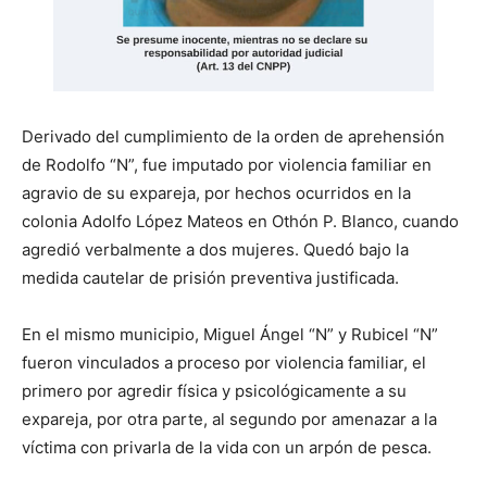
Derivado del cumplimiento de la orden de aprehensión
de Rodolfo “N”, fue imputado por violencia familiar en
agravio de su expareja, por hechos ocurridos en la
colonia Adolfo López Mateos en Othón P. Blanco, cuando
agredió verbalmente a dos mujeres. Quedó bajo la
medida cautelar de prisión preventiva justificada.
En el mismo municipio, Miguel Ángel “N” y Rubicel “N”
fueron vinculados a proceso por violencia familiar, el
primero por agredir física y psicológicamente a su
expareja, por otra parte, al segundo por amenazar a la
víctima con privarla de la vida con un arpón de pesca.