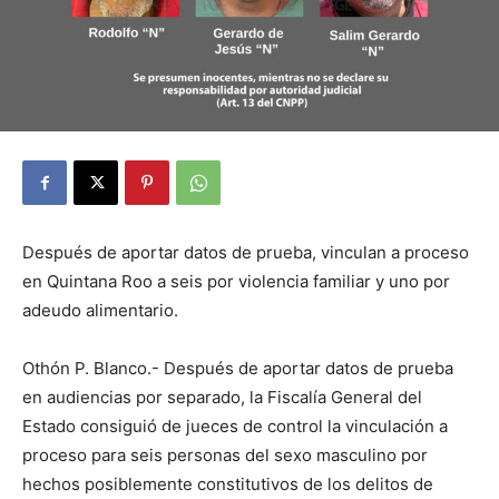
Después de aportar datos de prueba, vinculan a proceso
en Quintana Roo a seis por violencia familiar y uno por
adeudo alimentario.
Othón P. Blanco.- Después de aportar datos de prueba
en audiencias por separado, la Fiscalía General del
Estado consiguió de jueces de control la vinculación a
proceso para seis personas del sexo masculino por
hechos posiblemente constitutivos de los delitos de