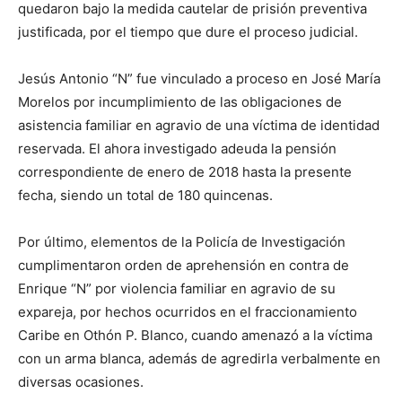
quedaron bajo la medida cautelar de prisión preventiva
justificada, por el tiempo que dure el proceso judicial.
Jesús Antonio “N” fue vinculado a proceso en José María
Morelos por incumplimiento de las obligaciones de
asistencia familiar en agravio de una víctima de identidad
reservada. El ahora investigado adeuda la pensión
correspondiente de enero de 2018 hasta la presente
fecha, siendo un total de 180 quincenas.
Por último, elementos de la Policía de Investigación
cumplimentaron orden de aprehensión en contra de
Enrique “N” por violencia familiar en agravio de su
expareja, por hechos ocurridos en el fraccionamiento
Caribe en Othón P. Blanco, cuando amenazó a la víctima
con un arma blanca, además de agredirla verbalmente en
diversas ocasiones.