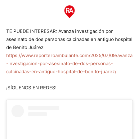
TE PUEDE INTERESAR: Avanza investigación por
asesinato de dos personas calcinadas en antiguo hospital
de Benito Juárez
https://www.reporteroambulante.com/2025/07/09/avanza
-investigacion-por-asesinato-de-dos-personas-
calcinadas-en-antiguo-hospital-de-benito-juarez/
¡SÍGUENOS EN REDES!