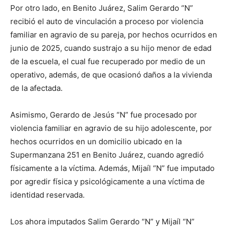
Por otro lado, en Benito Juárez, Salim Gerardo “N”
recibió el auto de vinculación a proceso por violencia
familiar en agravio de su pareja, por hechos ocurridos en
junio de 2025, cuando sustrajo a su hijo menor de edad
de la escuela, el cual fue recuperado por medio de un
operativo, además, de que ocasionó daños a la vivienda
de la afectada.
Asimismo, Gerardo de Jesús “N” fue procesado por
violencia familiar en agravio de su hijo adolescente, por
hechos ocurridos en un domicilio ubicado en la
Supermanzana 251 en Benito Juárez, cuando agredió
físicamente a la víctima. Además, Mijaíl “N” fue imputado
por agredir física y psicológicamente a una víctima de
identidad reservada.
Los ahora imputados Salim Gerardo “N” y Mijaíl “N”