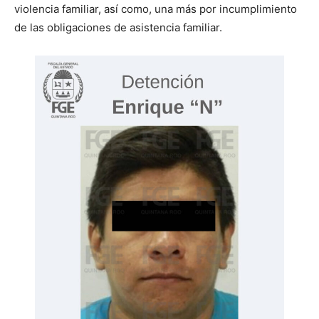
violencia familiar, así como, una más por incumplimiento
de las obligaciones de asistencia familiar.