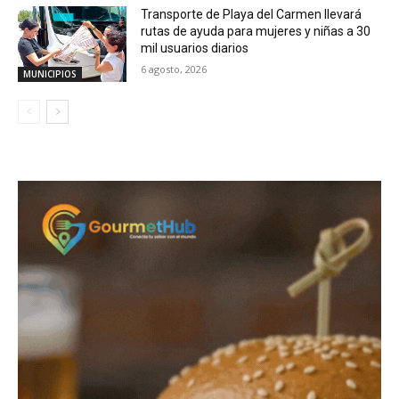
Transporte de Playa del Carmen llevará
rutas de ayuda para mujeres y niñas a 30
mil usuarios diarios
6 agosto, 2026
MUNICIPIOS