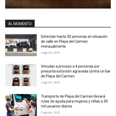
AL MOMENTO
Detectan hasta 30 personas en situación
de calle en Playa del Carmen
mensualmente
6 agosto, 2026
Vinculan a proceso a 4 personas por
presunta extorsión agravada contra un bar
de Playa del Carmen
6 agosto, 2026
Transporte de Playa del Carmen llevará
rutas de ayuda para mujeres y niñas a 30
mil usuarios diarios
6 agosto, 2026