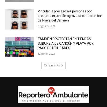
Vinculan a proceso a 4 personas por
presunta extorsión agravada contra un bar
de Playa del Carmen
6 agosto, 2026
TAMBIÉN PROTESTAN EN TIENDAS
SUBURBIA DE CANCÚN Y PLAYA POR
PAGO DE UTILIDADES
12 junio, 2023
Cargar más