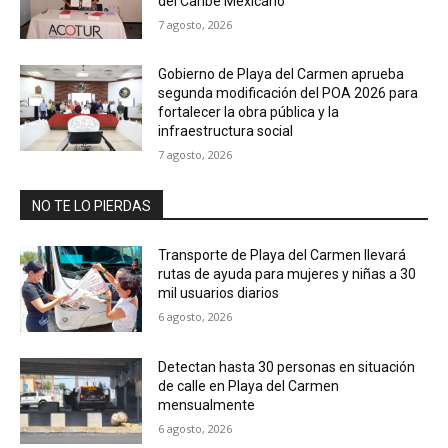
del Caribe Mexicano
7 agosto, 2026
Gobierno de Playa del Carmen aprueba
segunda modificación del POA 2026 para
fortalecer la obra pública y la
infraestructura social
7 agosto, 2026
NO TE LO PIERDAS
Transporte de Playa del Carmen llevará
rutas de ayuda para mujeres y niñas a 30
mil usuarios diarios
6 agosto, 2026
Detectan hasta 30 personas en situación
de calle en Playa del Carmen
mensualmente
6 agosto, 2026