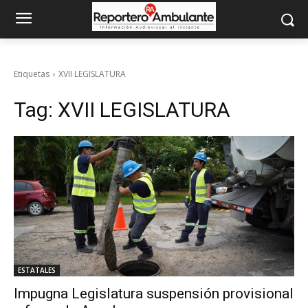
Etiquetas
XVII LEGISLATURA
Tag:
XVII LEGISLATURA
ESTATALES
Impugna Legislatura suspensión provisional