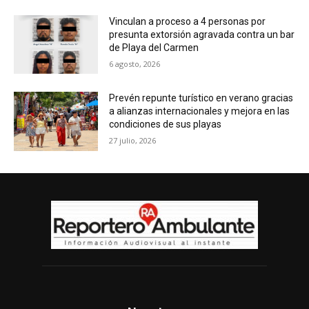
Vinculan a proceso a 4 personas por
presunta extorsión agravada contra un bar
de Playa del Carmen
6 agosto, 2026
Prevén repunte turístico en verano gracias
a alianzas internacionales y mejora en las
condiciones de sus playas
27 julio, 2026