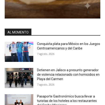
AL MOMENTO
Conquista plata para México en los Juegos
Centroamericanos y del Caribe
7 agosto, 2026
Detienen en Jalisco a presunto generador
de violencia relacionado con homicidios en
Playa del Carmen
7 agosto, 2026
Pasaporte Gastronómico busca llevar a
turistas de los hoteles a los restaurantes