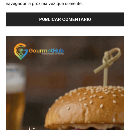
navegador la próxima vez que comente.