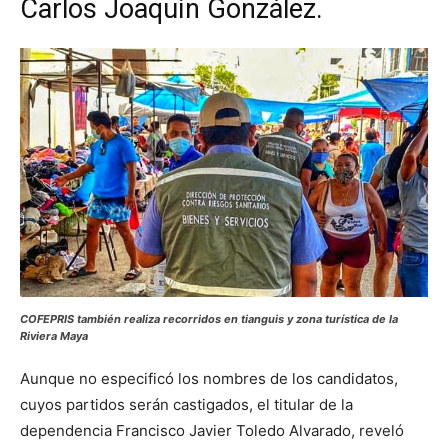
Carlos Joaquín González.
COFEPRIS también realiza recorridos en tianguis y zona turística de la
Riviera Maya
Aunque no especificó los nombres de los candidatos,
cuyos partidos serán castigados, el titular de la
dependencia Francisco Javier Toledo Alvarado, reveló