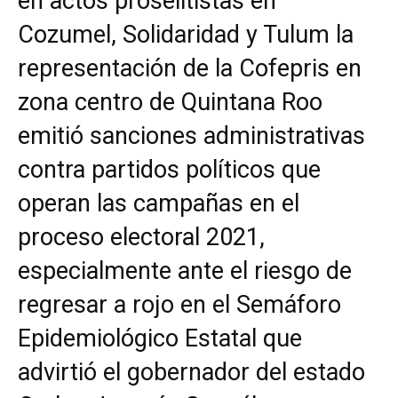
en actos proselitistas en
Cozumel, Solidaridad y Tulum la
representación de la Cofepris en
zona centro de Quintana Roo
emitió sanciones administrativas
contra partidos políticos que
operan las campañas en el
proceso electoral 2021,
especialmente ante el riesgo de
regresar a rojo en el Semáforo
Epidemiológico Estatal que
advirtió el gobernador del estado