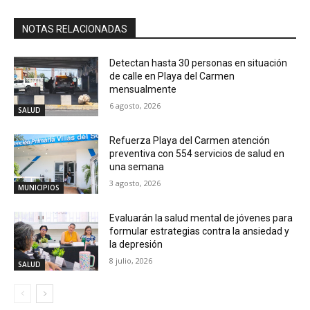
NOTAS RELACIONADAS
Detectan hasta 30 personas en situación
de calle en Playa del Carmen
mensualmente
6 agosto, 2026
SALUD
Refuerza Playa del Carmen atención
preventiva con 554 servicios de salud en
una semana
3 agosto, 2026
MUNICIPIOS
Evaluarán la salud mental de jóvenes para
formular estrategias contra la ansiedad y
la depresión
8 julio, 2026
SALUD