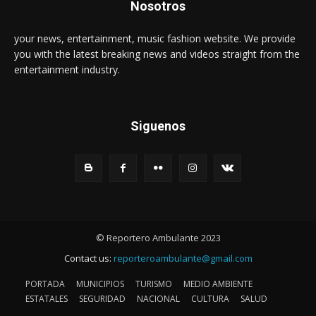
Nosotros
your news, entertainment, music fashion website. We provide
you with the latest breaking news and videos straight from the
entertainment industry.
Siguenos
© Reportero Ambulante 2023
Contact us:
reporteroambulante@gmail.com
PORTADA
MUNICIPIOS
TURISMO
MEDIO AMBIENTE
ESTATALES
SEGURIDAD
NACIONAL
CULTURA
SALUD