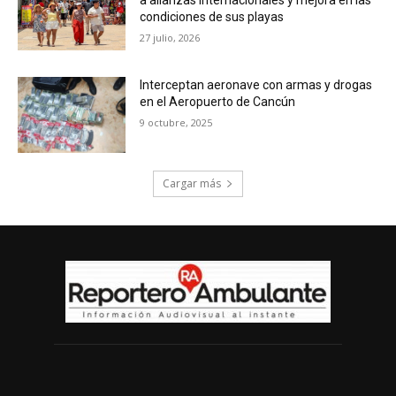
condiciones de sus playas
27 julio, 2026
Interceptan aeronave con armas y drogas
en el Aeropuerto de Cancún
9 octubre, 2025
Cargar más