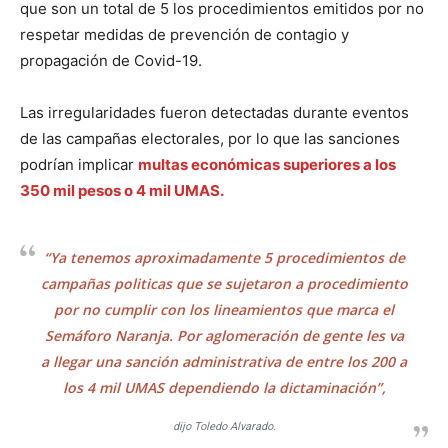
que son un total de 5 los procedimientos emitidos por no
respetar medidas de prevención de contagio y
propagación de Covid-19.
Las irregularidades fueron detectadas durante eventos
de las campañas electorales, por lo que las sanciones
podrían implicar
multas económicas superiores a los
350 mil pesos o 4 mil UMAS.
“Ya tenemos aproximadamente 5 procedimientos de
campañas politicas que se sujetaron a procedimiento
por no cumplir con los lineamientos que marca el
Semáforo Naranja. Por aglomeración de gente les va
a llegar una sanción administrativa de entre los 200 a
los 4 mil UMAS dependiendo la dictaminación”,
dijo Toledo Alvarado.