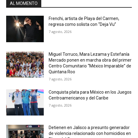
AL MOMENTO
Frenchi, artista de Playa del Carmen,
regresa como solista con “Deja Vu”
7 agosto, 2026
Miguel Torruco, Mara Lezama y Estefanía
Mercado ponen en marcha obra del primer
Centro Comunitario “México Imparable” de
Quintana Roo
7 agosto, 2026
Conquista plata para México en los Juegos
Centroamericanos y del Caribe
7 agosto, 2026
Detienen en Jalisco a presunto generador
de violencia relacionado con homicidios en