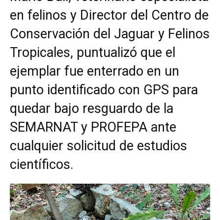
en felinos y Director del Centro de
Conservación del Jaguar y Felinos
Tropicales, puntualizó que el
ejemplar fue enterrado en un
punto identificado con GPS para
quedar bajo resguardo de la
SEMARNAT y PROFEPA ante
cualquier solicitud de estudios
científicos.