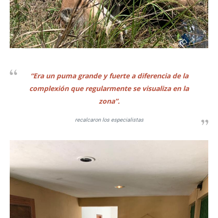
“Era un puma grande y fuerte a diferencia de la
complexión que regularmente se visualiza en la
zona”.
recalcaron los especialistas