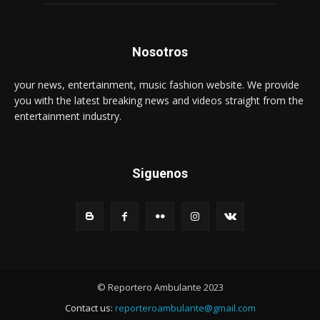
Nosotros
your news, entertainment, music fashion website. We provide
you with the latest breaking news and videos straight from the
entertainment industry.
Siguenos
© Reportero Ambulante 2023
Contact us:
reporteroambulante@gmail.com