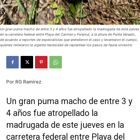
Un gran puma macho de entre 3 y 4 años fue atropellado la madrugada de este jueves
en la carretera federal entre Playa del Carmen y Pa'amul, a la altura de Punta Venado,
de acuerdo a reportes de especialistas que atendieron el caso y levantaron el cuerpo,
quienes reiteraron la urgente necesidad de replantear los pasos de fauna silvestre.
Por RG Ramírez
Un gran puma macho de entre 3 y
4 años fue atropellado la
madrugada de este jueves en la
carretera federal entre Playa del