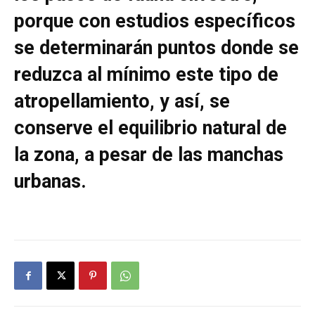
porque con estudios específicos
se determinarán puntos donde se
reduzca al mínimo este tipo de
atropellamiento, y así, se
conserve el equilibrio natural de
la zona, a pesar de las manchas
urbanas.