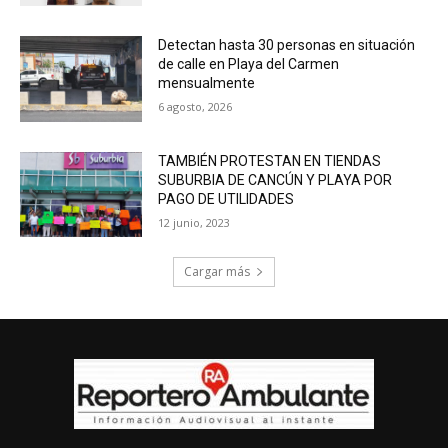
Detectan hasta 30 personas en situación
de calle en Playa del Carmen
mensualmente
6 agosto, 2026
TAMBIÉN PROTESTAN EN TIENDAS
SUBURBIA DE CANCÚN Y PLAYA POR
PAGO DE UTILIDADES
12 junio, 2023
Cargar más