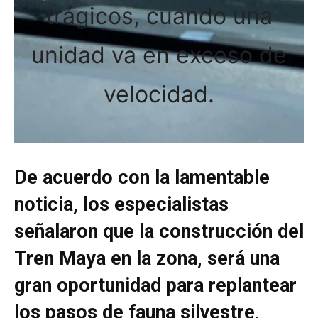
trágicos, cuando una
unidad va en exceso de
velocidad.
De acuerdo con la lamentable
noticia, los especialistas
señalaron que la construcción del
Tren Maya en la zona, será una
gran oportunidad para replantear
los pasos de fauna silvestre,