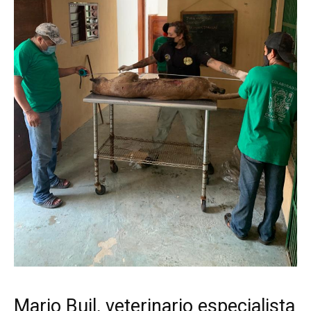
Mario Buil, veterinario especialista