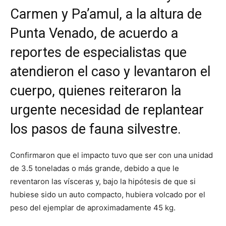
Carmen y Pa’amul, a la altura de
Punta Venado, de acuerdo a
reportes de especialistas que
atendieron el caso y levantaron el
cuerpo, quienes reiteraron la
urgente necesidad de replantear
los pasos de fauna silvestre.
Confirmaron que el impacto tuvo que ser con una unidad
de 3.5 toneladas o más grande, debido a que le
reventaron las vísceras y, bajo la hipótesis de que si
hubiese sido un auto compacto, hubiera volcado por el
peso del ejemplar de aproximadamente 45 kg.