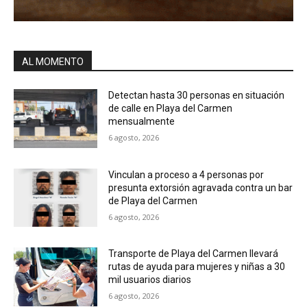
AL MOMENTO
Detectan hasta 30 personas en situación
de calle en Playa del Carmen
mensualmente
6 agosto, 2026
Vinculan a proceso a 4 personas por
presunta extorsión agravada contra un bar
de Playa del Carmen
6 agosto, 2026
Transporte de Playa del Carmen llevará
rutas de ayuda para mujeres y niñas a 30
mil usuarios diarios
6 agosto, 2026