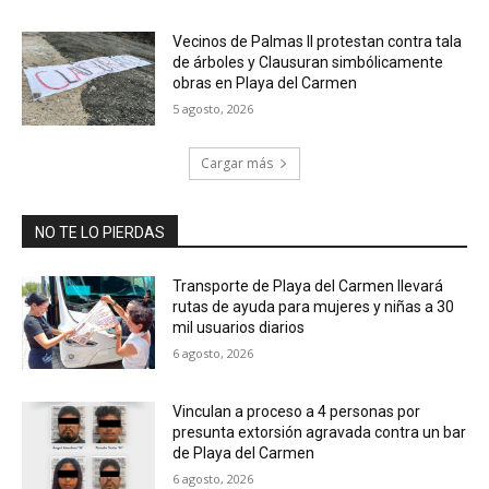
Vecinos de Palmas II protestan contra tala
de árboles y Clausuran simbólicamente
obras en Playa del Carmen
5 agosto, 2026
Cargar más
NO TE LO PIERDAS
Transporte de Playa del Carmen llevará
rutas de ayuda para mujeres y niñas a 30
mil usuarios diarios
6 agosto, 2026
Vinculan a proceso a 4 personas por
presunta extorsión agravada contra un bar
de Playa del Carmen
6 agosto, 2026