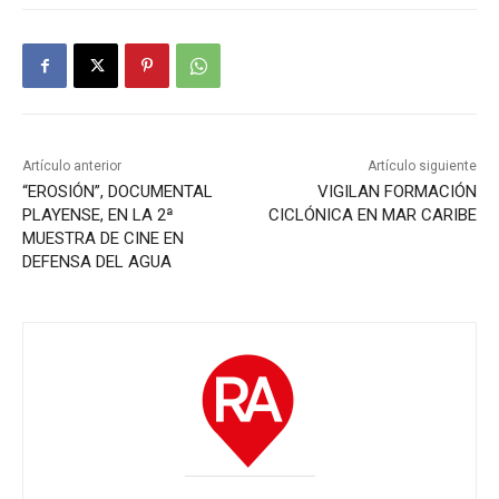
Artículo anterior
Artículo siguiente
“EROSIÓN”, DOCUMENTAL
VIGILAN FORMACIÓN
PLAYENSE, EN LA 2ª
CICLÓNICA EN MAR CARIBE
MUESTRA DE CINE EN
DEFENSA DEL AGUA