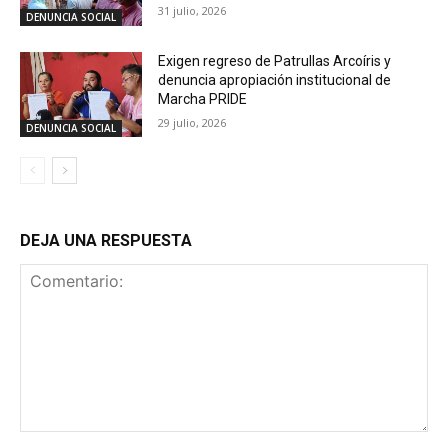
31 julio, 2026
DENUNCIA SOCIAL
Exigen regreso de Patrullas Arcoíris y
denuncia apropiación institucional de
Marcha PRIDE
29 julio, 2026
DENUNCIA SOCIAL
DEJA UNA RESPUESTA
Comentario: