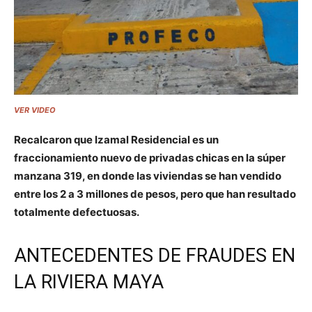
VER VIDEO
Recalcaron que Izamal Residencial es un
fraccionamiento nuevo de privadas chicas en la súper
manzana 319, en donde las viviendas se han vendido
entre los 2 a 3 millones de pesos, pero que han resultado
totalmente defectuosas.
ANTECEDENTES DE FRAUDES EN
LA RIVIERA MAYA