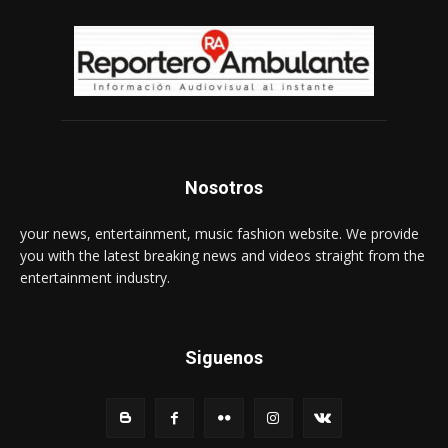
Nosotros
your news, entertainment, music fashion website. We provide
you with the latest breaking news and videos straight from the
entertainment industry.
Siguenos