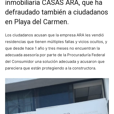
inmobiliaria
CASAS ARA
, que ha
defraudado también a ciudadanos
en Playa del Carmen.
Los ciudadanos acusan que la empresa ARA les vendió
residencias que tienen múltiples fallas y vicios ocultos, y
que desde hace 1 año y tres meses no encuentran la
adecuada asesoría por parte de la Procuraduría Federal
del Consumidor una solución adecuada y acusaron que
pareciera que están protegiendo a la constructora.