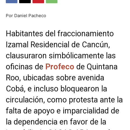
Por Daniel Pacheco
Habitantes del fraccionamiento
Izamal Residencial de Cancún,
clausuraron simbólicamente las
oficinas de
Profeco
de Quintana
Roo, ubicadas sobre avenida
Cobá, e incluso bloquearon la
circulación, como protesta ante la
falta de apoyo e imparcialidad de
la dependencia en favor de la