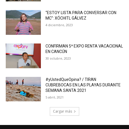
“ESTOY LISTA PARA CONVERSAR CON
MC”: XÓCHITL GÁLVEZ
4 diciembre, 2023
CONFIRMAN 5ª EXPO RENTA VACACIONAL
EN CANCÚN
30 octubre, 2023
#yUstedQueOpina? / TIRAN
CUBREBOCAS EN LAS PLAYAS DURANTE
SEMANA SANTA 2021
5 abril, 2021
Cargar más