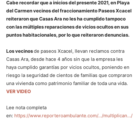
Cabe recordar que a inicios del presente 2021, en Playa
del Carmen vecinos del fraccionamiento Paseos Xcacel
reiteraron que Casas Ara no les ha cumplido tampoco
con las múltiples reparaciones de vicios ocultos en sus
puntos habitacionales, por lo que reiteraron denuncias.
Los vecinos
de paseos Xcacel, llevan reclamos contra
Casas Ara, desde hace 4 años sin que la empresa les
haya cumplido garantías por vicios ocultos, poniendo en
riesgo la seguridad de cientos de familias que compraron
una vivienda como patrimonio familiar de toda una vida.
VER VIDEO
Lee nota completa
en:
https://www.reporteroambulante.com/…/multiplican…/