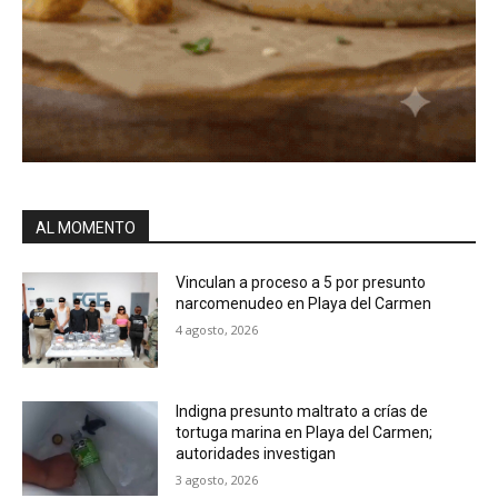
AL MOMENTO
Vinculan a proceso a 5 por presunto
narcomenudeo en Playa del Carmen
4 agosto, 2026
Indigna presunto maltrato a crías de
tortuga marina en Playa del Carmen;
autoridades investigan
3 agosto, 2026