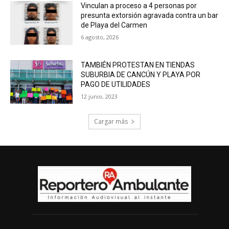
Vinculan a proceso a 4 personas por
presunta extorsión agravada contra un bar
de Playa del Carmen
6 agosto, 2026
TAMBIÉN PROTESTAN EN TIENDAS
SUBURBIA DE CANCÚN Y PLAYA POR
PAGO DE UTILIDADES
12 junio, 2023
Cargar más