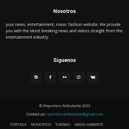
Nosotros
your news, entertainment, music fashion website. We provide
you with the latest breaking news and videos straight from the
entertainment industry.
Siguenos
© Reportero Ambulante 2023
Contact us:
reporteroambulante@gmail.com
PORTADA
MUNICIPIOS
TURISMO
MEDIO AMBIENTE