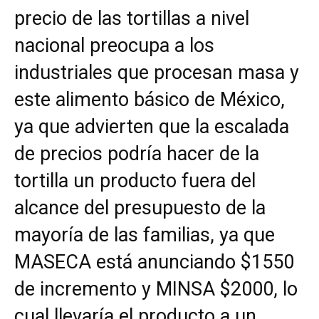
precio de las tortillas a nivel
nacional preocupa a los
industriales que procesan masa y
este alimento básico de México,
ya que advierten que la escalada
de precios podría hacer de la
tortilla un producto fuera del
alcance del presupuesto de la
mayoría de las familias, ya que
MASECA está anunciando $1550
de incremento y MINSA $2000, lo
cual llevaría el producto a un