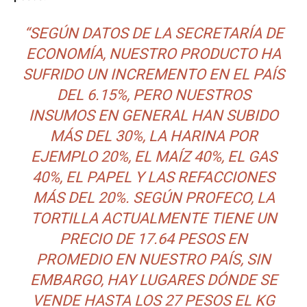
“SEGÚN DATOS DE LA SECRETARÍA DE
ECONOMÍA, NUESTRO PRODUCTO HA
SUFRIDO UN INCREMENTO EN EL PAÍS
DEL 6.15%, PERO NUESTROS
INSUMOS EN GENERAL HAN SUBIDO
MÁS DEL 30%, LA HARINA POR
EJEMPLO 20%, EL MAÍZ 40%, EL GAS
40%, EL PAPEL Y LAS REFACCIONES
MÁS DEL 20%. SEGÚN PROFECO, LA
TORTILLA ACTUALMENTE TIENE UN
PRECIO DE 17.64 PESOS EN
PROMEDIO EN NUESTRO PAÍS, SIN
EMBARGO, HAY LUGARES DÓNDE SE
VENDE HASTA LOS 27 PESOS EL KG