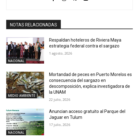
NOTAS RELACIONADAS
Respaldan hoteleros de Riviera Maya
estrategia federal contra el sargazo
1 agosto, 2026
NACIONAL
Mortandad de peces en Puerto Morelos es
consecuencia del sargazo en
descomposición, explica investigadora de
la UNAM
MEDIO AMBIENTE
22 julio, 2026
Anuncian acceso gratuito al Parque del
Jaguar en Tulum
17 julio, 2026
NACIONAL