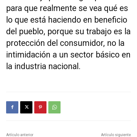
para que realmente se vea qué es
lo que está haciendo en beneficio
del pueblo, porque su trabajo es la
protección del consumidor, no la
intimidación a un sector básico en
la industria nacional.
Artículo anterior
Artículo siguiente