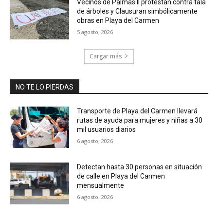
Vecinos de Palmas II protestan contra tala
de árboles y Clausuran simbólicamente
obras en Playa del Carmen
5 agosto, 2026
Cargar más
NO TE LO PIERDAS
Transporte de Playa del Carmen llevará
rutas de ayuda para mujeres y niñas a 30
mil usuarios diarios
6 agosto, 2026
Detectan hasta 30 personas en situación
de calle en Playa del Carmen
mensualmente
6 agosto, 2026