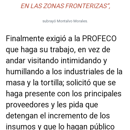
EN LAS ZONAS FRONTERIZAS”,
subrayó Montalvo Morales.
Finalmente exigió a la PROFECO
que haga su trabajo, en vez de
andar visitando intimidando y
humillando a los industriales de la
masa y la tortilla; solicitó que se
haga presente con los principales
proveedores y les pida que
detengan el incremento de los
insumos y que lo hagan público