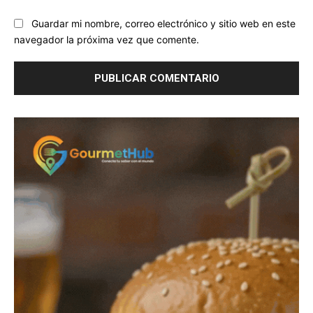
Guardar mi nombre, correo electrónico y sitio web en este
navegador la próxima vez que comente.