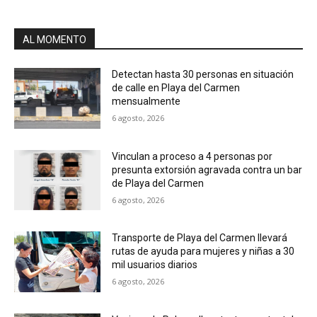
AL MOMENTO
Detectan hasta 30 personas en situación
de calle en Playa del Carmen
mensualmente
6 agosto, 2026
Vinculan a proceso a 4 personas por
presunta extorsión agravada contra un bar
de Playa del Carmen
6 agosto, 2026
Transporte de Playa del Carmen llevará
rutas de ayuda para mujeres y niñas a 30
mil usuarios diarios
6 agosto, 2026