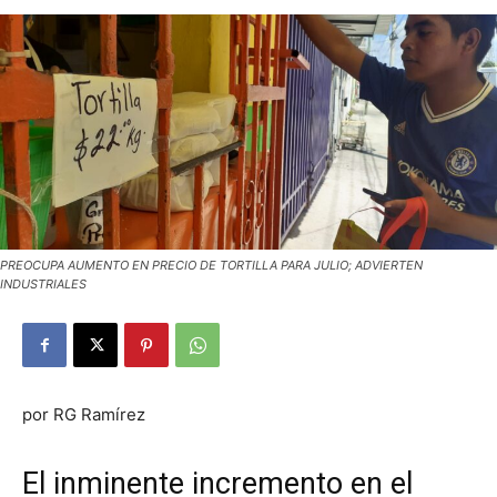
PREOCUPA AUMENTO EN PRECIO DE TORTILLA PARA JULIO; ADVIERTEN
INDUSTRIALES
por RG Ramírez
El inminente incremento en el