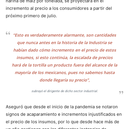
harina de maíz por tonelada, se proyectará en el
incremento al precio a los consumidores a partir del
próximo primero de julio.
“Esto es verdaderamente alarmante, son cantidades
que nunca antes en la historia de la Industria se
habían dado cómo incremento en el precio de estos
insumos, si esto continúa, la escalada de precios
hará de la tortilla un producto fuera del alcance de la
mayoría de los mexicanos, pues no sabemos hasta
donde llegaría su precio”,
subrayó el dirigente de dicho sector industrial.
Aseguró que desde el inicio de la pandemia se notaron
signos de acaparamiento e incrementos injustificados en
el precio de los insumos, por lo que desde hace más de