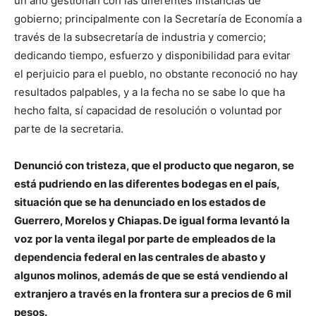
un año gestionan con las diferentes instancias de
gobierno; principalmente con la Secretaría de Economía a
través de la subsecretaría de industria y comercio;
dedicando tiempo, esfuerzo y disponibilidad para evitar
el perjuicio para el pueblo, no obstante reconoció no hay
resultados palpables, y a la fecha no se sabe lo que ha
hecho falta, sí capacidad de resolución o voluntad por
parte de la secretaria.
Denunció con tristeza, que el producto que negaron, se
está pudriendo en las diferentes bodegas en el país,
situación que se ha denunciado en los estados de
Guerrero, Morelos y Chiapas. De igual forma levantó la
voz por la venta ilegal por parte de empleados de la
dependencia federal en las centrales de abasto y
algunos molinos, además de que se está vendiendo al
extranjero a través en la frontera sur a precios de 6 mil
pesos.