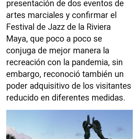
presentación de dos eventos de
artes marciales y confirmar el
Festival de Jazz de la Riviera
Maya, que poco a poco se
conjuga de mejor manera la
recreación con la pandemia, sin
embargo, reconoció también un
poder adquisitivo de los visitantes
reducido en diferentes medidas.