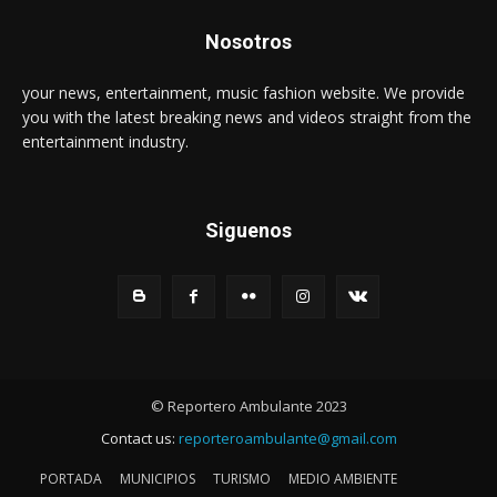
Nosotros
your news, entertainment, music fashion website. We provide
you with the latest breaking news and videos straight from the
entertainment industry.
Siguenos
© Reportero Ambulante 2023
Contact us:
reporteroambulante@gmail.com
PORTADA
MUNICIPIOS
TURISMO
MEDIO AMBIENTE