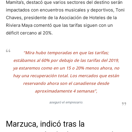
Mamita’s, destacó que varios sectores del destino serán
impactados con encuentros musicales y deportivos, Toni
Chaves, presidente de la Asociación de Hoteles de la
Riviera Maya comentó que las tarifas siguen con un
déficit cercano al 20%.
“Mira hubo temporadas en que las tarifas;
estábamos al 60% por debajo de las tarifas del 2019,
ya estaremos como en un 15 o 20% menos ahora, no
hay una recuperación total. Los mercados que están
reservando ahora son el canadiense desde
aproximadamente 4 semanas”,
aseguró el empresario.
Marzuca, indicó tras la