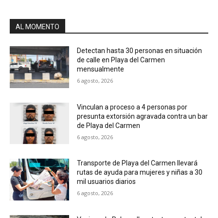
AL MOMENTO
Detectan hasta 30 personas en situación
de calle en Playa del Carmen
mensualmente
6 agosto, 2026
Vinculan a proceso a 4 personas por
presunta extorsión agravada contra un bar
de Playa del Carmen
6 agosto, 2026
Transporte de Playa del Carmen llevará
rutas de ayuda para mujeres y niñas a 30
mil usuarios diarios
6 agosto, 2026