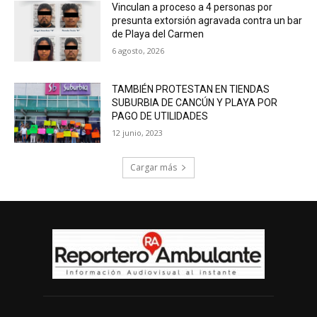
Vinculan a proceso a 4 personas por
presunta extorsión agravada contra un bar
de Playa del Carmen
6 agosto, 2026
TAMBIÉN PROTESTAN EN TIENDAS
SUBURBIA DE CANCÚN Y PLAYA POR
PAGO DE UTILIDADES
12 junio, 2023
Cargar más