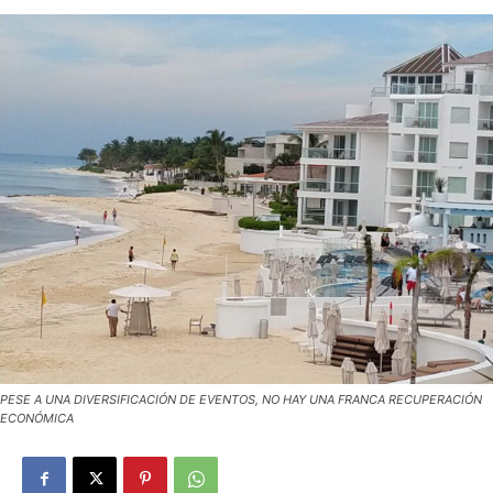
PESE A UNA DIVERSIFICACIÓN DE EVENTOS, NO HAY UNA FRANCA RECUPERACIÓN
ECONÓMICA