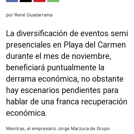
por René Guadarrama
La diversificación de eventos semi
presenciales en Playa del Carmen
durante el mes de noviembre,
beneficiará puntualmente la
derrama económica, no obstante
hay escenarios pendientes para
hablar de una franca recuperación
económica.
Mientras, el empresario Jorge Marzuca de Grupo