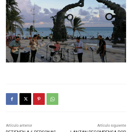
Artículo anterior
Artículo siguiente