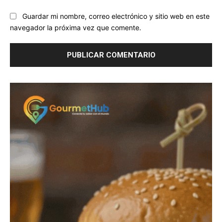
Guardar mi nombre, correo electrónico y sitio web en este
navegador la próxima vez que comente.