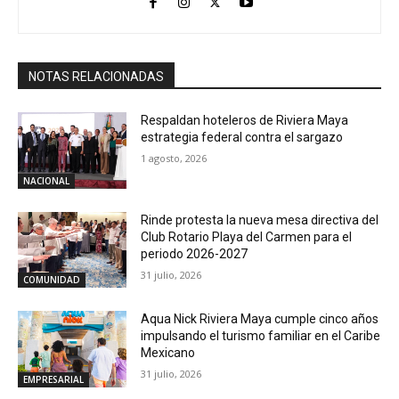
NOTAS RELACIONADAS
Respaldan hoteleros de Riviera Maya
estrategia federal contra el sargazo
1 agosto, 2026
NACIONAL
Rinde protesta la nueva mesa directiva del
Club Rotario Playa del Carmen para el
periodo 2026-2027
31 julio, 2026
COMUNIDAD
Aqua Nick Riviera Maya cumple cinco años
impulsando el turismo familiar en el Caribe
Mexicano
31 julio, 2026
EMPRESARIAL