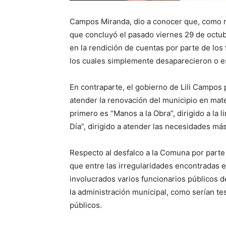
Campos Miranda, dio a conocer que, como re
que concluyó el pasado viernes 29 de octubr
en la rendición de cuentas por parte de los
los cuales simplemente desaparecieron o e
En contraparte, el gobierno de Lili Campos
atender la renovación del municipio en mate
primero es “Manos a la Obra”, dirigido a la
Día”, dirigido a atender las necesidades má
Respecto al desfalco a la Comuna por parte
que entre las irregularidades encontradas e
involucrados varios funcionarios públicos d
la administración municipal, como serían tes
públicos.