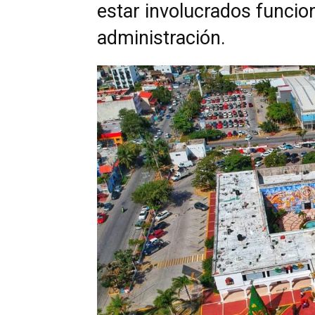
estar involucrados funcio
administración.