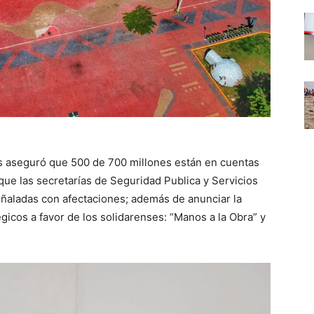
os aseguró que 500 de 700 millones están en cuentas
que las secretarías de Seguridad Publica y Servicios
eñaladas con afectaciones; además de anunciar la
icos a favor de los solidarenses: “Manos a la Obra” y