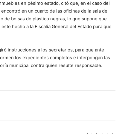
nmuebles en pésimo estado, citó que, en el caso del
encontró en un cuarto de las oficinas de la sala de
o de bolsas de plástico negras, lo que supone que
 este hecho a la Fiscalía General del Estado para que
iró instrucciones a los secretarios, para que ante
formen los expedientes completos e interpongan las
oría municipal contra quien resulte responsable.