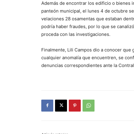
Además de encontrar los edificio o bienes i
panteón municipal, el lunes 4 de octubre se 
velaciones 28 osamentas que estaban dentr
podría haber fraudes, por lo que se canalizó
proceda con las investigaciones.
Finalmente, Lili Campos dio a conocer que g
cualquier anomalía que encuentren, se con
denuncias correspondientes ante la Contral