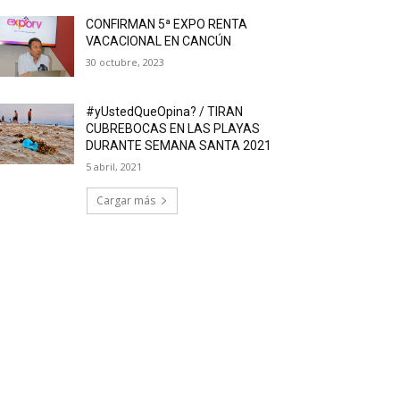
CONFIRMAN 5ª EXPO RENTA
VACACIONAL EN CANCÚN
30 octubre, 2023
#yUstedQueOpina? / TIRAN
CUBREBOCAS EN LAS PLAYAS
DURANTE SEMANA SANTA 2021
5 abril, 2021
Cargar más