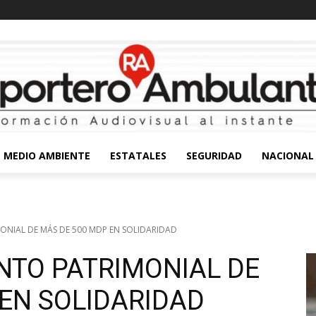
MEDIO AMBIENTE
ESTATALES
SEGURIDAD
NACIONAL
NIAL DE MÁS DE 500 MDP EN SOLIDARIDAD
TO PATRIMONIAL DE
 EN SOLIDARIDAD