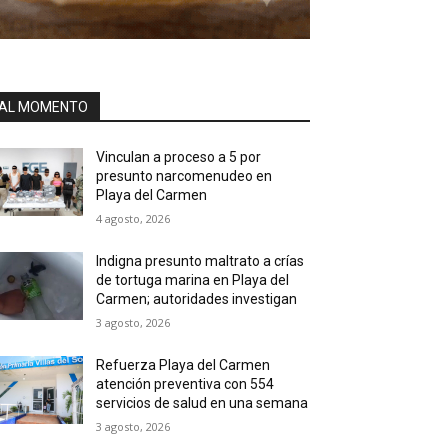
AL MOMENTO
Vinculan a proceso a 5 por
presunto narcomenudeo en
Playa del Carmen
4 agosto, 2026
Indigna presunto maltrato a crías
de tortuga marina en Playa del
Carmen; autoridades investigan
3 agosto, 2026
Refuerza Playa del Carmen
atención preventiva con 554
servicios de salud en una semana
3 agosto, 2026