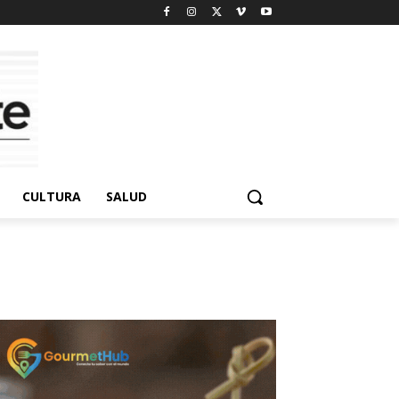
CULTURA
SALUD