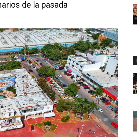
narios de la pasada