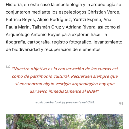
Historia, en este caso la espeleología y la arqueología se
conjuntaron mediante los espeleólogos Christian Verde,
Patricia Reyes, Alipio Rodríguez, Yuritzi Espino, Ana
Paula Marín, Talismán Cruz y Adriana Rivera, así como al
Arqueólogo Antonio Reyes para explorar, hacer la
tipografía, cartografía, registro fotográfico, levantamiento
de biodiversidad y recuperación de elementos.
“Nuestro objetivo es la conservación de las cuevas así
como de patrimonio cultural. Recuerden siempre que
si encuentran algún vestigio arqueológico hay que
dar aviso inmediatamente al INAH”,
recalcó Roberto Rojo, presidente del CEM.