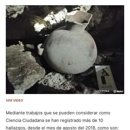
VER VIDEO
Mediante trabajos que se pueden considerar como
Ciencia Ciudadana se han registrado más de 10
hallazgos, desde el mes de agosto del 2018, como son: