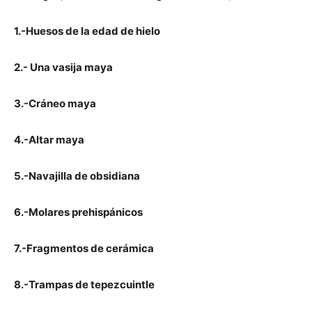
1.-Huesos de la edad de hielo
2.- Una vasija maya
3.-Cráneo maya
4.-Altar maya
5.-Navajilla de obsidiana
6.-Molares prehispánicos
7.-Fragmentos de cerámica
8.-Trampas de tepezcuintle