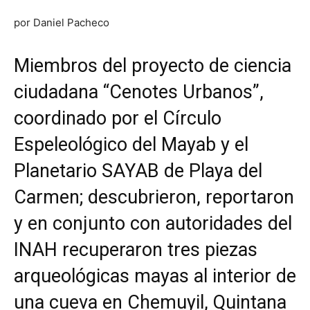
por Daniel Pacheco
Miembros del proyecto de ciencia
ciudadana “Cenotes Urbanos”,
coordinado por el Círculo
Espeleológico del Mayab y el
Planetario SAYAB de Playa del
Carmen; descubrieron, reportaron
y en conjunto con autoridades del
INAH recuperaron tres piezas
arqueológicas mayas al interior de
una cueva en Chemuyil, Quintana