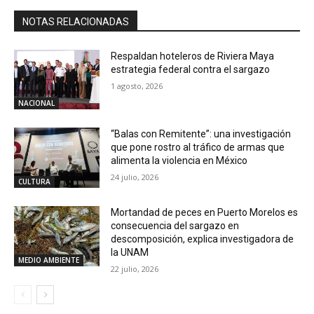
NOTAS RELACIONADAS
Respaldan hoteleros de Riviera Maya
estrategia federal contra el sargazo
1 agosto, 2026
NACIONAL
“Balas con Remitente”: una investigación
que pone rostro al tráfico de armas que
alimenta la violencia en México
24 julio, 2026
CULTURA
Mortandad de peces en Puerto Morelos es
consecuencia del sargazo en
descomposición, explica investigadora de
la UNAM
MEDIO AMBIENTE
22 julio, 2026