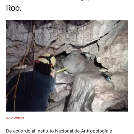
Roo.
VER VIDEO
De acuerdo al Instituto Nacional de Antropología e