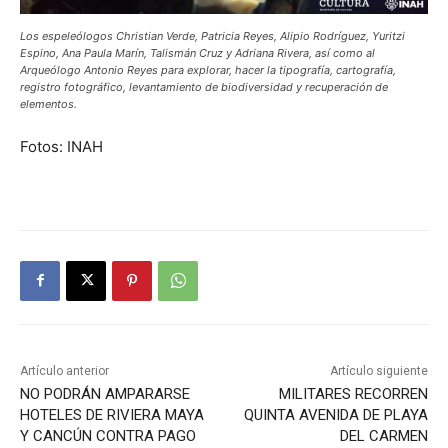
Los espeleólogos Christian Verde, Patricia Reyes, Alipio Rodríguez, Yuritzi
Espino, Ana Paula Marín, Talismán Cruz y Adriana Rivera, así como al
Arqueólogo Antonio Reyes para explorar, hacer la tipografía, cartografía,
registro fotográfico, levantamiento de biodiversidad y recuperación de
elementos.
Fotos: INAH
Artículo anterior
Artículo siguiente
NO PODRÁN AMPARARSE
MILITARES RECORREN
HOTELES DE RIVIERA MAYA
QUINTA AVENIDA DE PLAYA
Y CANCÚN CONTRA PAGO
DEL CARMEN