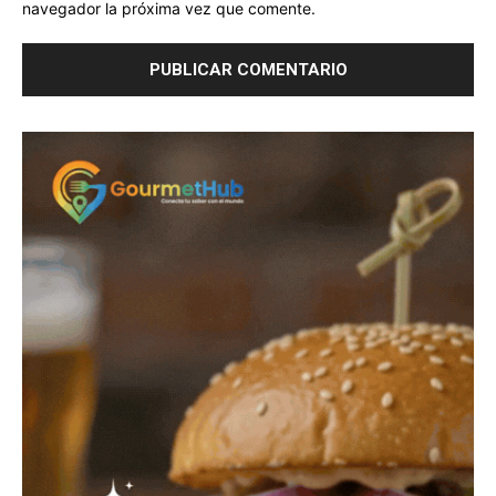
navegador la próxima vez que comente.