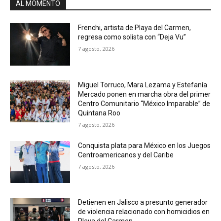
AL MOMENTO
Frenchi, artista de Playa del Carmen,
regresa como solista con “Deja Vu”
7 agosto, 2026
Miguel Torruco, Mara Lezama y Estefanía
Mercado ponen en marcha obra del primer
Centro Comunitario “México Imparable” de
Quintana Roo
7 agosto, 2026
Conquista plata para México en los Juegos
Centroamericanos y del Caribe
7 agosto, 2026
Detienen en Jalisco a presunto generador
de violencia relacionado con homicidios en