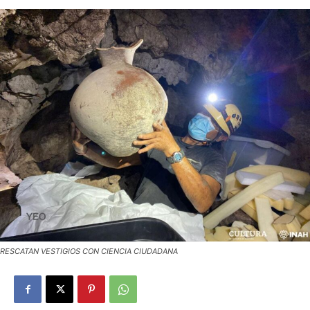
RESCATAN VESTIGIOS CON CIENCIA CIUDADANA