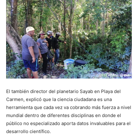
El también director del planetario Sayab en Playa del
Carmen, explicó que la ciencia ciudadana es una
herramienta que cada vez va cobrando más fuerza a nivel
mundial dentro de diferentes disciplinas en donde el
público no especializado aporta datos invaluables para el
desarrollo científico.