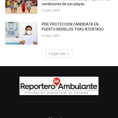
condiciones de sus playas
27 julio, 2026
PIDE PROTECCION CANDIDATA EN
PUERTO MORELOS TRAS ATENTADO
6 mayo, 2021
Cargar más