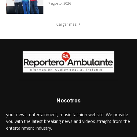
7 agosto, 2026
Cargar más
Nosotros
your news, entertainment, music fashion website. We provide
you with the latest breaking news and videos straight from the
entertainment industry.