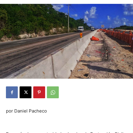
por Daniel Pacheco