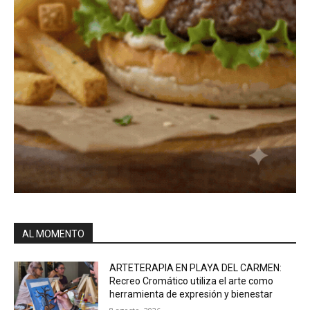
AL MOMENTO
ARTETERAPIA EN PLAYA DEL CARMEN:
Recreo Cromático utiliza el arte como
herramienta de expresión y bienestar