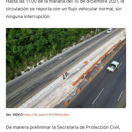
Hasta las 11:00 de la mañana del 15 de diciembre 2021, la
circulación se reporta con un flujo vehicular normal, sin
ninguna interrupción.
Ver VIDEO
https://fb.watch/9VPRRxkrKw/
De manera preliminar la Secretaria de Protección Civil,