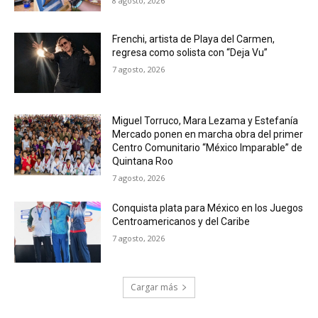
8 agosto, 2026
Frenchi, artista de Playa del Carmen,
regresa como solista con “Deja Vu”
7 agosto, 2026
Miguel Torruco, Mara Lezama y Estefanía
Mercado ponen en marcha obra del primer
Centro Comunitario “México Imparable” de
Quintana Roo
7 agosto, 2026
Conquista plata para México en los Juegos
Centroamericanos y del Caribe
7 agosto, 2026
Cargar más