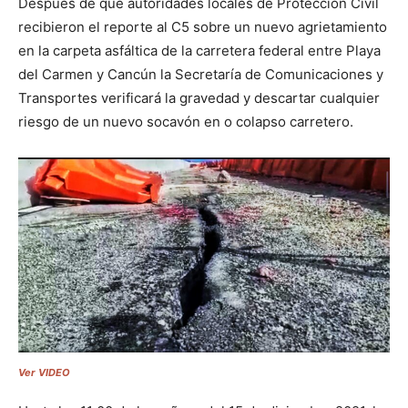
Después de que autoridades locales de Protección Civil
recibieron el reporte al C5 sobre un nuevo agrietamiento
en la carpeta asfáltica de la carretera federal entre Playa
del Carmen y Cancún la Secretaría de Comunicaciones y
Transportes verificará la gravedad y descartar cualquier
riesgo de un nuevo socavón en o colapso carretero.
Ver VIDEO