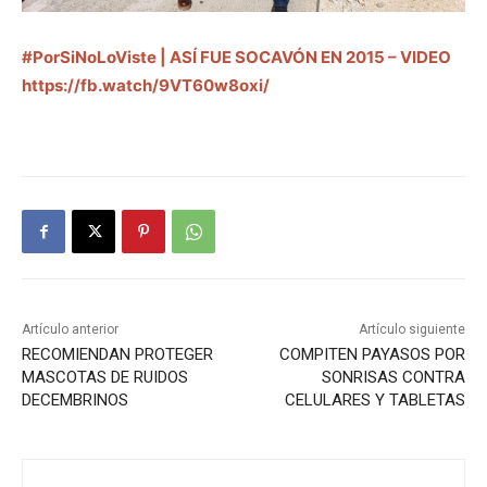
#PorSiNoLoViste | ASÍ FUE SOCAVÓN EN 2015 – VIDEO
https://fb.watch/9VT60w8oxi/
Artículo anterior
Artículo siguiente
RECOMIENDAN PROTEGER
COMPITEN PAYASOS POR
MASCOTAS DE RUIDOS
SONRISAS CONTRA
DECEMBRINOS
CELULARES Y TABLETAS