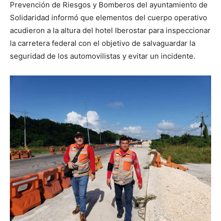
Prevención de Riesgos y Bomberos del ayuntamiento de
Solidaridad informó que elementos del cuerpo operativo
acudieron a la altura del hotel Iberostar para inspeccionar
la carretera federal con el objetivo de salvaguardar la
seguridad de los automovilistas y evitar un incidente.