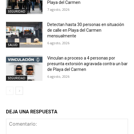
Playa del Carmen
7 agosto, 2026
SEGURIDAD
Detectan hasta 30 personas en situación
de calle en Playa del Carmen
mensualmente
6 agosto, 2026
SALUD
Vinculan a proceso a 4 personas por
presunta extorsión agravada contra un bar
de Playa del Carmen
6 agosto, 2026
SEGURIDAD
DEJA UNA RESPUESTA