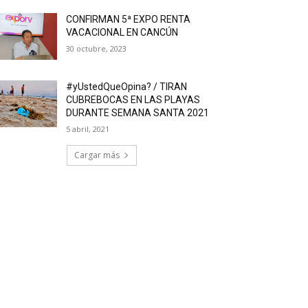
CONFIRMAN 5ª EXPO RENTA
VACACIONAL EN CANCÚN
30 octubre, 2023
#yUstedQueOpina? / TIRAN
CUBREBOCAS EN LAS PLAYAS
DURANTE SEMANA SANTA 2021
5 abril, 2021
Cargar más