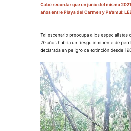
Cabe recordar que en junio del mismo 2021
años entre Playa del Carmen y Pa’amul:
Tal escenario preocupa a los especialistas 
20 años habría un riesgo inminente de perde
declarada en peligro de extinción desde 198