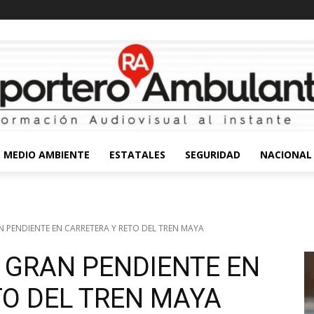
MEDIO AMBIENTE
ESTATALES
SEGURIDAD
NACIONAL
N PENDIENTE EN CARRETERA Y RETO DEL TREN MAYA
 GRAN PENDIENTE EN
TO DEL TREN MAYA