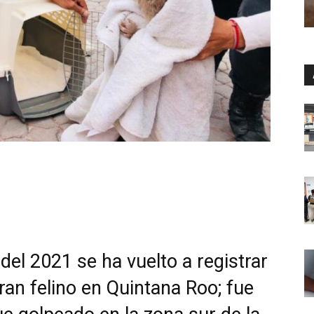
del 2021 se ha vuelto a registrar
ran felino en Quintana Roo; fue