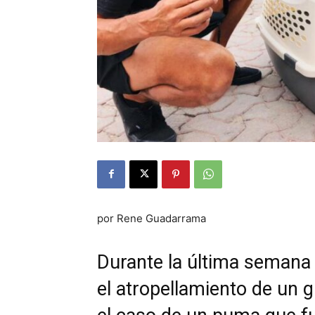
por Rene Guadarrama
Durante la última semana 
el atropellamiento de un g