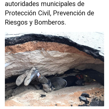
autoridades municipales de
Protección Civil, Prevención de
Riesgos y Bomberos.