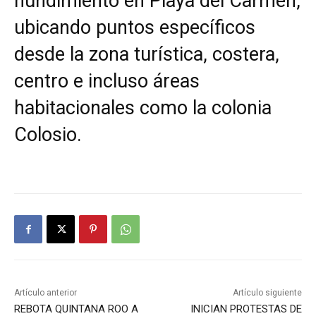
hundimiento en Playa del Carmen,
ubicando puntos específicos
desde la zona turística, costera,
centro e incluso áreas
habitacionales como la colonia
Colosio.
Artículo anterior
Artículo siguiente
REBOTA QUINTANA ROO A
INICIAN PROTESTAS DE