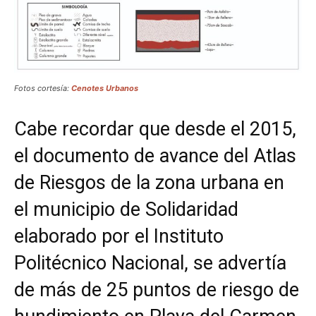
Fotos cortesía:
Cenotes Urbanos
Cabe recordar que desde el 2015,
el documento de avance del Atlas
de Riesgos de la zona urbana en
el municipio de Solidaridad
elaborado por el Instituto
Politécnico Nacional, se advertía
de más de 25 puntos de riesgo de