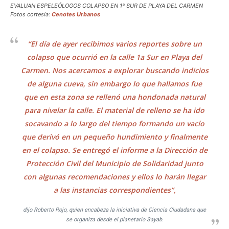
EVALUAN ESPELEÓLOGOS COLAPSO EN 1ª SUR DE PLAYA DEL CARMEN
Fotos cortesía:
Cenotes Urbanos
“El día de ayer recibimos varios reportes sobre un
colapso que ocurrió en la calle 1a Sur en Playa del
Carmen. Nos acercamos a explorar buscando indicios
de alguna cueva, sin embargo lo que hallamos fue
que en esta zona se rellenó una hondonada natural
para nivelar la calle. El material de relleno se ha ido
socavando a lo largo del tiempo formando un vacío
que derivó en un pequeño hundimiento y finalmente
en el colapso. Se entregó el informe a la Dirección de
Protección Civil del Municipio de Solidaridad junto
con algunas recomendaciones y ellos lo harán llegar
a las instancias correspondientes”,
dijo Roberto Rojo, quien encabeza la iniciativa de Ciencia Ciudadana que
se organiza desde el planetario Sayab.