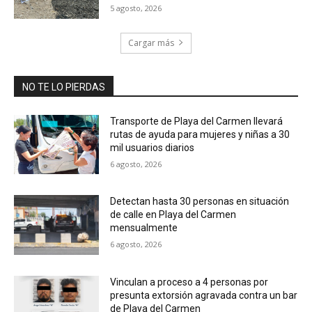
5 agosto, 2026
Cargar más
NO TE LO PIERDAS
Transporte de Playa del Carmen llevará
rutas de ayuda para mujeres y niñas a 30
mil usuarios diarios
6 agosto, 2026
Detectan hasta 30 personas en situación
de calle en Playa del Carmen
mensualmente
6 agosto, 2026
Vinculan a proceso a 4 personas por
presunta extorsión agravada contra un bar
de Playa del Carmen