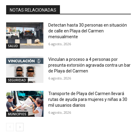
NOTAS RELACIONADAS
Detectan hasta 30 personas en situación
de calle en Playa del Carmen
mensualmente
6 agosto, 2026
SALUD
Vinculan a proceso a 4 personas por
presunta extorsión agravada contra un bar
de Playa del Carmen
6 agosto, 2026
SEGURIDAD
Transporte de Playa del Carmen llevará
rutas de ayuda para mujeres y niñas a 30
mil usuarios diarios
6 agosto, 2026
MUNICIPIOS