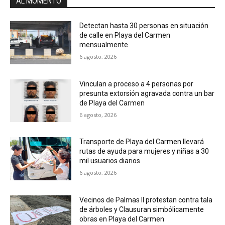
AL MOMENTO
Detectan hasta 30 personas en situación
de calle en Playa del Carmen
mensualmente
6 agosto, 2026
Vinculan a proceso a 4 personas por
presunta extorsión agravada contra un bar
de Playa del Carmen
6 agosto, 2026
Transporte de Playa del Carmen llevará
rutas de ayuda para mujeres y niñas a 30
mil usuarios diarios
6 agosto, 2026
Vecinos de Palmas II protestan contra tala
de árboles y Clausuran simbólicamente
obras en Playa del Carmen