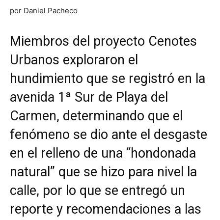
por Daniel Pacheco
Miembros del
proyecto Cenotes
Urbanos
exploraron el
hundimiento que se registró en la
avenida 1ª Sur de Playa del
Carmen, determinando que el
fenómeno se dio ante el desgaste
en el relleno de una “hondonada
natural” que se hizo para nivel la
calle, por lo que se entregó un
reporte y recomendaciones a las