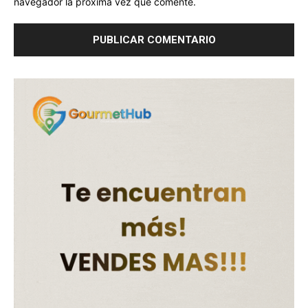
navegador la próxima vez que comente.