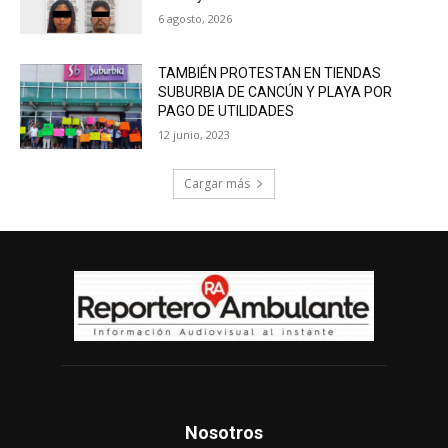
6 agosto, 2026
TAMBIÉN PROTESTAN EN TIENDAS
SUBURBIA DE CANCÚN Y PLAYA POR
PAGO DE UTILIDADES
12 junio, 2023
Cargar más
Nosotros