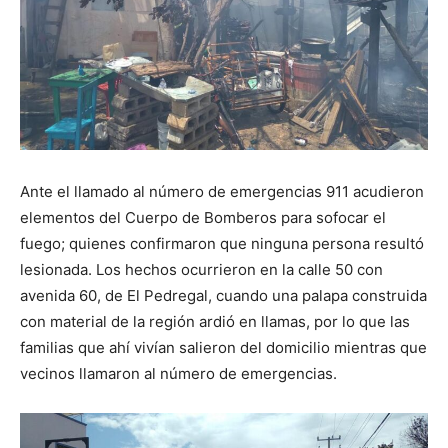
Ante el llamado al número de emergencias 911 acudieron
elementos del Cuerpo de Bomberos para sofocar el
fuego; quienes confirmaron que ninguna persona resultó
lesionada. Los hechos ocurrieron en la calle 50 con
avenida 60, de El Pedregal, cuando una palapa construida
con material de la región ardió en llamas, por lo que las
familias que ahí vivían salieron del domicilio mientras que
vecinos llamaron al número de emergencias.