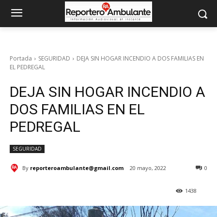
Portada
SEGURIDAD
DEJA SIN HOGAR INCENDIO A DOS FAMILIAS EN
EL PEDREGAL
DEJA SIN HOGAR INCENDIO A
DOS FAMILIAS EN EL
PEDREGAL
SEGURIDAD
By
reporteroambulante@gmail.com
20 mayo, 2022
0
1438