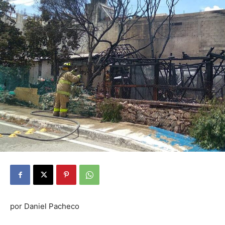
por Daniel Pacheco