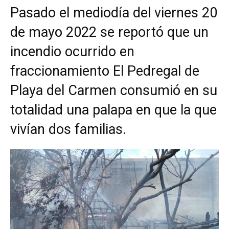
Pasado el mediodía del viernes 20
de mayo 2022 se reportó que un
incendio ocurrido en
fraccionamiento El Pedregal de
Playa del Carmen consumió en su
totalidad una palapa en que la que
vivían dos familias.