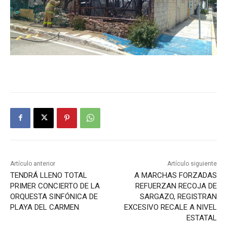
Artículo anterior
Artículo siguiente
TENDRÁ LLENO TOTAL
A MARCHAS FORZADAS
PRIMER CONCIERTO DE LA
REFUERZAN RECOJA DE
ORQUESTA SINFÓNICA DE
SARGAZO, REGISTRAN
PLAYA DEL CARMEN
EXCESIVO RECALE A NIVEL
ESTATAL