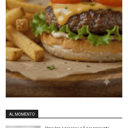
AL MOMENTO