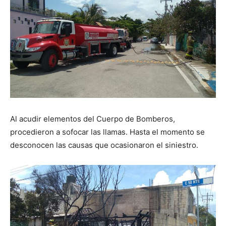
Al acudir elementos del Cuerpo de Bomberos,
procedieron a sofocar las llamas. Hasta el momento se
desconocen las causas que ocasionaron el siniestro.