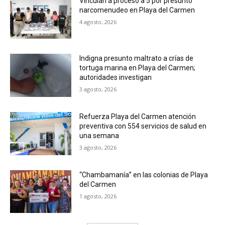
Vinculan a proceso a 5 por presunto
narcomenudeo en Playa del Carmen
4 agosto, 2026
Indigna presunto maltrato a crías de
tortuga marina en Playa del Carmen;
autoridades investigan
3 agosto, 2026
Refuerza Playa del Carmen atención
preventiva con 554 servicios de salud en
una semana
3 agosto, 2026
“Chambamanía” en las colonias de Playa
del Carmen
1 agosto, 2026