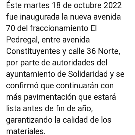
Éste martes 18 de octubre 2022
fue inaugurada la nueva avenida
70 del fraccionamiento El
Pedregal, entre avenida
Constituyentes y calle 36 Norte,
por parte de autoridades del
ayuntamiento de Solidaridad y se
confirmó que continuarán con
más pavimentación que estará
lista antes de fin de año,
garantizando la calidad de los
materiales.