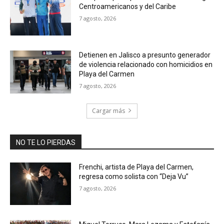
Centroamericanos y del Caribe
7 agosto, 2026
Detienen en Jalisco a presunto generador
de violencia relacionado con homicidios en
Playa del Carmen
7 agosto, 2026
Cargar más
NO TE LO PIERDAS
Frenchi, artista de Playa del Carmen,
regresa como solista con “Deja Vu”
7 agosto, 2026