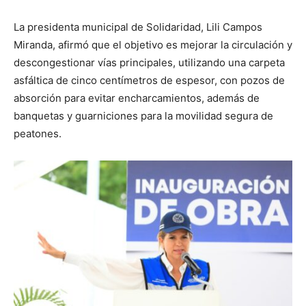
La presidenta municipal de Solidaridad, Lili Campos
Miranda, afirmó que el objetivo es mejorar la circulación y
descongestionar vías principales, utilizando una carpeta
asfáltica de cinco centímetros de espesor, con pozos de
absorción para evitar encharcamientos, además de
banquetas y guarniciones para la movilidad segura de
peatones.