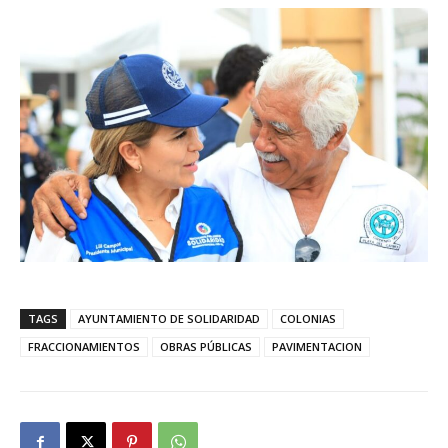
TAGS
AYUNTAMIENTO DE SOLIDARIDAD
COLONIAS
FRACCIONAMIENTOS
OBRAS PÚBLICAS
PAVIMENTACION