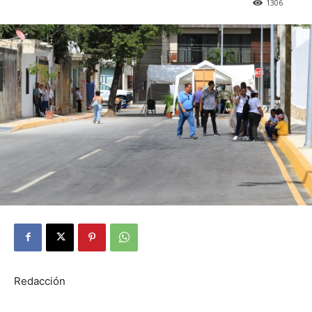
1306
Redacción