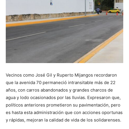
Vecinos como José Gil y Ruperto Mijangos recordaron
que la avenida 70 permaneció intransitable más de 22
años, con carros abandonados y grandes charcos de
agua y lodo ocasionados por las lluvias. Expresaron que,
políticos anteriores prometieron su pavimentación, pero
es hasta esta administración que con acciones oportunas
y rápidas, mejoran la calidad de vida de los solidarenses.