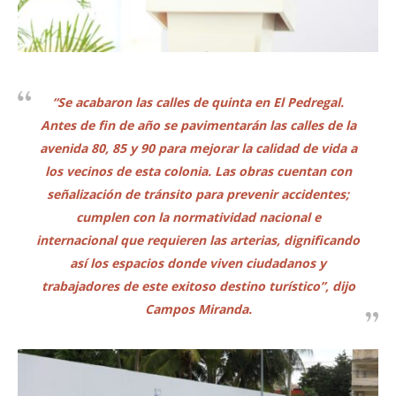
“Se acabaron las calles de quinta en El Pedregal.
Antes de fin de año se pavimentarán las calles de la
avenida 80, 85 y 90 para mejorar la calidad de vida a
los vecinos de esta colonia. Las obras cuentan con
señalización de tránsito para prevenir accidentes;
cumplen con la normatividad nacional e
internacional que requieren las arterias, dignificando
así los espacios donde viven ciudadanos y
trabajadores de este exitoso destino turístico”, dijo
Campos Miranda.