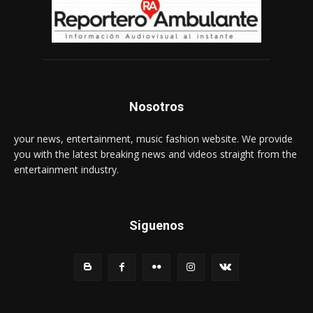
Nosotros
your news, entertainment, music fashion website. We provide
you with the latest breaking news and videos straight from the
entertainment industry.
Siguenos