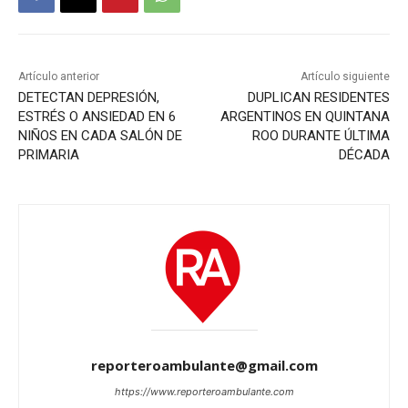
Artículo anterior
Artículo siguiente
DETECTAN DEPRESIÓN,
DUPLICAN RESIDENTES
ESTRÉS O ANSIEDAD EN 6
ARGENTINOS EN QUINTANA
NIÑOS EN CADA SALÓN DE
ROO DURANTE ÚLTIMA
PRIMARIA
DÉCADA
reporteroambulante@gmail.com
https://www.reporteroambulante.com