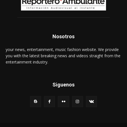
Nosotros
your news, entertainment, music fashion website. We provide
you with the latest breaking news and videos straight from the
entertainment industry.
Siguenos