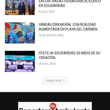
ENCONTRADAS EN BASURA DE IEQROO
EN SOLIDARIDAD
9 junio, 2021
VANDALIZAN MURAL CON REALIDAD
AUMENTADA EN PLAYA DEL CARMEN
10 diciembre, 2022
FESTEJA SOLIDARIDAD 30 AÑOS DE SU
CREACIÓN
28 julio, 2023
Cargar más