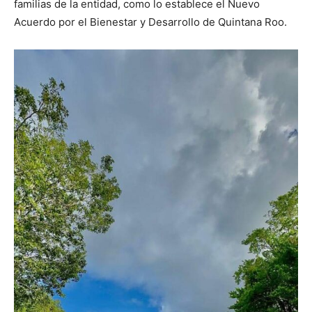
familias de la entidad, como lo establece el Nuevo
Acuerdo por el Bienestar y Desarrollo de Quintana Roo.