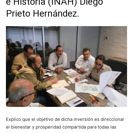
e Historia (INAH) Diego
Prieto Hernández.
Explico que el objetivo de dicha inversión es direccionar
el bienestar y prosperidad compartida para todas las