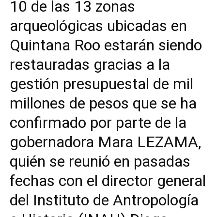
10 de las 13 zonas
arqueológicas ubicadas en
Quintana Roo estarán siendo
restauradas gracias a la
gestión presupuestal de mil
millones de pesos que se ha
confirmado por parte de la
gobernadora Mara LEZAMA,
quién se reunió en pasadas
fechas con el director general
del Instituto de Antropología