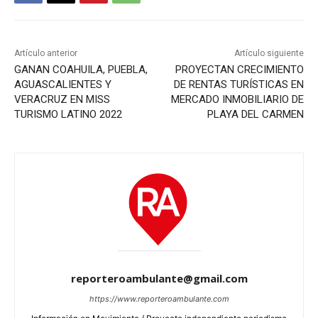
Artículo anterior
Artículo siguiente
GANAN COAHUILA, PUEBLA,
PROYECTAN CRECIMIENTO
AGUASCALIENTES Y
DE RENTAS TURÍSTICAS EN
VERACRUZ EN MISS
MERCADO INMOBILIARIO DE
TURISMO LATINO 2022
PLAYA DEL CARMEN
reporteroambulante@gmail.com
https://www.reporteroambulante.com