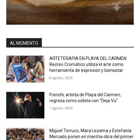
AL MOMENTO
ARTETERAPIA EN PLAYA DEL CARMEN:
Recreo Cromático utiliza el arte como
herramienta de expresión y bienestar
8 agosto, 2026
Frenchi, artista de Playa del Carmen,
regresa como solista con “Deja Vu”
7 agosto, 2026
Miguel Torruco, Mara Lezama y Estefanía
Mercado ponen en marcha obra del primer