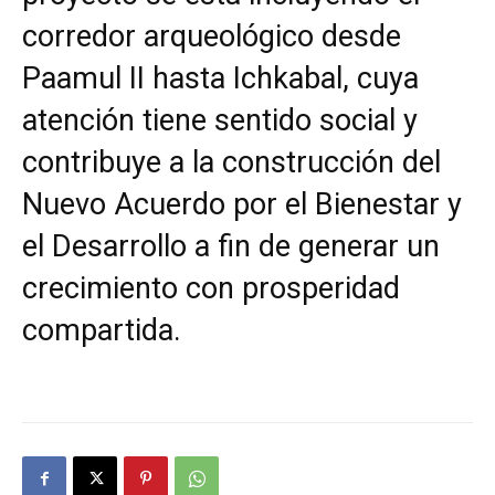
corredor arqueológico desde
Paamul II hasta Ichkabal, cuya
atención tiene sentido social y
contribuye a la construcción del
Nuevo Acuerdo por el Bienestar y
el Desarrollo a fin de generar un
crecimiento con prosperidad
compartida.