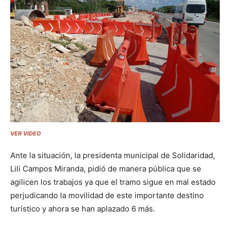
VER VIDEO
Ante la situación, la presidenta municipal de Solidaridad,
Lili
Campos Miranda, pidió de manera pública que se
agilicen los trabajos ya que el tramo sigue en mal estado
perjudicando la movilidad de este importante destino
turístico y ahora se han aplazado 6 más.