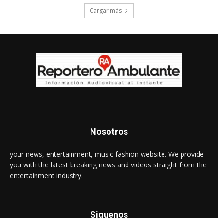
Cargar más
Nosotros
your news, entertainment, music fashion website. We provide
you with the latest breaking news and videos straight from the
entertainment industry.
Siguenos