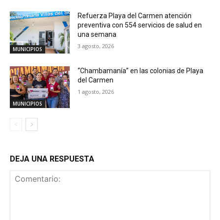
Refuerza Playa del Carmen atención
preventiva con 554 servicios de salud en
una semana
3 agosto, 2026
MUNICIPIOS
“Chambamanía” en las colonias de Playa
del Carmen
1 agosto, 2026
MUNICIPIOS
DEJA UNA RESPUESTA