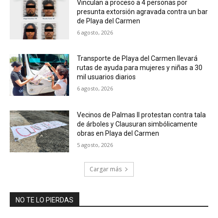
Vinculan a proceso a 4 personas por
presunta extorsión agravada contra un bar
de Playa del Carmen
6 agosto, 2026
Transporte de Playa del Carmen llevará
rutas de ayuda para mujeres y niñas a 30
mil usuarios diarios
6 agosto, 2026
Vecinos de Palmas II protestan contra tala
de árboles y Clausuran simbólicamente
obras en Playa del Carmen
5 agosto, 2026
Cargar más
NO TE LO PIERDAS