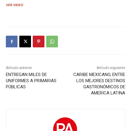
VER VIDEO
Artículo anterior
Artículo siguiente
ENTREGAN MILES DE
CARIBE MEXICANO, ENTRE
UNIFORMES A PRIMARIAS
LOS MEJORES DESTINOS
PÚBLICAS
GASTRONÓMICOS DE
AMERICA LATINA