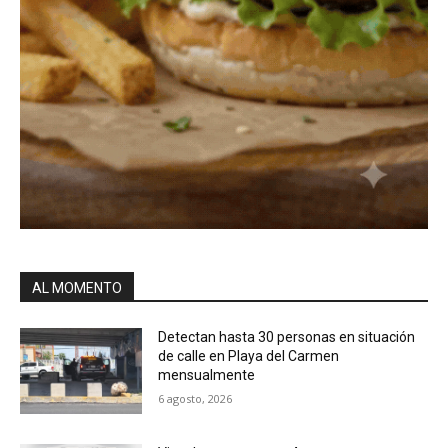
AL MOMENTO
Detectan hasta 30 personas en situación
de calle en Playa del Carmen
mensualmente
6 agosto, 2026