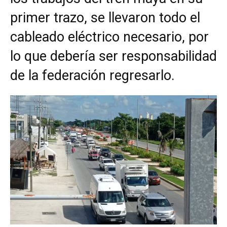
primer trazo, se llevaron todo el
cableado eléctrico necesario, por
lo que debería ser responsabilidad
de la federación regresarlo.