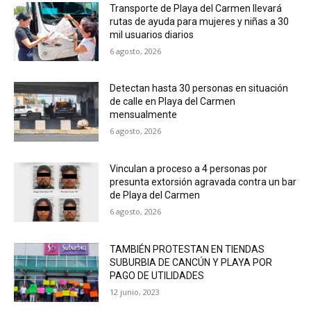
Transporte de Playa del Carmen llevará
rutas de ayuda para mujeres y niñas a 30
mil usuarios diarios
6 agosto, 2026
Detectan hasta 30 personas en situación
de calle en Playa del Carmen
mensualmente
6 agosto, 2026
Vinculan a proceso a 4 personas por
presunta extorsión agravada contra un bar
de Playa del Carmen
6 agosto, 2026
TAMBIÉN PROTESTAN EN TIENDAS
SUBURBIA DE CANCÚN Y PLAYA POR
PAGO DE UTILIDADES
12 junio, 2023