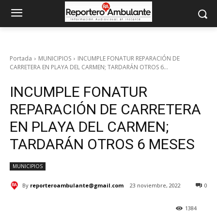
Portada
MUNICIPIOS
INCUMPLE FONATUR REPARACIÓN DE
CARRETERA EN PLAYA DEL CARMEN; TARDARÁN OTROS 6...
INCUMPLE FONATUR
REPARACIÓN DE CARRETERA
EN PLAYA DEL CARMEN;
TARDARÁN OTROS 6 MESES
MUNICIPIOS
By
reporteroambulante@gmail.com
23 noviembre, 2022
0
1384