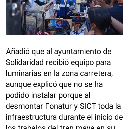
Añadió que al ayuntamiento de
Solidaridad recibió equipo para
luminarias en la zona carretera,
aunque explicó que no se ha
podido instalar porque al
desmontar Fonatur y SICT toda la
infraestructura durante el inicio de
los trabajos del tren maya en su