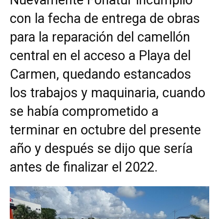
con la fecha de entrega de obras
para la reparación del camellón
central en el acceso a Playa del
Carmen, quedando estancados
los trabajos y maquinaria, cuando
se había comprometido a
terminar en octubre del presente
año y después se dijo que sería
antes de finalizar el 2022.