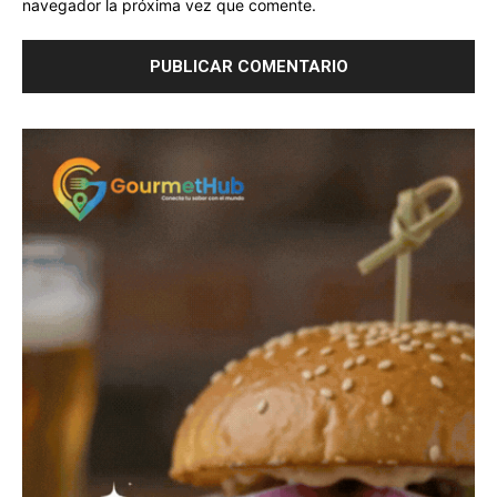
navegador la próxima vez que comente.