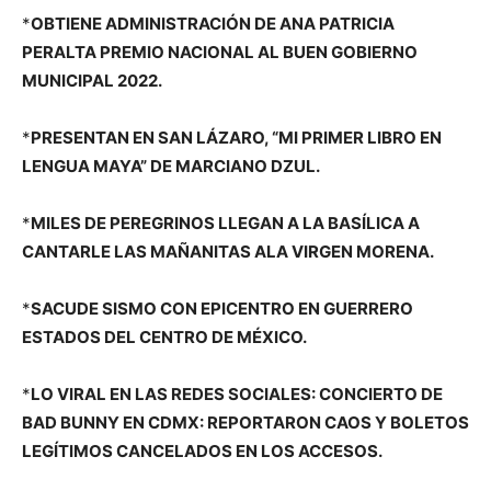
*
OBTIENE ADMINISTRACIÓN DE ANA PATRICIA
PERALTA PREMIO NACIONAL AL BUEN GOBIERNO
MUNICIPAL 2022.
*
PRESENTAN EN SAN LÁZARO, “MI PRIMER LIBRO EN
LENGUA MAYA” DE MARCIANO DZUL.
*
MILES DE PEREGRINOS LLEGAN A LA BASÍLICA A
CANTARLE LAS MAÑANITAS ALA VIRGEN MORENA.
*
SACUDE SISMO CON EPICENTRO EN GUERRERO
ESTADOS DEL CENTRO DE MÉXICO.
*
LO VIRAL EN LAS REDES SOCIALES: CONCIERTO DE
BAD BUNNY EN CDMX: REPORTARON CAOS Y BOLETOS
LEGÍTIMOS CANCELADOS EN LOS ACCESOS.