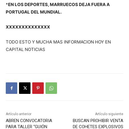
*
EN LOS DEPORTES, MARRUECOS DEJA FUERA A
PORTUGAL DEL MUNDIAL.
XXXXXXXXXXXXXX
TODO ESTO Y MUCHA MAS INFORMACION HOY EN
CAPITAL NOTICIAS
Artículo anterior
Artículo siguiente
ABREN CONVOCATORIA
BUSCAN PROHIBIR VENTA
PARA TALLER “GUIÓN
DE COHETES EXPLOSIVOS