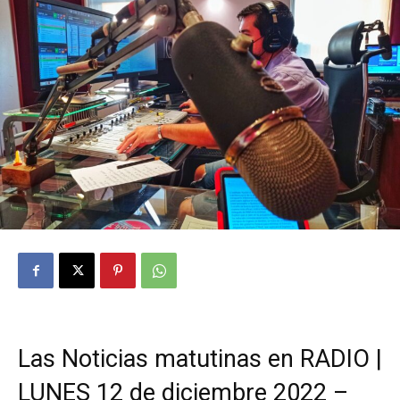
Las Noticias matutinas en RADIO |
LUNES 12 de diciembre 2022 –