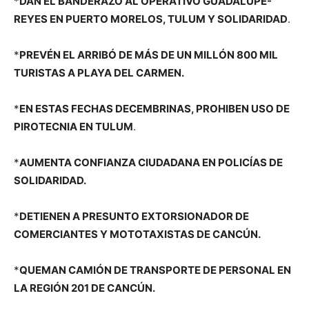
*
DAN EL BANDERAZO AL OPERATIVO GUADALUPE-
REYES EN PUERTO MORELOS, TULUM Y SOLIDARIDAD
.
*
PREVÉN EL ARRIBÓ DE MÁS DE UN MILLÓN 800 MIL
TURISTAS A PLAYA DEL CARMEN.
*
EN ESTAS FECHAS DECEMBRINAS, PROHIBEN USO DE
PIROTECNIA EN TULUM
.
*
AUMENTA CONFIANZA CIUDADANA EN POLICÍAS DE
SOLIDARIDAD.
*
DETIENEN A PRESUNTO EXTORSIONADOR DE
COMERCIANTES Y MOTOTAXISTAS DE CANCÚN.
*
QUEMAN CAMIÓN DE TRANSPORTE DE PERSONAL EN
LA REGIÓN 201 DE CANCÚN.