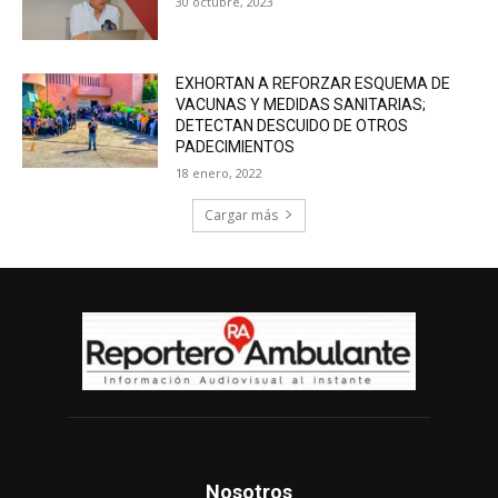
30 octubre, 2023
EXHORTAN A REFORZAR ESQUEMA DE
VACUNAS Y MEDIDAS SANITARIAS;
DETECTAN DESCUIDO DE OTROS
PADECIMIENTOS
18 enero, 2022
Cargar más
Nosotros