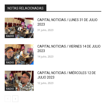
NOTAS RELACIONADAS
CAPITAL NOTICIAS / LUNES 31 DE JULIO
2023
31 julio, 2023
RADIO
CAPITAL NOTICIAS / VIERNES 14 DE JULIO
2023
14 julio, 2023
RADIO
CAPITAL NOTICIAS / MIÉRCOLES 12 DE
JULIO 2023
12 julio, 2023
RADIO