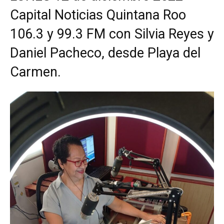
Capital Noticias Quintana Roo
106.3 y 99.3 FM con Silvia Reyes y
Daniel Pacheco, desde Playa del
Carmen.