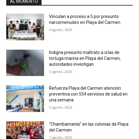
AL MOMENTO
Vinculan a proceso a 5 por presunto
narcomenudeo en Playa del Carmen
4 agosto, 2026
Indigna presunto maltrato a crías de
tortuga marina en Playa del Carmen;
autoridades investigan
3 agosto, 2026
Refuerza Playa del Carmen atención
preventiva con 554 servicios de salud en
una semana
3 agosto, 2026
“Chambamanía” en las colonias de Playa
del Carmen
1 agosto, 2026