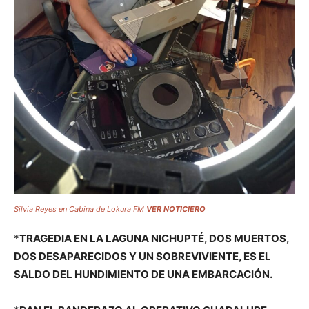
Silvia Reyes en Cabina de Lokura FM
VER NOTICIERO
*
TRAGEDIA EN LA LAGUNA NICHUPTÉ, DOS MUERTOS,
DOS DESAPARECIDOS Y UN SOBREVIVIENTE, ES EL
SALDO DEL HUNDIMIENTO DE UNA EMBARCACIÓN.