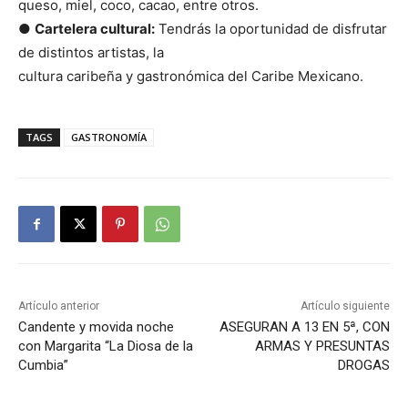
queso, miel, coco, cacao, entre otros.
●
Cartelera cultural:
Tendrás la oportunidad de disfrutar
de distintos artistas, la
cultura caribeña y gastronómica del Caribe Mexicano.
TAGS
GASTRONOMÍA
Artículo anterior
Artículo siguiente
Candente y movida noche
ASEGURAN A 13 EN 5ª, CON
con Margarita “La Diosa de la
ARMAS Y PRESUNTAS
Cumbia”
DROGAS