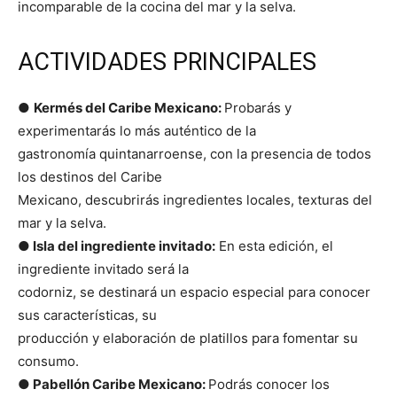
incomparable de la cocina del mar y la selva.
ACTIVIDADES PRINCIPALES
●
Kermés del Caribe Mexicano:
Probarás y
experimentarás lo más auténtico de la
gastronomía quintanarroense, con la presencia de todos
los destinos del Caribe
Mexicano, descubrirás ingredientes locales, texturas del
mar y la selva.
●
Isla del ingrediente invitado:
En esta edición, el
ingrediente invitado será la
codorniz, se destinará un espacio especial para conocer
sus características, su
producción y elaboración de platillos para fomentar su
consumo.
●
Pabellón Caribe Mexicano:
Podrás conocer los