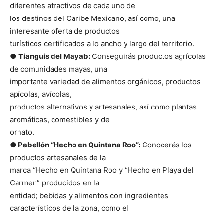
diferentes atractivos de cada uno de
los destinos del Caribe Mexicano, así como, una
interesante oferta de productos
turísticos certificados a lo ancho y largo del territorio.
●
Tianguis del Mayab:
Conseguirás productos agrícolas
de comunidades mayas, una
importante variedad de alimentos orgánicos, productos
apícolas, avícolas,
productos alternativos y artesanales, así como plantas
aromáticas, comestibles y de
ornato.
●
Pabellón “Hecho en Quintana Roo”:
Conocerás los
productos artesanales de la
marca “Hecho en Quintana Roo y “Hecho en Playa del
Carmen” producidos en la
entidad; bebidas y alimentos con ingredientes
característicos de la zona, como el