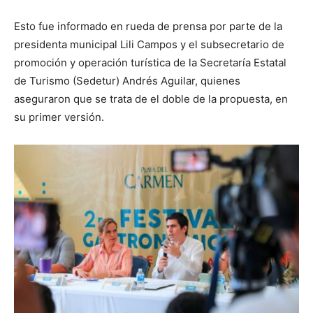
Esto fue informado en rueda de prensa por parte de la
presidenta municipal Lili Campos y el subsecretario de
promoción y operación turística de la Secretaría Estatal
de Turismo (Sedetur) Andrés Aguilar, quienes
aseguraron que se trata de el doble de la propuesta, en
su primer versión.