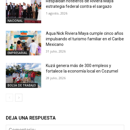
Respaldan hoteleros de Riviera Maya
estrategia federal contra el sargazo
1 agosto, 2026
NACIONAL
Aqua Nick Riviera Maya cumple cinco años
impulsando el turismo familiar en el Caribe
Mexicano
31 julio, 2026
EMPRESARIAL
Kuzá genera más de 300 empleos y
fortalece la economía local en Cozumel
28 julio, 2026
BOLSA DE TRABAJO
DEJA UNA RESPUESTA