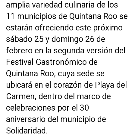
amplia variedad culinaria de los
11 municipios de Quintana Roo se
estarán ofreciendo este próximo
sábado 25 y domingo 26 de
febrero en la segunda versión del
Festival Gastronómico de
Quintana Roo, cuya sede se
ubicará en el corazón de Playa del
Carmen, dentro del marco de
celebraciones por el 30
aniversario del municipio de
Solidaridad.