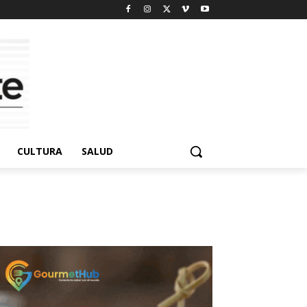
CULTURA
SALUD