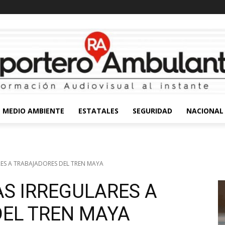
MEDIO AMBIENTE
ESTATALES
SEGURIDAD
NACIONAL
ES A TRABAJADORES DEL TREN MAYA
AS IRREGULARES A
EL TREN MAYA