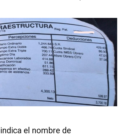
 indica el nombre de