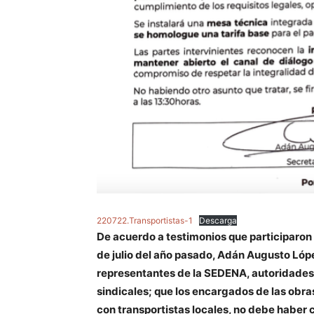
220722.Transportistas-1
Descarga
De acuerdo a testimonios que participaron 
de julio del año pasado, Adán Augusto Lóp
representantes de la SEDENA, autoridades
sindicales; que los encargados de las obra
con transportistas locales, no debe haber 