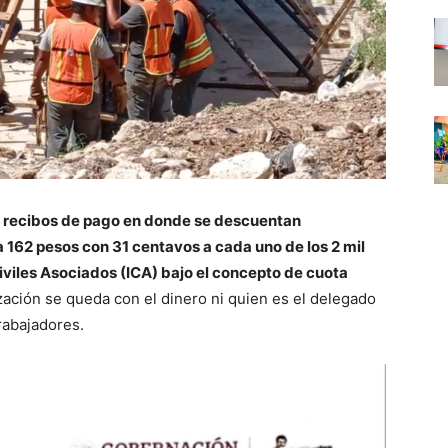
n recibos de pago en donde se descuentan
162 pesos con 31 centavos a cada uno de los 2 mil
iviles Asociados (ICA) bajo el concepto de cuota
zación se queda con el dinero ni quien es el delegado
rabajadores.