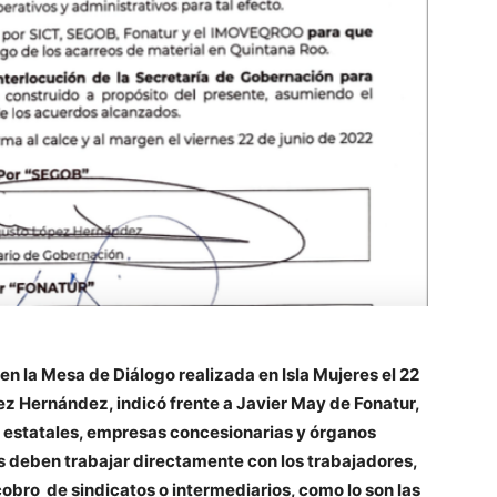
en la Mesa de Diálogo realizada en Isla Mujeres el 22
ez Hernández, indicó frente a Javier May de Fonatur,
 estatales, empresas concesionarias y órganos
s deben trabajar directamente con los trabajadores,
cobro de sindicatos o intermediarios, como lo son las