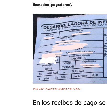
llamadas “pagadoras”.
VER VIDEO Noticias Rumbo del Caribe
En los recibos de pago se