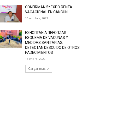
CONFIRMAN 5ª EXPO RENTA
VACACIONAL EN CANCÚN
30 octubre, 2023
EXHORTAN A REFORZAR
ESQUEMA DE VACUNAS Y
MEDIDAS SANITARIAS;
DETECTAN DESCUIDO DE OTROS
PADECIMIENTOS
18 enero, 2022
Cargar más