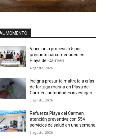
AL MOMENTO
Vinculan a proceso a 5 por
presunto narcomenudeo en
Playa del Carmen
4 agosto, 2026
Indigna presunto maltrato a crías
de tortuga marina en Playa del
Carmen; autoridades investigan
3 agosto, 2026
Refuerza Playa del Carmen
atención preventiva con 554
servicios de salud en una semana
3 agosto, 2026