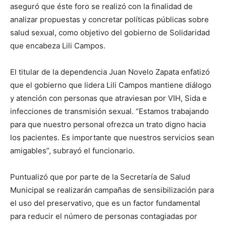
aseguró que éste foro se realizó con la finalidad de
analizar propuestas y concretar políticas públicas sobre
salud sexual, como objetivo del gobierno de Solidaridad
que encabeza Lili Campos.
El titular de la dependencia Juan Novelo Zapata enfatizó
que el gobierno que lidera Lili Campos mantiene diálogo
y atención con personas que atraviesan por VIH, Sida e
infecciones de transmisión sexual. “Estamos trabajando
para que nuestro personal ofrezca un trato digno hacia
los pacientes. Es importante que nuestros servicios sean
amigables”, subrayó el funcionario.
Puntualizó que por parte de la Secretaría de Salud
Municipal se realizarán campañas de sensibilización para
el uso del preservativo, que es un factor fundamental
para reducir el número de personas contagiadas por