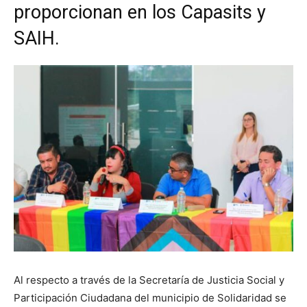
proporcionan en los Capasits y
SAIH.
Al respecto a través de la Secretaría de Justicia Social y
Participación Ciudadana del municipio de Solidaridad se