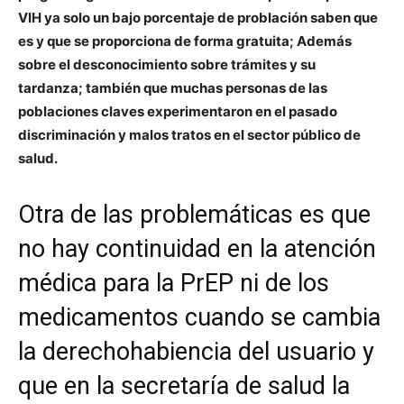
VIH ya solo un bajo porcentaje de problación saben que
es y que se proporciona de forma gratuita; Además
sobre el desconocimiento sobre trámites y su
tardanza; también que muchas personas de las
poblaciones claves experimentaron en el pasado
discriminación y malos tratos en el sector público de
salud.
Otra de las problemáticas es que
no hay continuidad en la atención
médica para la PrEP ni de los
medicamentos cuando se cambia
la derechohabiencia del usuario y
que en la secretaría de salud la