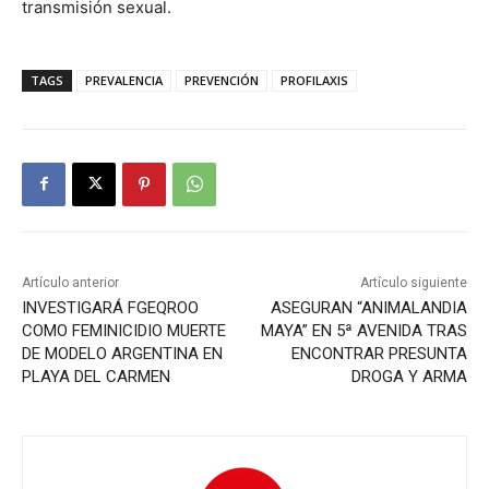
transmisión sexual.
TAGS
PREVALENCIA
PREVENCIÓN
PROFILAXIS
Artículo anterior
Artículo siguiente
INVESTIGARÁ FGEQROO
ASEGURAN “ANIMALANDIA
COMO FEMINICIDIO MUERTE
MAYA” EN 5ª AVENIDA TRAS
DE MODELO ARGENTINA EN
ENCONTRAR PRESUNTA
PLAYA DEL CARMEN
DROGA Y ARMA