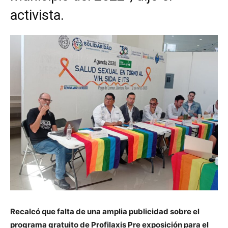
activista.
Recalcó que falta de una amplia publicidad sobre el
programa gratuito de Profilaxis Pre exposición para el