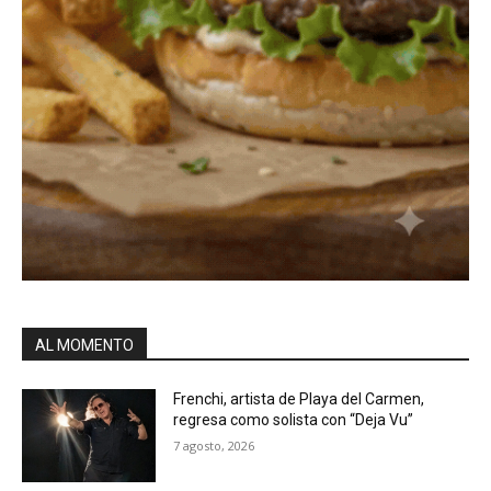
AL MOMENTO
Frenchi, artista de Playa del Carmen,
regresa como solista con “Deja Vu”
7 agosto, 2026