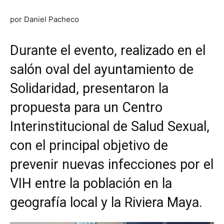
por Daniel Pacheco
Durante el evento, realizado en el
salón oval del ayuntamiento de
Solidaridad, presentaron la
propuesta para un Centro
Interinstitucional de Salud Sexual,
con el principal objetivo de
prevenir nuevas infecciones por el
VIH entre la población en la
geografía local y la Riviera Maya.