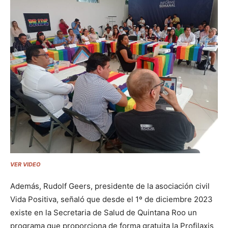
VER VIDEO
Además, Rudolf Geers, presidente de la asociación civil
Vida Positiva, señaló que desde el
1º de diciembre 2023
existe en la Secretaria de Salud de Quintana Roo un
programa que proporciona de forma gratuita la Profilaxis