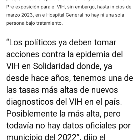
Pre exposición para el VIH, sin embargo, hasta inicios de
marzo 2023, en e Hospital General no hay ni una sola
persona bajo tratamiento.
“Los políticos ya deben tomar
acciones contra la epidemia del
VIH en Solidaridad donde, ya
desde hace años, tenemos una de
las tasas más altas de nuevos
diagnosticos del VIH en el país.
Posiblemente la más alta, pero
todavía no hay datos oficiales por
municipio del 2022”, dijo el