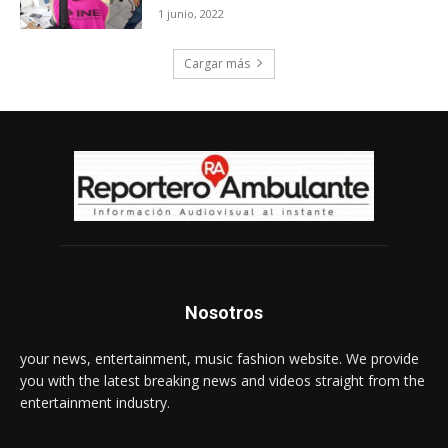
1 junio, 2022
Cargar más
Nosotros
your news, entertainment, music fashion website. We provide
you with the latest breaking news and videos straight from the
entertainment industry.