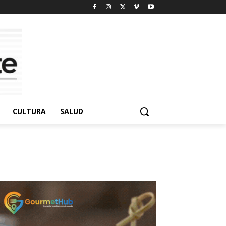
CULTURA
SALUD