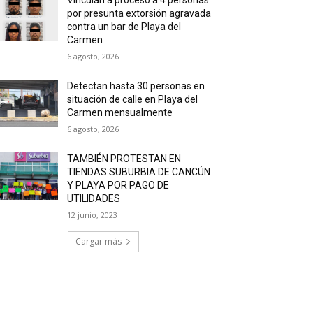
por presunta extorsión agravada
contra un bar de Playa del
Carmen
6 agosto, 2026
Detectan hasta 30 personas en
situación de calle en Playa del
Carmen mensualmente
6 agosto, 2026
TAMBIÉN PROTESTAN EN
TIENDAS SUBURBIA DE CANCÚN
Y PLAYA POR PAGO DE
UTILIDADES
12 junio, 2023
Cargar más