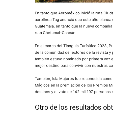
En tanto que Aeroméxico inició la ruta Ciud
aerolínea Tag anunció que este año planea e
Guatemala, en tanto que la nueva compañía 
ruta Chetumal-Cancún.
En el marco del Tianguis Turísitico 2023, P
de la comunidad de lectores de la revista y
también estuvo nominado por primera vez e
mejor destino para convivir con nuestras c
También, Isla Mujeres fue reconocida como
Mágicos en la premiación de los Premios Má
destinos y el voto de 142 mil 197 personas d
Otro de los resultados obt