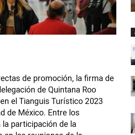
ectas de promoción, la firma de
delegación de Quintana Roo
en el Tianguis Turístico 2023
ad de México. Entre los
 la participación de la