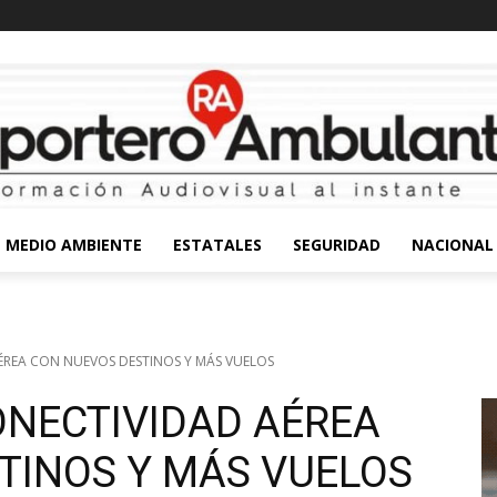
MEDIO AMBIENTE
ESTATALES
SEGURIDAD
NACIONAL
REA CON NUEVOS DESTINOS Y MÁS VUELOS
NECTIVIDAD AÉREA
TINOS Y MÁS VUELOS