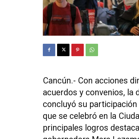
Cancún.- Con acciones dir
acuerdos y convenios, la 
concluyó su participación 
que se celebró en la Ciud
principales logros destaca