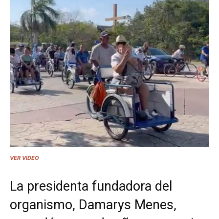
VER VIDEO
La presidenta fundadora del
organismo, Damarys Menes,