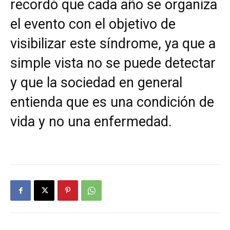
recordó que cada año se organiza
el evento con el objetivo de
visibilizar este síndrome, ya que a
simple vista no se puede detectar
y que la sociedad en general
entienda que es una condición de
vida y no una enfermedad.