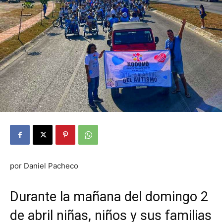
por Daniel Pacheco
Durante la mañana del domingo 2
de abril niñas, niños y sus familias