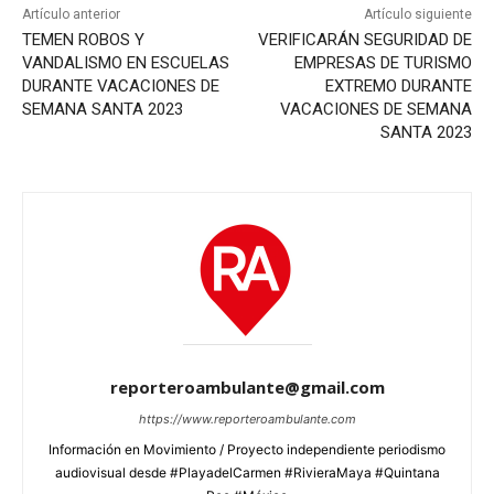
Artículo anterior
Artículo siguiente
TEMEN ROBOS Y
VERIFICARÁN SEGURIDAD DE
VANDALISMO EN ESCUELAS
EMPRESAS DE TURISMO
DURANTE VACACIONES DE
EXTREMO DURANTE
SEMANA SANTA 2023
VACACIONES DE SEMANA
SANTA 2023
reporteroambulante@gmail.com
https://www.reporteroambulante.com
Información en Movimiento / Proyecto independiente periodismo
audiovisual desde #PlayadelCarmen #RivieraMaya #Quintana