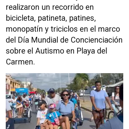
realizaron un recorrido en
bicicleta, patineta, patines,
monopatín y triciclos en el marco
del Día Mundial de Concienciación
sobre el Autismo en Playa del
Carmen.