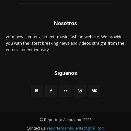
Nosotros
your news, entertainment, music fashion website. We provide
you with the latest breaking news and videos straight from the
entertainment industry.
Siguenos
© Reportero Ambulante 2023
Contact us:
reporteroambulante@gmail.com