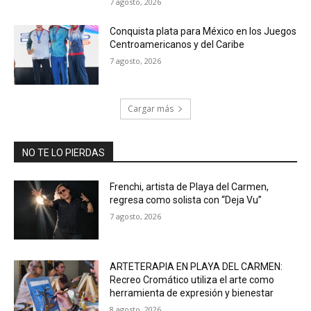
7 agosto, 2026
Conquista plata para México en los Juegos
Centroamericanos y del Caribe
7 agosto, 2026
Cargar más
NO TE LO PIERDAS
Frenchi, artista de Playa del Carmen,
regresa como solista con “Deja Vu”
7 agosto, 2026
ARTETERAPIA EN PLAYA DEL CARMEN:
Recreo Cromático utiliza el arte como
herramienta de expresión y bienestar
8 agosto, 2026