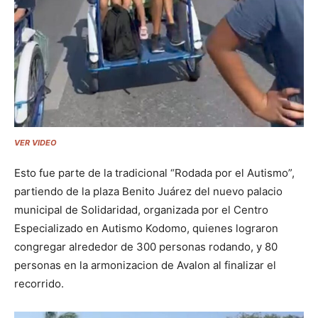
VER VIDEO
Esto fue parte de la tradicional “Rodada por el Autismo”,
partiendo de la plaza Benito Juárez del nuevo palacio
municipal de Solidaridad, organizada por el Centro
Especializado en Autismo Kodomo, quienes lograron
congregar alrededor de 300 personas rodando, y 80
personas en la armonizacion de Avalon al finalizar el
recorrido.