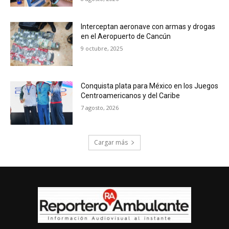
Interceptan aeronave con armas y drogas
en el Aeropuerto de Cancún
9 octubre, 2025
Conquista plata para México en los Juegos
Centroamericanos y del Caribe
7 agosto, 2026
Cargar más