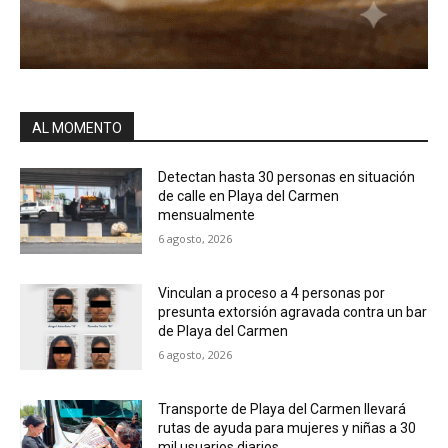
AL MOMENTO
Detectan hasta 30 personas en situación
de calle en Playa del Carmen
mensualmente
6 agosto, 2026
Vinculan a proceso a 4 personas por
presunta extorsión agravada contra un bar
de Playa del Carmen
6 agosto, 2026
Transporte de Playa del Carmen llevará
rutas de ayuda para mujeres y niñas a 30
mil usuarios diarios