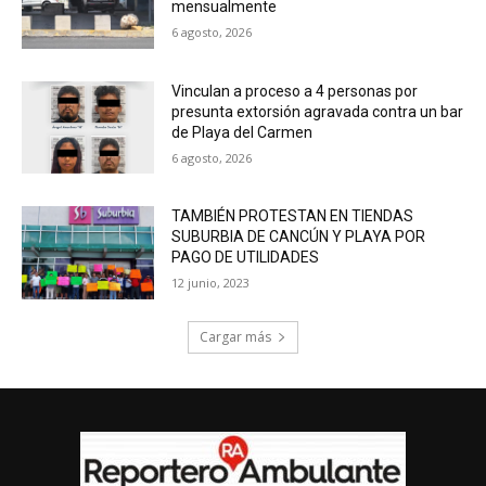
mensualmente
6 agosto, 2026
Vinculan a proceso a 4 personas por
presunta extorsión agravada contra un bar
de Playa del Carmen
6 agosto, 2026
TAMBIÉN PROTESTAN EN TIENDAS
SUBURBIA DE CANCÚN Y PLAYA POR
PAGO DE UTILIDADES
12 junio, 2023
Cargar más