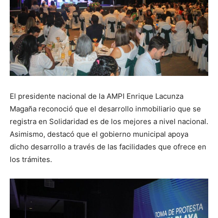
El presidente nacional de la AMPI Enrique Lacunza
Magaña reconoció que el desarrollo inmobiliario que se
registra en Solidaridad es de los mejores a nivel nacional.
Asimismo, destacó que el gobierno municipal apoya
dicho desarrollo a través de las facilidades que ofrece en
los trámites.