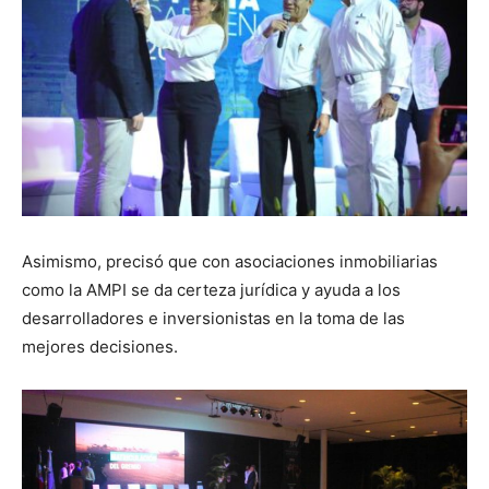
Asimismo, precisó que con asociaciones inmobiliarias
como la AMPI se da certeza jurídica y ayuda a los
desarrolladores e inversionistas en la toma de las
mejores decisiones.