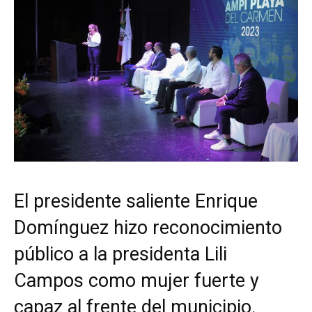
El presidente saliente Enrique
Domínguez hizo reconocimiento
público a la presidenta Lili
Campos como mujer fuerte y
capaz al frente del municipio.