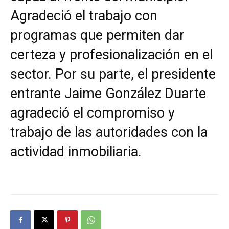
Agradeció el trabajo con
programas que permiten dar
certeza y profesionalización en el
sector. Por su parte, el presidente
entrante Jaime González Duarte
agradeció el compromiso y
trabajo de las autoridades con la
actividad inmobiliaria.