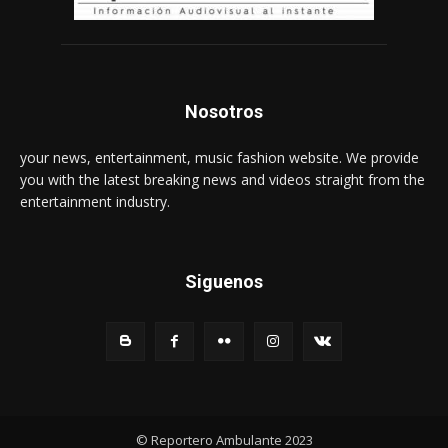
Nosotros
your news, entertainment, music fashion website. We provide
you with the latest breaking news and videos straight from the
entertainment industry.
Siguenos
© Reportero Ambulante 2023