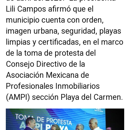
Lili Campos afirmó que el
municipio cuenta con orden,
imagen urbana, seguridad, playas
limpias y certificadas, en el marco
de la toma de protesta del
Consejo Directivo de la
Asociación Mexicana de
Profesionales Inmobiliarios
(AMPI) sección Playa del Carmen.