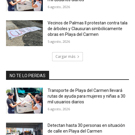
6 agosto, 2026
Vecinos de Palmas II protestan contra tala
de árboles y Clausuran simbólicamente
obras en Playa del Carmen
5 agosto, 2026
Cargar más
NO TE LO PIERDAS
Transporte de Playa del Carmen llevará
rutas de ayuda para mujeres y niñas a 30
mil usuarios diarios
6 agosto, 2026
Detectan hasta 30 personas en situación
de calle en Playa del Carmen