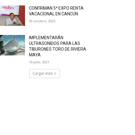
CONFIRMAN 5ª EXPO RENTA
VACACIONAL EN CANCÚN
30 octubre, 2023
IMPLEMENTARÁN
ULTRASONIDOS PARA LAS
TIBURONES TORO DE RIVIERA
MAYA
16 julio, 2021
Cargar más