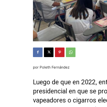
por Poleth Fernández
Luego de que en 2022, ent
presidencial en que se pr
vapeadores o cigarros ele