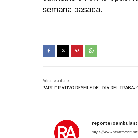
semana pasada.
Artículo anterior
PARTICIPATIVO DESFILE DEL DÍA DEL TRABAJ
reporteroambulan
https://www.reporteroambu