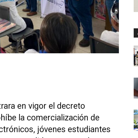
rara en vigor el decreto
ohíbe la comercialización de
ctrónicos, jóvenes estudiantes