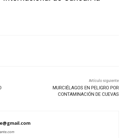
Artículo siguiente
O
MURCIÉLAGOS EN PELIGRO POR
CONTAMINACIÓN DE CUEVAS
te@gmail.com
lante.com