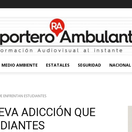
MEDIO AMBIENTE
ESTATALES
SEGURIDAD
NACIONAL
E ENFRENTAN ESTUDIANTES
EVA ADICCIÓN QUE
DIANTES