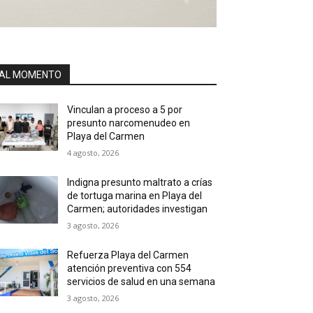
AL MOMENTO
Vinculan a proceso a 5 por
presunto narcomenudeo en
Playa del Carmen
4 agosto, 2026
Indigna presunto maltrato a crías
de tortuga marina en Playa del
Carmen; autoridades investigan
3 agosto, 2026
Refuerza Playa del Carmen
atención preventiva con 554
servicios de salud en una semana
3 agosto, 2026