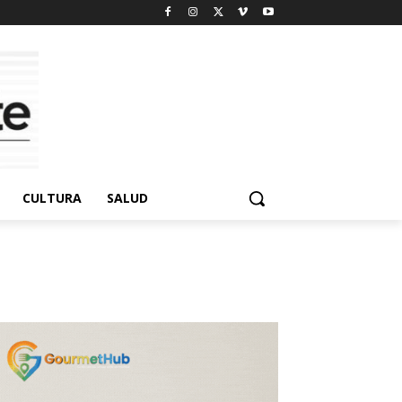
CULTURA
SALUD