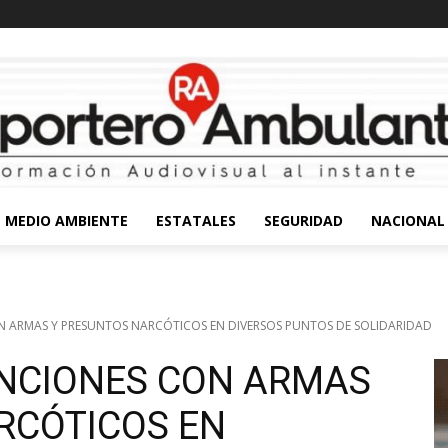
MEDIO AMBIENTE
ESTATALES
SEGURIDAD
NACIONAL
 ARMAS Y PRESUNTOS NARCÓTICOS EN DIVERSOS PUNTOS DE SOLIDARIDAD
NCIONES CON ARMAS
RCÓTICOS EN