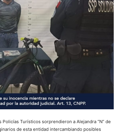
s Policías Turísticos sorprendieron a Alejandra “N” de
ginarios de esta entidad intercambiando posibles