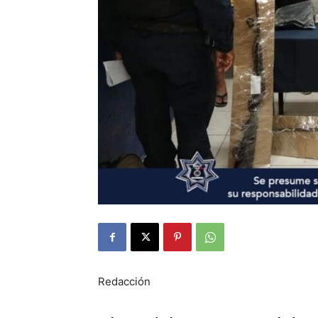
Redacción