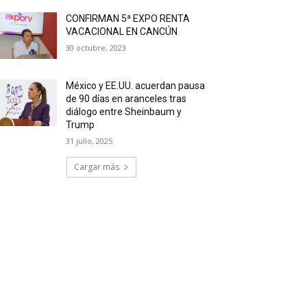
CONFIRMAN 5ª EXPO RENTA
VACACIONAL EN CANCÚN
30 octubre, 2023
México y EE.UU. acuerdan pausa
de 90 días en aranceles tras
diálogo entre Sheinbaum y
Trump
31 julio, 2025
Cargar más