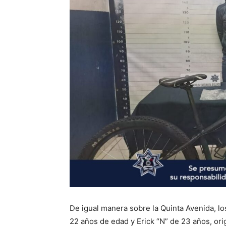
De igual manera sobre la Quinta Avenida, lo
22 años de edad y Erick “N” de 23 años, ori