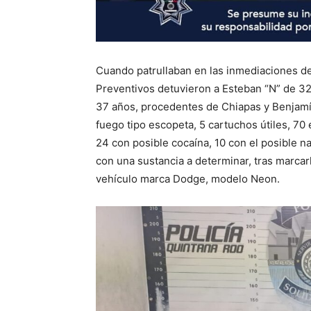
Cuando patrullaban en las inmediaciones de l
Preventivos detuvieron a Esteban “N” de 32
37 años, procedentes de Chiapas y Benjamí
fuego tipo escopeta, 5 cartuchos útiles, 70 
24 con posible cocaína, 10 con el posible n
con una sustancia a determinar, tras marcar
vehículo marca Dodge, modelo Neon.