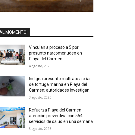
AL MOMENTO
Vinculan a proceso a 5 por
presunto narcomenudeo en
Playa del Carmen
4 agosto, 2026
Indigna presunto maltrato a crías
de tortuga marina en Playa del
Carmen; autoridades investigan
3 agosto, 2026
Refuerza Playa del Carmen
atención preventiva con 554
servicios de salud en una semana
3 agosto, 2026