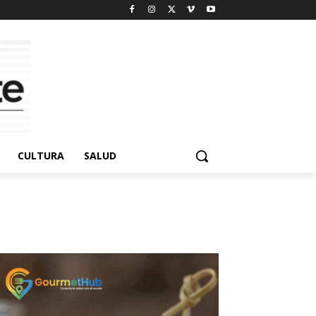
CULTURA
SALUD