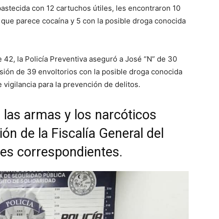
astecida con 12 cartuchos útiles, les encontraron 10
 que parece cocaína y 5 con la posible droga conocida
e 42, la Policía Preventiva aseguró a José “N” de 30
sión de 39 envoltorios con la posible droga conocida
vigilancia para la prevención de delitos.
las armas y los narcóticos
ón de la Fiscalía General del
ales correspondientes.