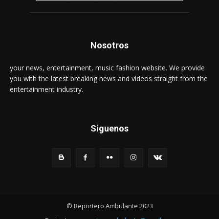
Nosotros
your news, entertainment, music fashion website. We provide
you with the latest breaking news and videos straight from the
entertainment industry.
Siguenos
© Reportero Ambulante 2023