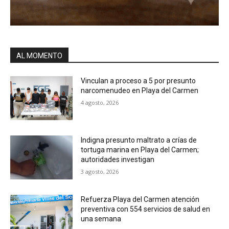
AL MOMENTO
Vinculan a proceso a 5 por presunto
narcomenudeo en Playa del Carmen
4 agosto, 2026
Indigna presunto maltrato a crías de
tortuga marina en Playa del Carmen;
autoridades investigan
3 agosto, 2026
Refuerza Playa del Carmen atención
preventiva con 554 servicios de salud en
una semana