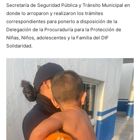
Secretaría de Seguridad Pública y Tránsito Municipal en
donde lo arroparon y realizaron los trámites
correspondientes para ponerlo a disposición de la
Delegación de la Procuraduría para la Protección de
Niñas, Niños, adolescentes y la Familia del DIF
Solidaridad.