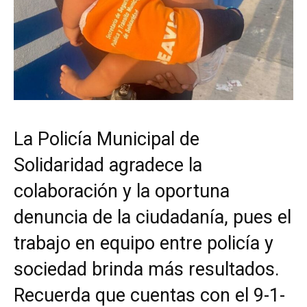
La Policía Municipal de
Solidaridad agradece la
colaboración y la oportuna
denuncia de la ciudadanía, pues el
trabajo en equipo entre policía y
sociedad brinda más resultados.
Recuerda que cuentas con el 9-1-