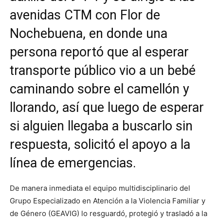
avenidas CTM con Flor de
Nochebuena, en donde una
persona reportó que al esperar
transporte público vio a un bebé
caminando sobre el camellón y
llorando, así que luego de esperar
si alguien llegaba a buscarlo sin
respuesta, solicitó el apoyo a la
línea de emergencias.
De
manera inmediata el equipo multidisciplinario del
Grupo Especializado en Atención a la Violencia Familiar y
de Género (GEAVIG) lo resguardó, protegió y trasladó a la