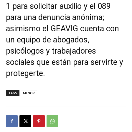
1 para solicitar auxilio y el 089
para una denuncia anónima;
asimismo el GEAVIG cuenta con
un equipo de abogados,
psicólogos y trabajadores
sociales que están para servirte y
protegerte.
TAGS
MENOR