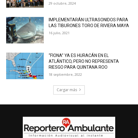
29 octubre, 2024
IMPLEMENTARÁN ULTRASONIDOS PARA
LAS TIBURONES TORO DE RIVIERA MAYA
16 julio, 2021
“FIONA” YA ES HURACÁN EN EL
ATLÁNTICO, PERO NO REPRESENTA
RIESGO PARA QUINTANA ROO
18 septiembre, 2022
Cargar más