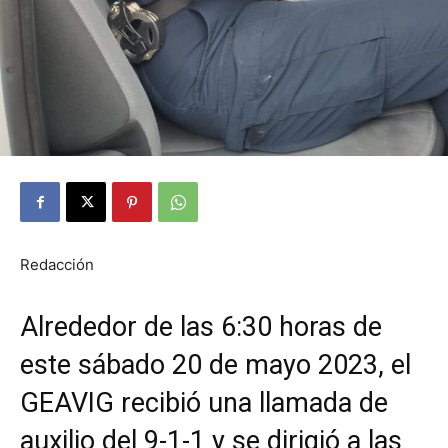
Redacción
Alrededor de las 6:30 horas de
este sábado 20 de mayo 2023, el
GEAVIG recibió una llamada de
auxilio del 9-1-1 y se dirigió a las