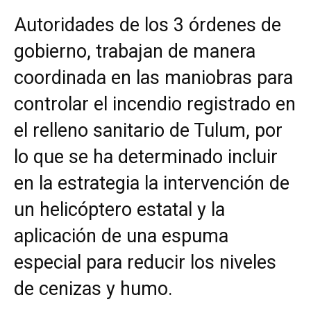
Autoridades de los 3 órdenes de
gobierno, trabajan de manera
coordinada en las maniobras para
controlar el incendio registrado en
el relleno sanitario de Tulum, por
lo que se ha determinado incluir
en la estrategia la intervención de
un helicóptero estatal y la
aplicación de una espuma
especial para reducir los niveles
de cenizas y humo.