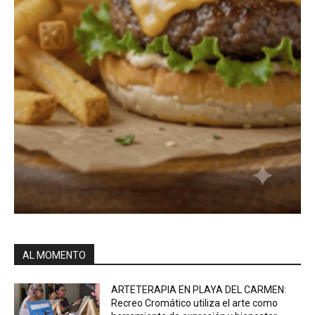
AL MOMENTO
ARTETERAPIA EN PLAYA DEL CARMEN:
Recreo Cromático utiliza el arte como