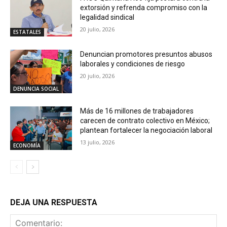
extorsión y refrenda compromiso con la
legalidad sindical
20 julio, 2026
ESTATALES
Denuncian promotores presuntos abusos
laborales y condiciones de riesgo
20 julio, 2026
DENUNCIA SOCIAL
Más de 16 millones de trabajadores
carecen de contrato colectivo en México;
plantean fortalecer la negociación laboral
13 julio, 2026
ECONOMÍA
DEJA UNA RESPUESTA