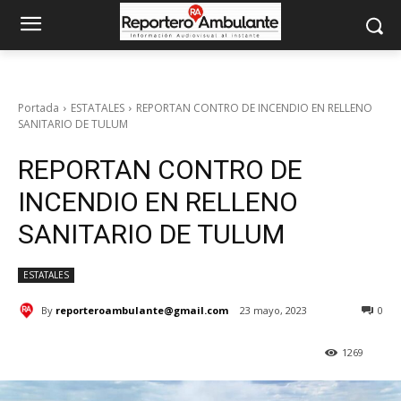
Portada
ESTATALES
REPORTAN CONTRO DE INCENDIO EN RELLENO
SANITARIO DE TULUM
REPORTAN CONTRO DE
INCENDIO EN RELLENO
SANITARIO DE TULUM
ESTATALES
By
reporteroambulante@gmail.com
23 mayo, 2023
0
1269