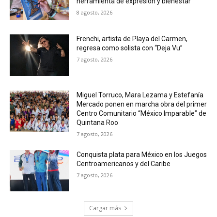
herramienta de expresión y bienestar
8 agosto, 2026
Frenchi, artista de Playa del Carmen,
regresa como solista con “Deja Vu”
7 agosto, 2026
Miguel Torruco, Mara Lezama y Estefanía
Mercado ponen en marcha obra del primer
Centro Comunitario “México Imparable” de
Quintana Roo
7 agosto, 2026
Conquista plata para México en los Juegos
Centroamericanos y del Caribe
7 agosto, 2026
Cargar más