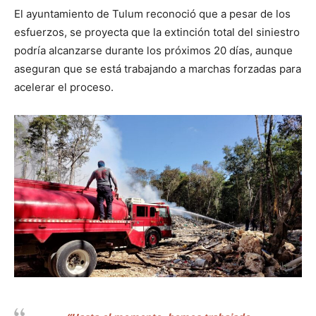
El ayuntamiento de Tulum reconoció que a pesar de los
esfuerzos, se proyecta que la extinción total del siniestro
podría alcanzarse durante los próximos 20 días, aunque
aseguran que se está trabajando a marchas forzadas para
acelerar el proceso.