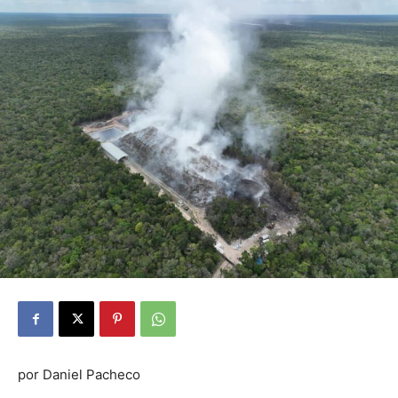
por Daniel Pacheco