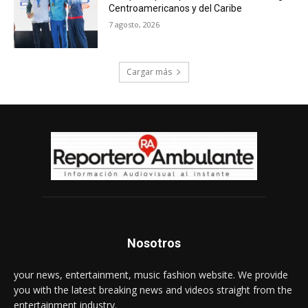
Centroamericanos y del Caribe
7 agosto, 2026
Cargar más
Nosotros
your news, entertainment, music fashion website. We provide
you with the latest breaking news and videos straight from the
entertainment industry.