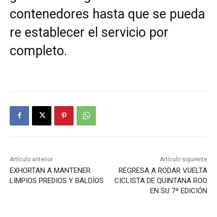
contenedores hasta que se pueda
re establecer el servicio por
completo.
Artículo anterior
Artículo siguiente
EXHORTAN A MANTENER
REGRESA A RODAR VUELTA
LIMPIOS PREDIOS Y BALDÍOS
CICLISTA DE QUINTANA ROO
EN SU 7ª EDICIÓN