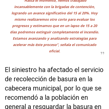
“Hasta el momento, hemos trabajado
incansablemente con la brigadas de contención,
logrando un avance significativo del 15 al 20%. Hoy
mismo realizaremos otro corto para evaluar los
progresos y estimamos que en un lapso de 15 a 20
días podremos extinguir completamente el incendio.
Estamos avanzando y analizando estrategias para
acelerar más éste proceso”, señala el comunicado
oficial.
El siniestro ha afectado el servicio
de recolección de basura en la
cabecera municipal, por lo que se
recomendó a la población en
general a resguardar la basura en