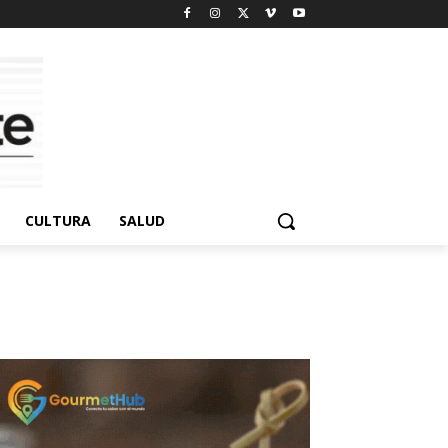
CULTURA
SALUD