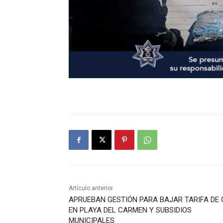
Artículo anterior
APRUEBAN GESTIÓN PARA BAJAR TARIFA DE 
EN PLAYA DEL CARMEN Y SUBSIDIOS
MUNICIPALES