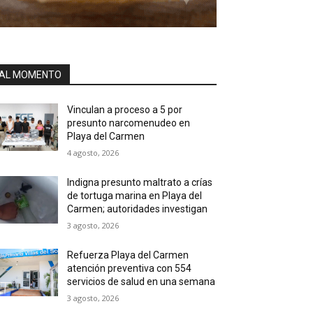
AL MOMENTO
Vinculan a proceso a 5 por
presunto narcomenudeo en
Playa del Carmen
4 agosto, 2026
Indigna presunto maltrato a crías
de tortuga marina en Playa del
Carmen; autoridades investigan
3 agosto, 2026
Refuerza Playa del Carmen
atención preventiva con 554
servicios de salud en una semana
3 agosto, 2026