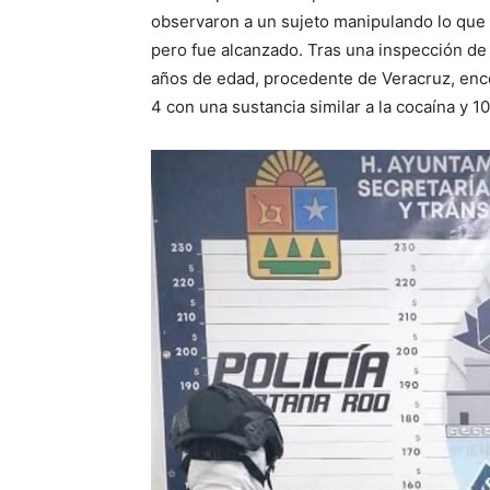
observaron a un sujeto manipulando lo que
pero fue alcanzado. Tras una inspección
de
años de edad, procedente de Veracruz, encont
4 con una sustancia similar a la cocaína y 1