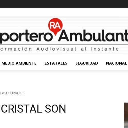
MEDIO AMBIENTE
ESTATALES
SEGURIDAD
NACIONAL
ON ASEGURADOS
 CRISTAL SON