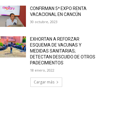
CONFIRMAN 5ª EXPO RENTA
VACACIONAL EN CANCÚN
30 octubre, 2023
EXHORTAN A REFORZAR
ESQUEMA DE VACUNAS Y
MEDIDAS SANITARIAS;
DETECTAN DESCUIDO DE OTROS
PADECIMIENTOS
18 enero, 2022
Cargar más