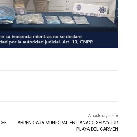
Artículo siguiente
CFE
ABREN CAJA MUNICIPAL EN CANACO SERVYTUR
PLAYA DEL CARMEN