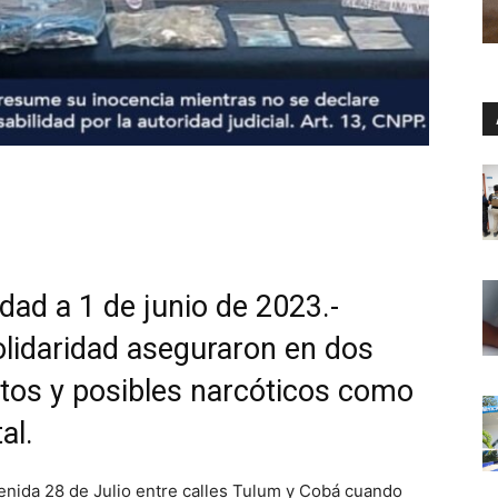
dad a 1 de junio de 2023.-
olidaridad aseguraron en dos
etos y posibles narcóticos como
al.
venida 28 de Julio entre calles Tulum y Cobá cuando