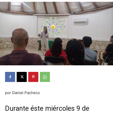
por Daniel Pacheco
Durante éste miércoles 9 de