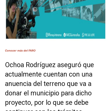
Conocer más del FARO
Ochoa Rodríguez aseguró que
actualmente cuentan con una
anuencia del terreno que va a
donar el municipio para dicho
proyecto, por lo que se debe