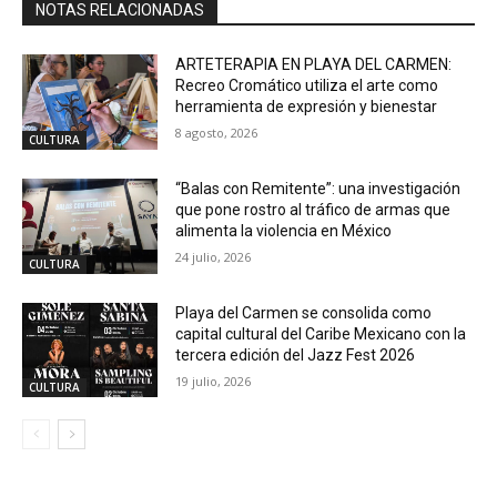
NOTAS RELACIONADAS
ARTETERAPIA EN PLAYA DEL CARMEN:
Recreo Cromático utiliza el arte como
herramienta de expresión y bienestar
8 agosto, 2026
CULTURA
“Balas con Remitente”: una investigación
que pone rostro al tráfico de armas que
alimenta la violencia en México
24 julio, 2026
CULTURA
Playa del Carmen se consolida como
capital cultural del Caribe Mexicano con la
tercera edición del Jazz Fest 2026
19 julio, 2026
CULTURA