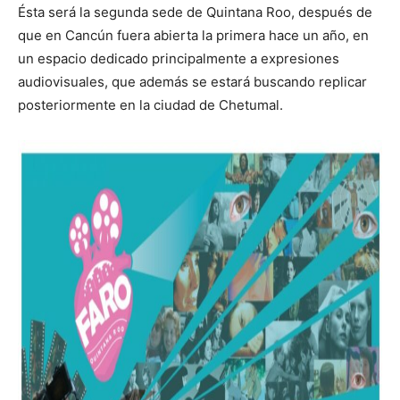
Ésta será la segunda sede de Quintana Roo, después de
que en Cancún fuera abierta la primera hace un año, en
un espacio dedicado principalmente a expresiones
audiovisuales, que además se estará buscando replicar
posteriormente en la ciudad de Chetumal.