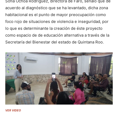
Sofía Ochoa Rodríguez, directora de Faro, señaló que de
acuerdo al diagnóstico que se ha levantado, dicha zona
habitacional es el punto de mayor preocupación como
foco rojo de situaciones de violencia e inseguridad, por
lo que es determinante la creación de éste proyecto
como espacio de de educación alternativa a través de la
Secretaría del Bienestar del estado de Quintana Roo.
VER VIDEO