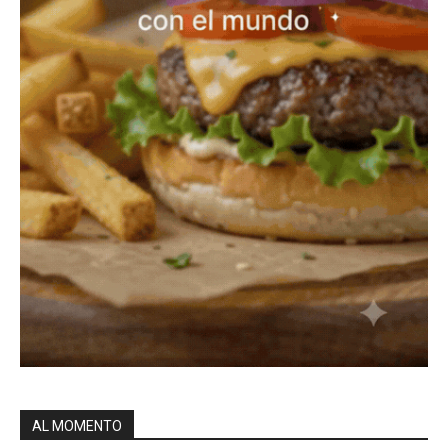
AL MOMENTO