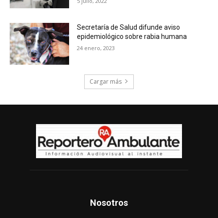
5 julio, 2022
Secretaría de Salud difunde aviso
epidemiológico sobre rabia humana
24 enero, 2023
Cargar más
Nosotros