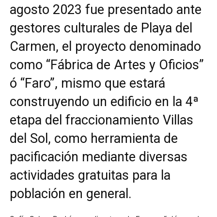
agosto 2023 fue presentado ante
gestores culturales de Playa del
Carmen, el proyecto denominado
como “Fábrica de Artes y Oficios”
ó “Faro”, mismo que estará
construyendo un edificio en la 4ª
etapa del fraccionamiento Villas
del Sol, como herramienta de
pacificación mediante diversas
actividades gratuitas para la
población en general.